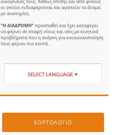
οικογένειές τους. Καθώς επίσης και από φίλους
οι οποίοι ενδιαφέρονται και αγαπούν τα άτομα
με αναπηρίες.
"Η ΔΙΑΔΡΟΜΗ"
προσπαθεί και έχει καταφέρει
να φέρνει σε επαφή νέους και νέες με κινητικά
προβλήματα που η ανάγκη για κοινωνικοποίηση
τους φέρνει πιο κοντά.
SELECT LANGUAGE
▼
ΕΟΡΤΟΛΟΓΙΟ