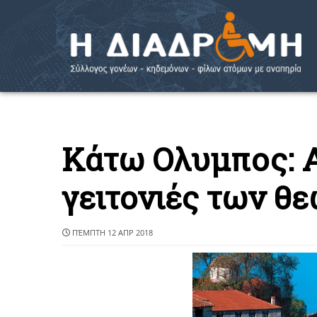
Κάτω Ολυμπος: Α
γειτονιές των θ
ΠΈΜΠΤΗ 12 ΑΠΡ 2018