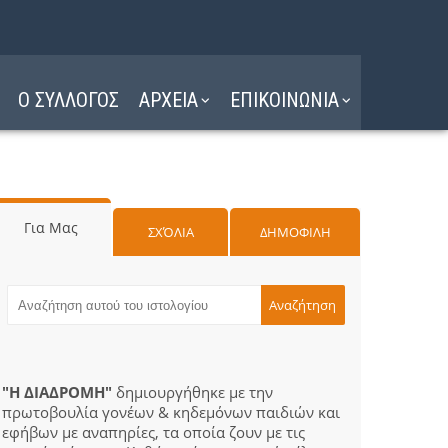
Ο ΣΥΛΛΟΓΟΣ
ΑΡΧΕΙΑ
ΕΠΙΚΟΙΝΩΝΙΑ
Για Μας
ΣΧΌΛΙΑ
ΔΗΜΟΦΙΛΗ
"Η ΔΙΑΔΡΟΜΗ"
δημιουργήθηκε με την
πρωτοβουλία γονέων & κηδεμόνων παιδιών και
εφήβων με αναπηρίες, τα οποία ζουν με τις