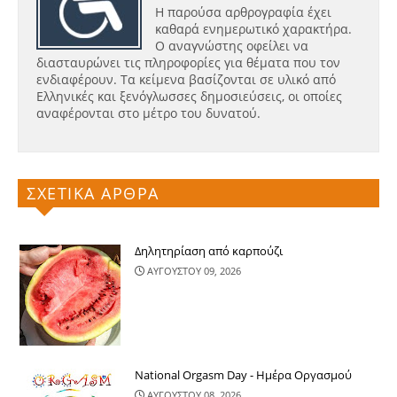
Η παρούσα αρθρογραφία έχει
καθαρά ενημερωτικό χαρακτήρα.
Ο αναγνώστης οφείλει να
διασταυρώνει τις πληροφορίες για θέματα που τον
ενδιαφέρουν. Τα κείμενα βασίζονται σε υλικό από
Ελληνικές και ξενόγλωσσες δημοσιεύσεις, οι οποίες
αναφέρονται στο μέτρο του δυνατού.
ΣΧΕΤΙΚΑ ΑΡΘΡΑ
Δηλητηρίαση από καρπούζι
ΑΥΓΟΥΣΤΟΥ 09, 2026
National Orgasm Day - Ημέρα Oργασμού
ΑΥΓΟΥΣΤΟΥ 08, 2026