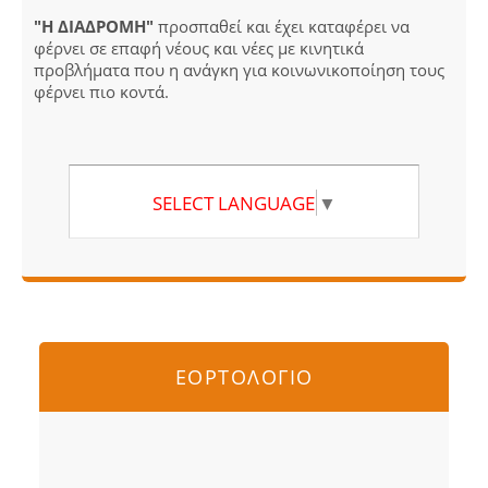
"Η ΔΙΑΔΡΟΜΗ"
προσπαθεί και έχει καταφέρει να
φέρνει σε επαφή νέους και νέες με κινητικά
προβλήματα που η ανάγκη για κοινωνικοποίηση τους
φέρνει πιο κοντά.
SELECT LANGUAGE
▼
ΕΟΡΤΟΛΟΓΙΟ