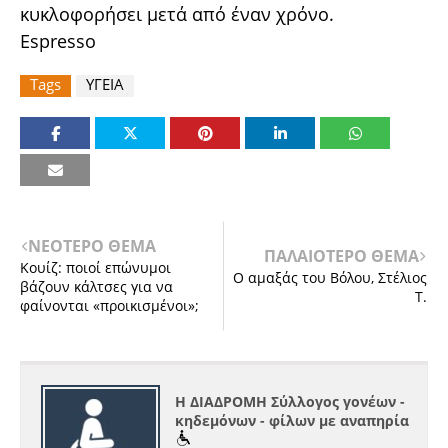
κυκλοφορήσει μετά από έναν χρόνο.
Espresso
Tags
ΥΓΕΙΑ
ΝΕΟΤΕΡΟ ΘΕΜΑ
ΠΑΛΑΙΟΤΕΡΟ ΘΕΜΑ
Κουίζ: ποιοί επώνυμοι
Ο αμαξάς του Βόλου, Στέλιος
βάζουν κάλτσες για να
Τ.
φαίνονται «προικισμένοι»;
Η ΔΙΑΔΡΟΜΗ Σύλλογος γονέων -
κηδεμόνων - φίλων με αναπηρία