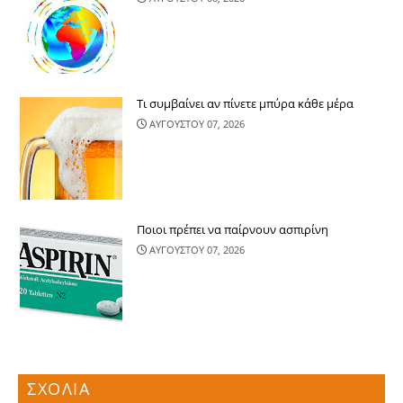
Τι συμβαίνει αν πίνετε μπύρα κάθε μέρα
ΑΥΓΟΥΣΤΟΥ 07, 2026
Ποιοι πρέπει να παίρνουν ασπιρίνη
ΑΥΓΟΥΣΤΟΥ 07, 2026
ΣΧΟΛΙΑ