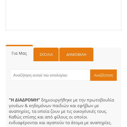
Για Μας
ΣΧΌΛΙΑ
ΔΗΜΟΦΙΛΗ
"Η ΔΙΑΔΡΟΜΗ"
δημιουργήθηκε με την πρωτοβουλία
γονέων & κηδεμόνων παιδιών και εφήβων με
αναπηρίες, τα οποία ζουν με τις οικογένειές τους.
Καθώς επίσης και από φίλους οι οποίοι
ενδιαφέρονται και αγαπούν τα άτομα με αναπηρίες.