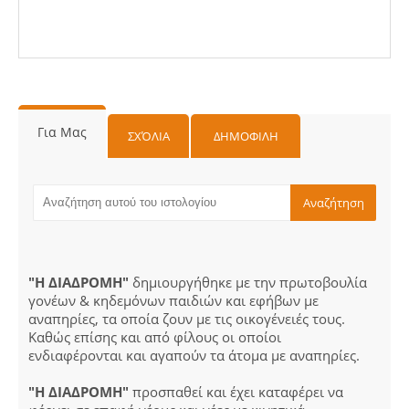
Για Μας
ΣΧΌΛΙΑ
ΔΗΜΟΦΙΛΗ
"Η ΔΙΑΔΡΟΜΗ"
δημιουργήθηκε με την πρωτοβουλία
γονέων & κηδεμόνων παιδιών και εφήβων με
αναπηρίες, τα οποία ζουν με τις οικογένειές τους.
Καθώς επίσης και από φίλους οι οποίοι
ενδιαφέρονται και αγαπούν τα άτομα με αναπηρίες.
"Η ΔΙΑΔΡΟΜΗ"
προσπαθεί και έχει καταφέρει να