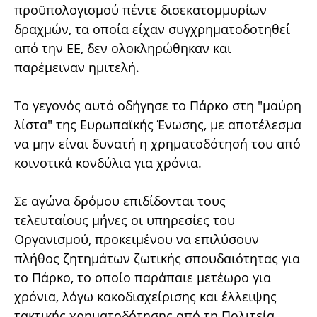
προϋπολογισμού πέντε δισεκατομμυρίων
δραχμών, τα οποία είχαν συγχρηματοδοτηθεί
από την ΕΕ, δεν ολοκληρώθηκαν και
παρέμειναν ημιτελή.
Το γεγονός αυτό οδήγησε το Πάρκο στη "μαύρη
λίστα" της Ευρωπαϊκής Ένωσης, με αποτέλεσμα
να μην είναι δυνατή η χρηματοδότησή του από
κοινοτικά κονδύλια για χρόνια.
Σε αγώνα δρόμου επιδίδονται τους
τελευταίους μήνες οι υπηρεσίες του
Οργανισμού, προκειμένου να επιλύσουν
πλήθος ζητημάτων ζωτικής σπουδαιότητας για
το Πάρκο, το οποίο παράπαιε μετέωρο για
χρόνια, λόγω κακοδιαχείρισης και έλλειψης
τακτικής χρηματοδότησης από τη Πολιτεία.