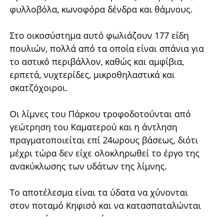
φυλλοβόλα, κωνοφόρα δένδρα και θάμνους.
Στο οικοσύστημα αυτό φωλιάζουν 177 είδη
πουλιών, πολλά από τα οποία είναι σπάνια για
το αστικό περιβάλλον, καθώς και αμφίβια,
ερπετά, νυχτερίδες, μικροθηλαστικά και
σκατζόχοιροι.
Οι λίμνες του Πάρκου τροφοδοτούνται από
γεώτρηση του Καματερού και η άντληση
πραγματοποιείται επί 24ωρους βάσεως, διότι
μέχρι τώρα δεν είχε ολοκληρωθεί το έργο της
ανακύκλωσης των υδάτων της λίμνης.
Το αποτέλεσμα είναι τα ύδατα να χύνονται
στον ποταμό Κηφισό και να κατασπαταλώνται