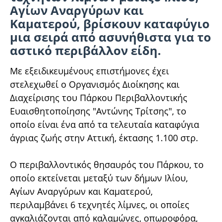
Αγίων Αναργύρων και
Καματερού, βρίσκουν καταφύγιο
μια σειρά από ασυνήθιστα για το
αστικό περιβάλλον είδη.
Με εξειδικευμένους επιστήμονες έχει
στελεχωθεί ο Οργανισμός Διοίκησης και
Διαχείρισης του Πάρκου Περιβαλλοντικής
Ευαισθητοποίησης "Αντώνης Τρίτσης", το
οποίο είναι ένα από τα τελευταία καταφύγια
άγριας ζωής στην Αττική, έκτασης 1.100 στρ.
Ο περιβαλλοντικός θησαυρός του Πάρκου, το
οποίο εκτείνεται μεταξύ των δήμων Ιλίου,
Αγίων Αναργύρων και Καματερού,
περιλαμβάνει 6 τεχνητές λίμνες, οι οποίες
αγκαλιάζονται από καλαμώνες, οπωροφόρα,