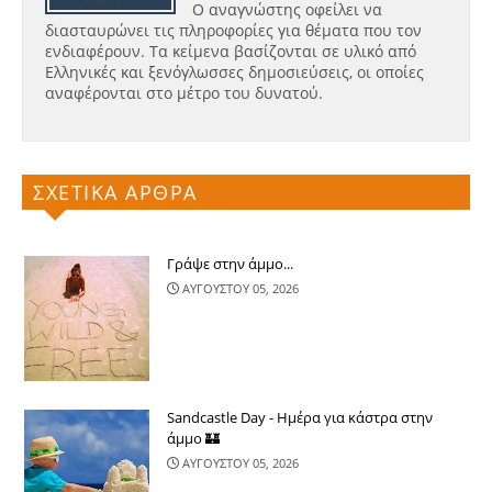
Ο αναγνώστης οφείλει να
διασταυρώνει τις πληροφορίες για θέματα που τον
ενδιαφέρουν. Τα κείμενα βασίζονται σε υλικό από
Ελληνικές και ξενόγλωσσες δημοσιεύσεις, οι οποίες
αναφέρονται στο μέτρο του δυνατού.
ΣΧΕΤΙΚΑ ΑΡΘΡΑ
Γράψε στην άμμο...
ΑΥΓΟΥΣΤΟΥ 05, 2026
Sandcastle Day - Ημέρα για κάστρα στην
άμμο 🏰
ΑΥΓΟΥΣΤΟΥ 05, 2026