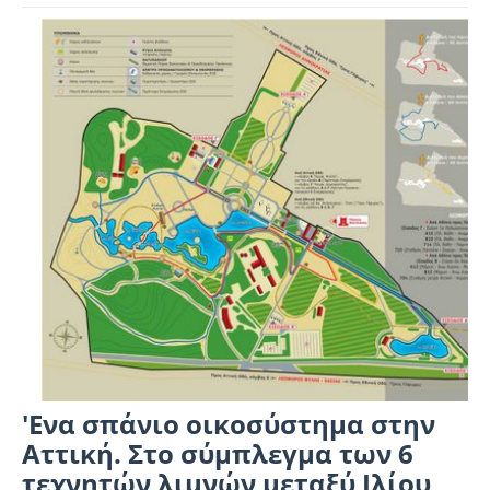
'Ενα σπάνιο οικοσύστημα στην
Αττική. Στο σύμπλεγμα των 6
τεχνητών λιμνών μεταξύ Ιλίου,