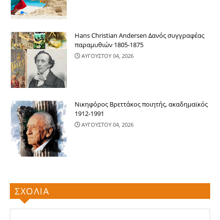
Hans Christian Andersen Δανός συγγραφέας
παραμυθιών 1805-1875
ΑΥΓΟΥΣΤΟΥ 04, 2026
Νικηφόρος Βρεττάκος ποιητής, ακαδημαϊκός
1912-1991
ΑΥΓΟΥΣΤΟΥ 04, 2026
ΣΧΟΛΙΑ