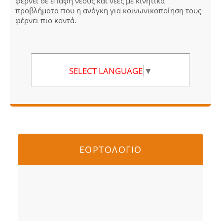
φέρνει σε επαφή νέους και νέες με κινητικά
προβλήματα που η ανάγκη για κοινωνικοποίηση τους
φέρνει πιο κοντά.
SELECT LANGUAGE
▼
ΕΟΡΤΟΛΟΓΙΟ