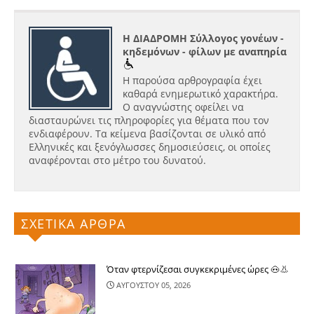
Η ΔΙΑΔΡΟΜΗ Σύλλογος γονέων -
κηδεμόνων - φίλων με αναπηρία
Η παρούσα αρθρογραφία έχει
καθαρά ενημερωτικό χαρακτήρα.
Ο αναγνώστης οφείλει να
διασταυρώνει τις πληροφορίες για θέματα που τον
ενδιαφέρουν. Τα κείμενα βασίζονται σε υλικό από
Ελληνικές και ξενόγλωσσες δημοσιεύσεις, οι οποίες
αναφέρονται στο μέτρο του δυνατού.
ΣΧΕΤΙΚΑ ΑΡΘΡΑ
Όταν φτερνίζεσαι συγκεκριμένες ώρες 🐽👃
ΑΥΓΟΥΣΤΟΥ 05, 2026