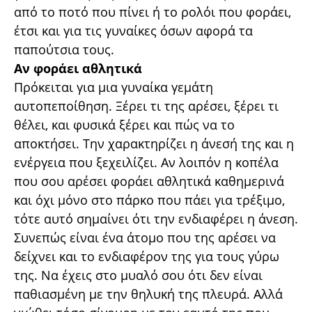
από το ποτό που πίνει ή το ρολόι που φοράει,
έτσι και για τις γυναίκες όσων αφορά τα
παπούτσια τους.
Αν φοράει αθλητικά
Πρόκειται για μια γυναίκα γεμάτη
αυτοπεποίθηση. Ξέρει τι της αρέσει, ξέρει τι
θέλει, και φυσικά ξέρει και πώς να το
αποκτήσει. Την χαρακτηρίζει η άνεσή της και η
ενέργεια που ξεχειλίζει. Αν λοιπόν η κοπέλα
που σου αρέσει φοράει αθλητικά καθημερινά
και όχι μόνο στο πάρκο που πάει για τρέξιμο,
τότε αυτό σημαίνει ότι την ενδιαφέρει η άνεση.
Συνεπώς είναι ένα άτομο που της αρέσει να
δείχνει και το ενδιαφέρον της για τους γύρω
της. Να έχεις στο μυαλό σου ότι δεν είναι
παθιασμένη με την θηλυκή της πλευρά. Αλλά