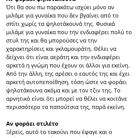
Ότι θα σου πω παρακάτω ισχύει μόνο αν
μιλάμε για γυναίκα που δεν βγαίνει από το
σπίτι χωρίς τα ψηλοτάκουνά της. Φυσικά
μιλάμε για γυναίκα που την ενδιαφέρει πολύ το
στυλ της και θα μπορούσες να την
χαρακτηρίσεις και γκλαμουράτη. Θέλει να
δείχνει ότι είναι αεράτη και την ενδιαφέρει
αρκετά η γνώμη που έχουν οι άλλοι για εκείνη.
Από την άλλη, της αρέσει ο εαυτός της και έχει
αρκετή αυτοπεποίθηση, τόση ώστε να φοράει
ψηλοτάκουνα ακόμα και με τον τζιν της. Το
αρνητικό είναι ότι μπορεί να θέλει να κοιτάνε
περισσότερο τα παπούτσια της, παρά εκείνη.
Αν φοράει στιλέτο
Ξέρεις, αυτό το τακούνι που έφαγε και ο