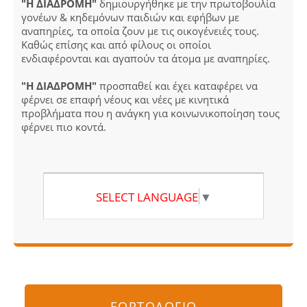
"Η ΔΙΑΔΡΟΜΗ"
δημιουργήθηκε με την πρωτοβουλία
γονέων & κηδεμόνων παιδιών και εφήβων με
αναπηρίες, τα οποία ζουν με τις οικογένειές τους.
Καθώς επίσης και από φίλους οι οποίοι
ενδιαφέρονται και αγαπούν τα άτομα με αναπηρίες.
"Η ΔΙΑΔΡΟΜΗ"
προσπαθεί και έχει καταφέρει να
φέρνει σε επαφή νέους και νέες με κινητικά
προβλήματα που η ανάγκη για κοινωνικοποίηση τους
φέρνει πιο κοντά.
SELECT LANGUAGE
▼
ΕΟΡΤΟΛΟΓΙΟ