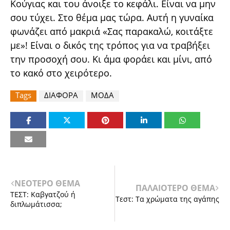
Κούγιας και του άνοιξε το κεφάλι. Είναι να μην
σου τύχει. Στο θέμα μας τώρα. Αυτή η γυναίκα
φωνάζει από μακριά «Σας παρακαλώ, κοιτάξτε
με»! Είναι ο δικός της τρόπος για να τραβήξει
την προσοχή σου. Κι άμα φοράει και μίνι, από
το κακό στο χειρότερο.
Tags
ΔΙΑΦΟΡΑ
ΜΟΔΑ
ΝΕΟΤΕΡΟ ΘΕΜΑ
ΠΑΛΑΙΟΤΕΡΟ ΘΕΜΑ
ΤΕΣΤ: Καβγατζού ή
Τεστ: Τα χρώματα της αγάπης
διπλωμάτισσα;