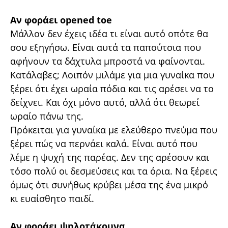
Αν φοράει opened toe
Μάλλον δεν έχεις ιδέα τι είναι αυτό οπότε θα
σου εξηγήσω. Είναι αυτά τα παπούτσια που
αφήνουν τα δάχτυλα μπροστά να φαίνονται.
Κατάλαβες; Λοιπόν μιλάμε για μια γυναίκα που
ξέρει ότι έχει ωραία πόδια και τις αρέσει να το
δείχνει. Και όχι μόνο αυτό, αλλά ότι θεωρεί
ωραίο πάνω της.
Πρόκειται για γυναίκα με ελεύθερο πνεύμα που
ξέρει πώς να περνάει καλά. Είναι αυτό που
λέμε η ψυχή της παρέας. Δεν της αρέσουν και
τόσο πολύ οι δεσμεύσεις και τα όρια. Να ξέρεις
όμως ότι συνήθως κρύβει μέσα της ένα μικρό
κι ευαίσθητο παιδί.
Αν φοράει ψηλοτάκουνα