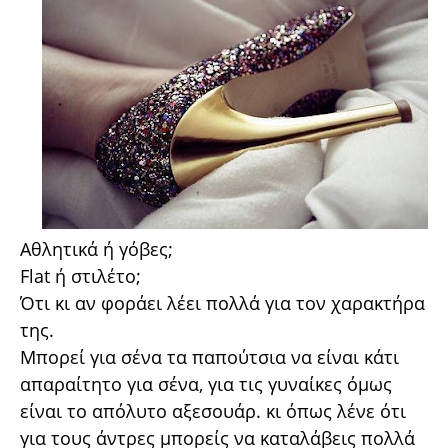
Αθλητικά ή γόβες;
Flat ή στιλέτο;
Ότι κι αν φοράει λέει πολλά για τον χαρακτήρα
της.
Μπορεί για σένα τα παπούτσια να είναι κάτι
απαραίτητο για σένα, για τις γυναίκες όμως
είναι το απόλυτο αξεσουάρ. κι όπως λένε ότι
για τους άντρες μπορείς να καταλάβεις πολλά