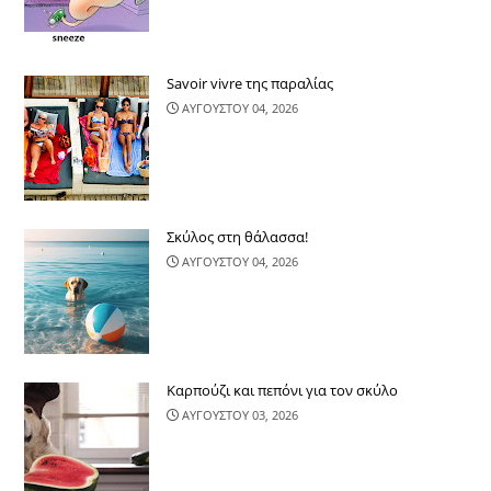
Savoir vivre της παραλίας
ΑΥΓΟΥΣΤΟΥ 04, 2026
Σκύλος στη θάλασσα!
ΑΥΓΟΥΣΤΟΥ 04, 2026
Καρπούζι και πεπόνι για τον σκύλο
ΑΥΓΟΥΣΤΟΥ 03, 2026