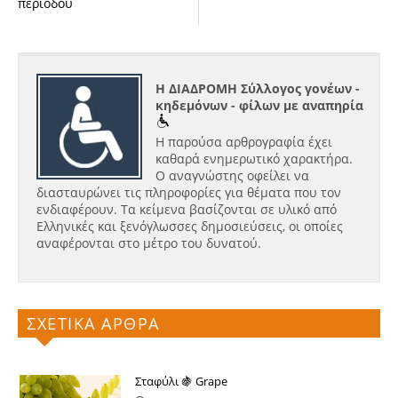
περιόδου
Η ΔΙΑΔΡΟΜΗ Σύλλογος γονέων -
κηδεμόνων - φίλων με αναπηρία
Η παρούσα αρθρογραφία έχει
καθαρά ενημερωτικό χαρακτήρα.
Ο αναγνώστης οφείλει να
διασταυρώνει τις πληροφορίες για θέματα που τον
ενδιαφέρουν. Τα κείμενα βασίζονται σε υλικό από
Ελληνικές και ξενόγλωσσες δημοσιεύσεις, οι οποίες
αναφέρονται στο μέτρο του δυνατού.
ΣΧΕΤΙΚΑ ΑΡΘΡΑ
Σταφύλι 🍇 Grape