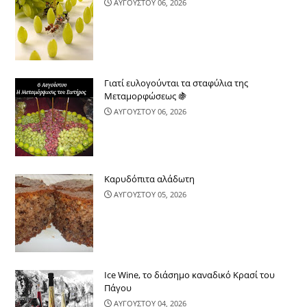
ΑΥΓΟΥΣΤΟΥ 06, 2026
Γιατί ευλογούνται τα σταφύλια της
Μεταμορφώσεως 🍇
ΑΥΓΟΥΣΤΟΥ 06, 2026
Καρυδόπιτα αλάδωτη
ΑΥΓΟΥΣΤΟΥ 05, 2026
Ice Wine, το διάσημο καναδικό Κρασί του
Πάγου
ΑΥΓΟΥΣΤΟΥ 04, 2026