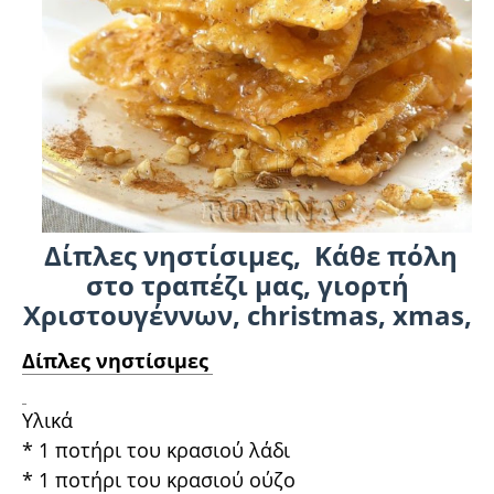
Δίπλες νηστίσιμες, Κάθε πόλη
στο τραπέζι μας, γιορτή
Χριστουγέννων, christmas, xmas,
Δίπλες νηστίσιμες
Υλικά
* 1 ποτήρι του κρασιού λάδι
* 1 ποτήρι του κρασιού ούζο