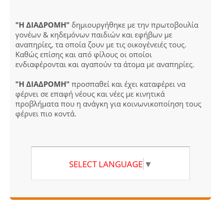
"Η ΔΙΑΔΡΟΜΗ"
δημιουργήθηκε με την πρωτοβουλία
γονέων & κηδεμόνων παιδιών και εφήβων με
αναπηρίες, τα οποία ζουν με τις οικογένειές τους.
Καθώς επίσης και από φίλους οι οποίοι
ενδιαφέρονται και αγαπούν τα άτομα με αναπηρίες.
"Η ΔΙΑΔΡΟΜΗ"
προσπαθεί και έχει καταφέρει να
φέρνει σε επαφή νέους και νέες με κινητικά
προβλήματα που η ανάγκη για κοινωνικοποίηση τους
φέρνει πιο κοντά.
SELECT LANGUAGE
▼