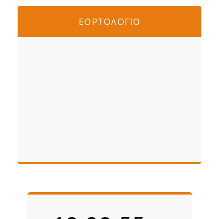
ΕΟΡΤΟΛΟΓΙΟ