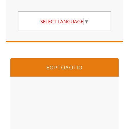
SELECT LANGUAGE
▼
ΕΟΡΤΟΛΟΓΙΟ