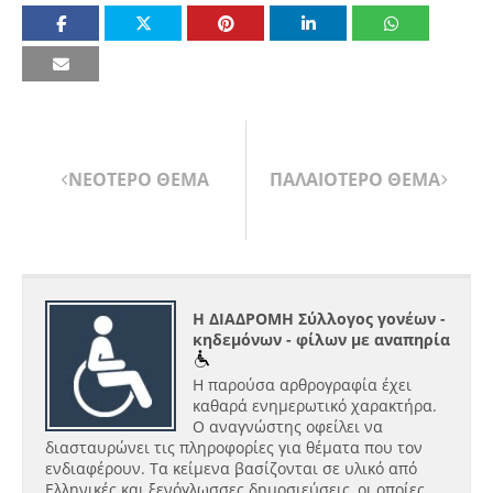
ΝΕΟΤΕΡΟ ΘΕΜΑ
ΠΑΛΑΙΟΤΕΡΟ ΘΕΜΑ
Η ΔΙΑΔΡΟΜΗ Σύλλογος γονέων -
κηδεμόνων - φίλων με αναπηρία
Η παρούσα αρθρογραφία έχει
καθαρά ενημερωτικό χαρακτήρα.
Ο αναγνώστης οφείλει να
διασταυρώνει τις πληροφορίες για θέματα που τον
ενδιαφέρουν. Τα κείμενα βασίζονται σε υλικό από
Ελληνικές και ξενόγλωσσες δημοσιεύσεις, οι οποίες