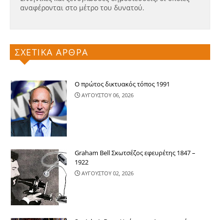
αναφέρονται στο μέτρο του δυνατού.
ΣΧΕΤΙΚΑ ΑΡΘΡΑ
Ο πρώτος δικτυακός τόπος 1991
ΑΥΓΟΥΣΤΟΥ 06, 2026
Graham Bell Σκωτσέζος εφευρέτης 1847 –
1922
ΑΥΓΟΥΣΤΟΥ 02, 2026