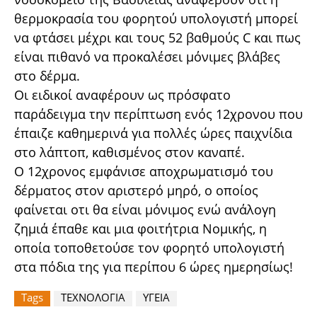
θερμοκρασία του φορητού υπολογιστή μπορεί
να φτάσει μέχρι και τους 52 βαθμούς C και πως
είναι πιθανό να προκαλέσει μόνιμες βλάβες
στο δέρμα.
Οι ειδικοί αναφέρουν ως πρόσφατο
παράδειγμα την περίπτωση ενός 12χρονου που
έπαιζε καθημερινά για πολλές ώρες παιχνίδια
στο λάπτοπ, καθισμένος στον καναπέ.
Ο 12χρονος εμφάνισε αποχρωματισμό του
δέρματος στον αριστερό μηρό, ο οποίος
φαίνεται οτι θα είναι μόνιμος ενώ ανάλογη
ζημιά έπαθε και μια φοιτήτρια Νομικής, η
οποία τοποθετούσε τον φορητό υπολογιστή
στα πόδια της για περίπου 6 ώρες ημερησίως!
Tags
ΤΕΧΝΟΛΟΓΙΑ
ΥΓΕΙΑ