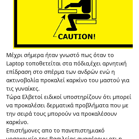
Μέχρι σήμερα ήταν γνωστό πως όταν το
Laptop τοποθετείται στα πόδια,έχει αρνητική
επίδραση στο σπέρμα των ανδρών ενώ η
ακτινοβολία προκαλεί καρκίνο του μαστού για
τις γυναίκες.
Τώρα Ελβετοί ειδικοί υποστηρίζουν ότι μπορεί
να προκαλέσει δερματικά προβλήματα που με
την σειρά τους μπορούν να προκαλέσουν
καρκίνο.
Επιστήμονες απο το πανεπιστημιακό
νοσοκομείο της Βασιλείας αναφέρουν οτι η