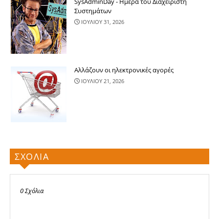
SysAdminDay - Ημέρα του Διαχειριστή
Συστημάτων
ΙΟΥΛΙΟΥ 31, 2026
Αλλάζουν οι ηλεκτρονικές αγορές
ΙΟΥΛΙΟΥ 21, 2026
ΣΧΟΛΙΑ
0 Σχόλια