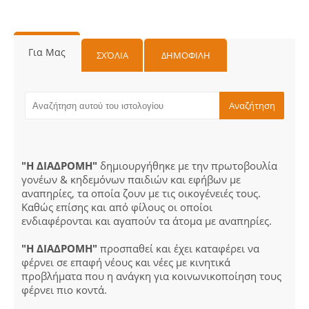
Για Μας
ΣΧΌΛΙΑ
ΔΗΜΟΦΙΛΗ
"Η ΔΙΑΔΡΟΜΗ"
δημιουργήθηκε με την πρωτοβουλία
γονέων & κηδεμόνων παιδιών και εφήβων με
αναπηρίες, τα οποία ζουν με τις οικογένειές τους.
Καθώς επίσης και από φίλους οι οποίοι
ενδιαφέρονται και αγαπούν τα άτομα με αναπηρίες.
"Η ΔΙΑΔΡΟΜΗ"
προσπαθεί και έχει καταφέρει να
φέρνει σε επαφή νέους και νέες με κινητικά
προβλήματα που η ανάγκη για κοινωνικοποίηση τους
φέρνει πιο κοντά.