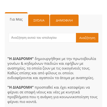
Για Μας
ΣΧΌΛΙΑ
ΔΗΜΟΦΙΛΗ
"Η ΔΙΑΔΡΟΜΗ"
δημιουργήθηκε με την πρωτοβουλία
γονέων & κηδεμόνων παιδιών και εφήβων με
αναπηρίες, τα οποία ζουν με τις οικογένειές τους.
Καθώς επίσης και από φίλους οι οποίοι
ενδιαφέρονται και αγαπούν τα άτομα με αναπηρίες.
"Η ΔΙΑΔΡΟΜΗ"
προσπαθεί και έχει καταφέρει να
φέρνει σε επαφή νέους και νέες με κινητικά
προβλήματα που η ανάγκη για κοινωνικοποίηση τους
φέρνει πιο κοντά.