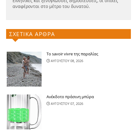
Ελληνικές και ξενόγλωσσες δημοσιεύσεις, οι οποίες
αναφέρονται στο μέτρο του δυνατού.
ΣΧΕΤΙΚΑ ΑΡΘΡΑ
Το savoir vivre της παραλίας
ΑΥΓΟΥΣΤΟΥ 08, 2026
Ανέκδοτο πράσινη μπύρα
ΑΥΓΟΥΣΤΟΥ 07, 2026