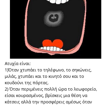
Ατυχία είναι:
1)Όταν χτυπάει το τηλέφωνο, το σηκώνεις,
μιλάς, χτυπάει και το κινητό σου και το
κουδούνι της πόρτας.
2) Όταν περιμένεις πολλή ώρα το λεωφορείο,
είσαι κουρασμένος, βρίσκεις μια θέση να
κάτσεις αλλά την προσφέρεις αμέσως όταν