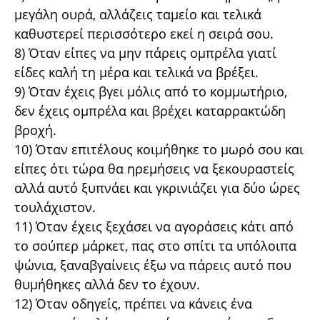
μεγάλη ουρά, αλλάζεις ταμείο και τελικά
καθυστερεί περισσότερο εκεί η σειρά σου.
8) Όταν είπες να μην πάρεις ομπρέλα γιατί
είδες καλή τη μέρα και τελικά να βρέξει.
9) Όταν έχεις βγει μόλις από το κομμωτήριο,
δεν έχεις ομπρέλα και βρέχει καταρρακτώδη
βροχή.
10) Όταν επιτέλους κοιμήθηκε το μωρό σου και
είπες ότι τώρα θα ηρεμήσεις να ξεκουραστείς
αλλά αυτό ξυπνάει και γκρινιάζει για δύο ώρες
τουλάχιστον.
11) Όταν έχεις ξεχάσει να αγοράσεις κάτι από
το σούπερ μάρκετ, πας στο σπίτι τα υπόλοιπα
ψώνια, ξαναβγαίνεις έξω να πάρεις αυτό που
θυμήθηκες αλλά δεν το έχουν.
12) Όταν οδηγείς, πρέπει να κάνεις ένα