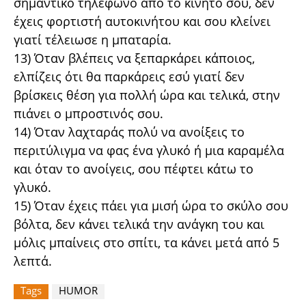
σημαντικό τηλέφωνο από το κινητό σου, δεν
έχεις φορτιστή αυτοκινήτου και σου κλείνει
γιατί τέλειωσε η μπαταρία.
13) Όταν βλέπεις να ξεπαρκάρει κάποιος,
ελπίζεις ότι θα παρκάρεις εσύ γιατί δεν
βρίσκεις θέση για πολλή ώρα και τελικά, στην
πιάνει ο μπροστινός σου.
14) Όταν λαχταράς πολύ να ανοίξεις το
περιτύλιγμα να φας ένα γλυκό ή μια καραμέλα
και όταν το ανοίγεις, σου πέφτει κάτω το
γλυκό.
15) Όταν έχεις πάει για μισή ώρα το σκύλο σου
βόλτα, δεν κάνει τελικά την ανάγκη του και
μόλις μπαίνεις στο σπίτι, τα κάνει μετά από 5
λεπτά.
Tags
HUMOR