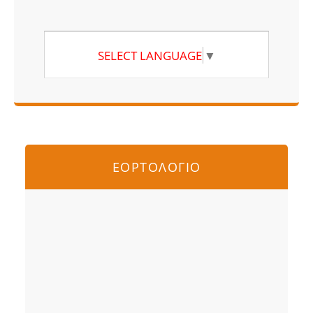
SELECT LANGUAGE
▼
ΕΟΡΤΟΛΟΓΙΟ