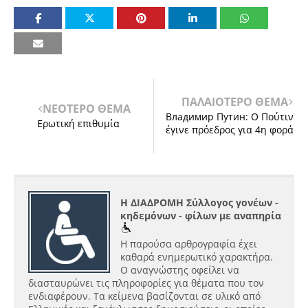
ΠΑΛΑΙΟΤΕΡΟ ΘΕΜΑ
ΝΕΟΤΕΡΟ ΘΕΜΑ
Владимир Путин: Ο Πούτιν
Ερωτική επιθυμία
έγινε πρόεδρος για 4η φορά
Η ΔΙΑΔΡΟΜΗ Σύλλογος γονέων -
κηδεμόνων - φίλων με αναπηρία
Η παρούσα αρθρογραφία έχει
καθαρά ενημερωτικό χαρακτήρα.
Ο αναγνώστης οφείλει να
διασταυρώνει τις πληροφορίες για θέματα που τον
ενδιαφέρουν. Τα κείμενα βασίζονται σε υλικό από