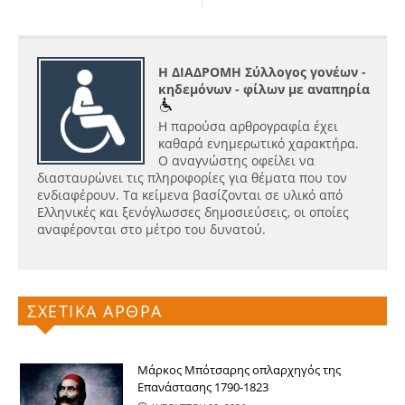
Η ΔΙΑΔΡΟΜΗ Σύλλογος γονέων -
κηδεμόνων - φίλων με αναπηρία
Η παρούσα αρθρογραφία έχει
καθαρά ενημερωτικό χαρακτήρα.
Ο αναγνώστης οφείλει να
διασταυρώνει τις πληροφορίες για θέματα που τον
ενδιαφέρουν. Τα κείμενα βασίζονται σε υλικό από
Ελληνικές και ξενόγλωσσες δημοσιεύσεις, οι οποίες
αναφέρονται στο μέτρο του δυνατού.
ΣΧΕΤΙΚΑ ΑΡΘΡΑ
Μάρκος Μπότσαρης οπλαρχηγός της
Επανάστασης 1790-1823