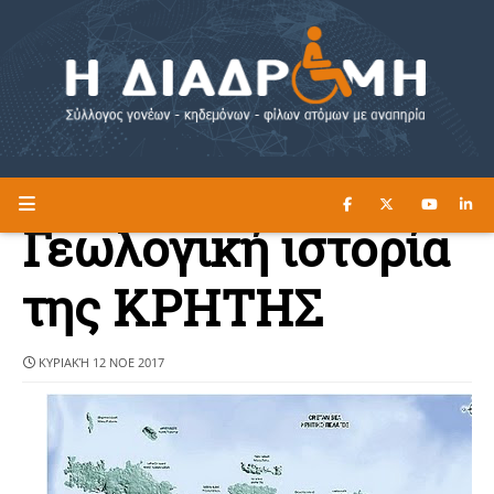
ΔΙΑΒΑΣΤΕ ΕΔΩ ►
Η ΔΙΑΔΡΟΜΗ
Γεωλογική ιστορία
της ΚΡΗΤΗΣ
ΚΥΡΙΑΚΉ 12 ΝΟΕ 2017