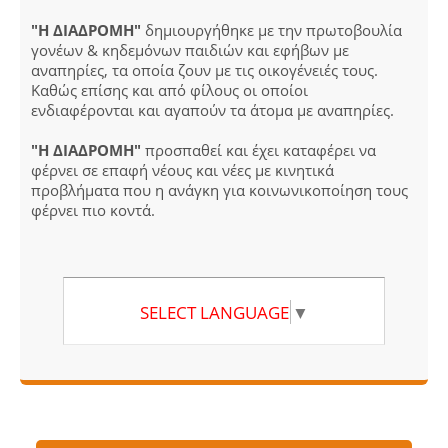
"Η ΔΙΑΔΡΟΜΗ"
δημιουργήθηκε με την πρωτοβουλία
γονέων & κηδεμόνων παιδιών και εφήβων με
αναπηρίες, τα οποία ζουν με τις οικογένειές τους.
Καθώς επίσης και από φίλους οι οποίοι
ενδιαφέρονται και αγαπούν τα άτομα με αναπηρίες.
"Η ΔΙΑΔΡΟΜΗ"
προσπαθεί και έχει καταφέρει να
φέρνει σε επαφή νέους και νέες με κινητικά
προβλήματα που η ανάγκη για κοινωνικοποίηση τους
φέρνει πιο κοντά.
SELECT LANGUAGE
▼