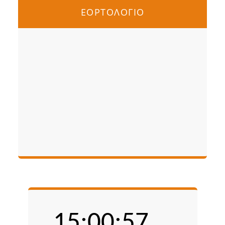
ΕΟΡΤΟΛΟΓΙΟ