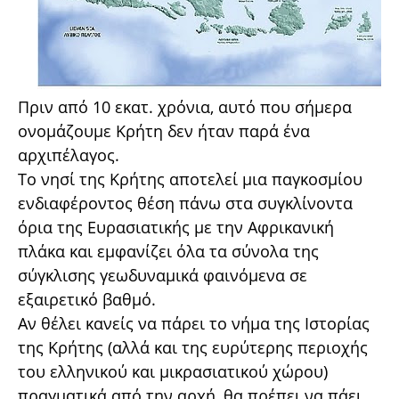
Πριν από 10 εκατ. χρόνια, αυτό που σήμερα
ονομάζουμε Κρήτη δεν ήταν παρά ένα
αρχιπέλαγος.
Το νησί της Κρήτης αποτελεί μια παγκοσμίου
ενδιαφέροντος θέση πάνω στα συγκλίνοντα
όρια της Ευρασιατικής με την Αφρικανική
πλάκα και εμφανίζει όλα τα σύνολα της
σύγκλισης γεωδυναμικά φαινόμενα σε
εξαιρετικό βαθμό.
Αν θέλει κανείς να πάρει το νήμα της Ιστορίας
της Κρήτης (αλλά και της ευρύτερης περιοχής
του ελληνικού και μικρασιατικού χώρου)
πραγματικά από την αρχή, θα πρέπει να πάει