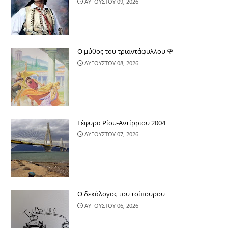
ΑΥΓΟΥΣΤΟΥ 09, 2026
Ο μύθος του τριαντάφυλλου 🌹
ΑΥΓΟΥΣΤΟΥ 08, 2026
Γέφυρα Ρίου-Αντίρριου 2004
ΑΥΓΟΥΣΤΟΥ 07, 2026
Ο δεκάλογος του τσίπουρου
ΑΥΓΟΥΣΤΟΥ 06, 2026