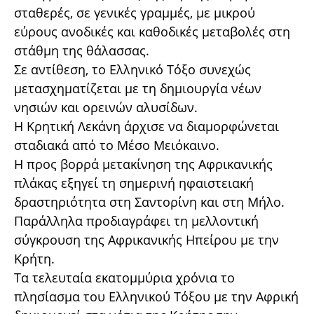
σταθερές, σε γενικές γραμμές, με μικρού
εύρους ανοδικές και καθοδικές μεταβολές στη
στάθμη της θάλασσας.
Σε αντίθεση, το Ελληνικό Τόξο συνεχώς
μετασχηματίζεται με τη δημιουργία νέων
νησιών και ορεινών αλυσίδων.
Η Κρητική Λεκάνη άρχισε να διαμορφώνεται
σταδιακά από το Μέσο Μειόκαινο.
Η προς βορρά μετακίνηση της Αφρικανικής
πλάκας εξηγεί τη σημερινή ηφαιστειακή
δραστηριότητα στη Σαντορίνη και στη Μήλο.
Παράλληλα προδιαγράφει τη μελλοντική
σύγκρουση της Αφρικανικής Ηπείρου με την
Κρήτη.
Τα τελευταία εκατομμύρια χρόνια το
πλησίασμα του Ελληνικού Τόξου με την Αφρική