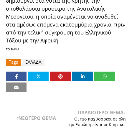
δημιουργεί στα νότια της Κρήτης την
υποθαλάσσια οροσειρά της Ανατολικής
Μεσογείου, η οποία αναμένεται να αναδυθεί
στα αμέσως επόμενα εκατομμύρια χρόνια, πριν
από την τελική σύγκρουση του Ελληνικού
Τόξου με την Αφρική.
ΤΟ ΒΗΜΑ
Tags
ΕΛΛΑΔΑ
ΠΑΛΑΙΟΤΕΡΟ ΘΕΜΑ
ΝΕΟΤΕΡΟ ΘΕΜΑ
Οι πιο παχύσαρκοι σε όλη
την Ευρώπη είναι οι Κρητικοί