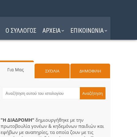
Ο ΣΥΛΛΟΓΟΣ
ΑΡΧΕΙΑ
ΕΠΙΚΟΙΝΩΝΙΑ
Για Μας
ΣΧΌΛΙΑ
ΔΗΜΟΦΙΛΗ
"Η ΔΙΑΔΡΟΜΗ"
δημιουργήθηκε με την
πρωτοβουλία γονέων & κηδεμόνων παιδιών και
εφήβων με αναπηρίες, τα οποία ζουν με τις