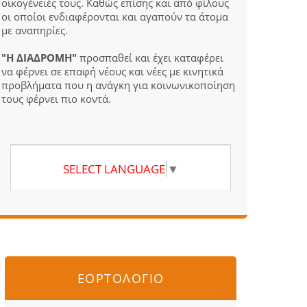
οικογένειές τους. Καθώς επίσης και από φίλους
οι οποίοι ενδιαφέρονται και αγαπούν τα άτομα
με αναπηρίες.
"Η ΔΙΑΔΡΟΜΗ"
προσπαθεί και έχει καταφέρει
να φέρνει σε επαφή νέους και νέες με κινητικά
προβλήματα που η ανάγκη για κοινωνικοποίηση
τους φέρνει πιο κοντά.
SELECT LANGUAGE
▼
ΕΟΡΤΟΛΟΓΙΟ