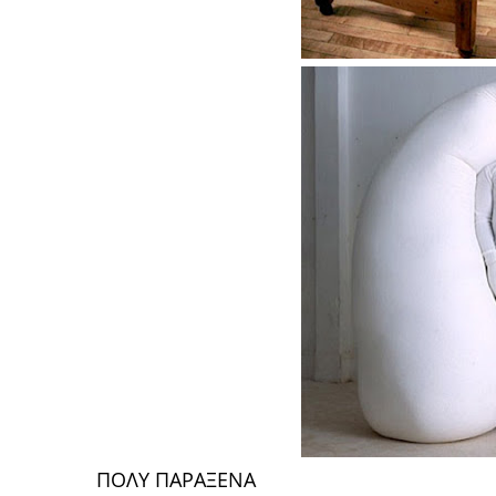
ΠΟΛΥ ΠΑΡΑΞΕΝΑ