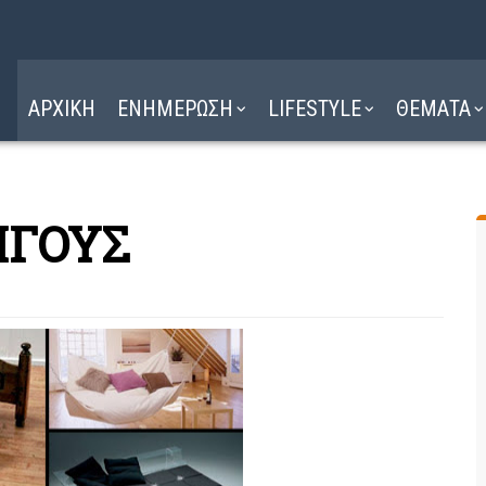
Η ΔΙΑΔΡΟΜΗ
ΔΙΑΒΑΣΤΕ ΕΔΩ ►
ΑΡΧΙΚΗ
ΕΝΗΜΕΡΩΣΗ
LIFESTYLE
ΘΕΜΑΤΑ
ΙΓΟΥΣ