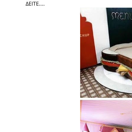
ΔΕΙΤΕ....