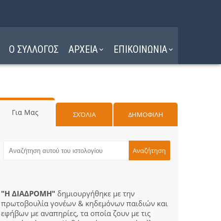
Ο ΣΥΛΛΟΓΟΣ
ΑΡΧΕΙΑ
ΕΠΙΚΟΙΝΩΝΙΑ
Για Μας
ΣΧΌΛΙΑ
ΔΗΜΟΦΙΛΗ
"Η ΔΙΑΔΡΟΜΗ"
δημιουργήθηκε με την
πρωτοβουλία γονέων & κηδεμόνων παιδιών και
εφήβων με αναπηρίες, τα οποία ζουν με τις