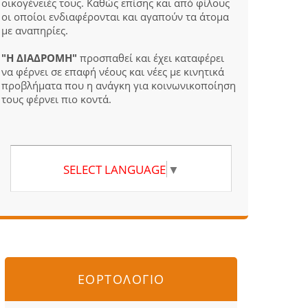
οικογένειές τους. Καθώς επίσης και από φίλους
οι οποίοι ενδιαφέρονται και αγαπούν τα άτομα
με αναπηρίες.
"Η ΔΙΑΔΡΟΜΗ"
προσπαθεί και έχει καταφέρει
να φέρνει σε επαφή νέους και νέες με κινητικά
προβλήματα που η ανάγκη για κοινωνικοποίηση
τους φέρνει πιο κοντά.
SELECT LANGUAGE
▼
ΕΟΡΤΟΛΟΓΙΟ