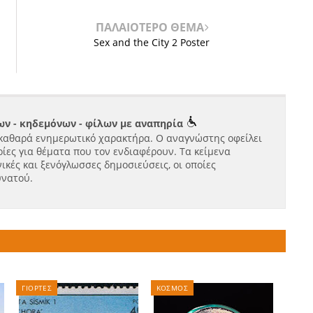
ΠΑΛΑΙΟΤΕΡΟ ΘΕΜΑ
Sex and the City 2 Poster
ν - κηδεμόνων - φίλων με αναπηρία
καθαρά ενημερωτικό χαρακτήρα. Ο αναγνώστης οφείλει
ίες για θέματα που τον ενδιαφέρουν. Τα κείμενα
ικές και ξενόγλωσσες δημοσιεύσεις, οι οποίες
υνατού.
ΓΙΟΡΤΕΣ
ΚΟΣΜΟΣ