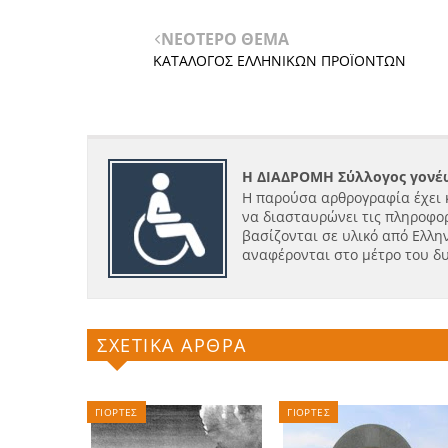
ΝΕΟΤΕΡΟ ΘΕΜΑ
ΚΑΤΑΛΟΓΟΣ EΛΛΗΝΙΚΩΝ ΠΡΟΪΟΝΤΩΝ
Η ΔΙΑΔΡΟΜΗ Σύλλογος γονέω
Η παρούσα αρθρογραφία έχει 
να διασταυρώνει τις πληροφορ
βασίζονται σε υλικό από Ελλην
αναφέρονται στο μέτρο του δ
ΣΧΕΤΙΚΑ ΑΡΘΡΑ
ΓΙΟΡΤΕΣ
ΓΙΟΡΤΕΣ