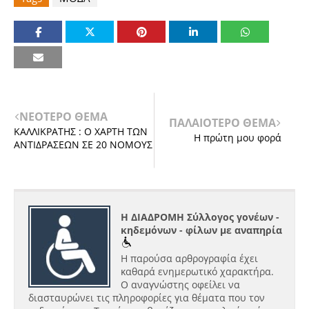
ΝΕΟΤΕΡΟ ΘΕΜΑ
ΠΑΛΑΙΟΤΕΡΟ ΘΕΜΑ
ΚΑΛΛΙΚΡΑΤΗΣ : Ο ΧΑΡΤΗ ΤΩΝ
Η πρώτη μου φορά
ΑΝΤΙΔΡΑΣΕΩΝ ΣΕ 20 ΝΟΜΟΥΣ
Η ΔΙΑΔΡΟΜΗ Σύλλογος γονέων -
κηδεμόνων - φίλων με αναπηρία
Η παρούσα αρθρογραφία έχει
καθαρά ενημερωτικό χαρακτήρα.
Ο αναγνώστης οφείλει να
διασταυρώνει τις πληροφορίες για θέματα που τον