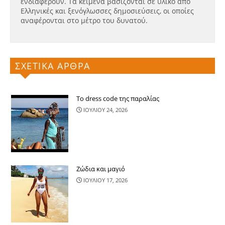
ενδιαφέρουν. Τα κείμενα βασίζονται σε υλικό από
Ελληνικές και ξενόγλωσσες δημοσιεύσεις, οι οποίες
αναφέρονται στο μέτρο του δυνατού.
ΣΧΕΤΙΚΑ ΑΡΘΡΑ
Το dress code της παραλίας
ΙΟΥΛΙΟΥ 24, 2026
Ζώδια και μαγιό
ΙΟΥΛΙΟΥ 17, 2026