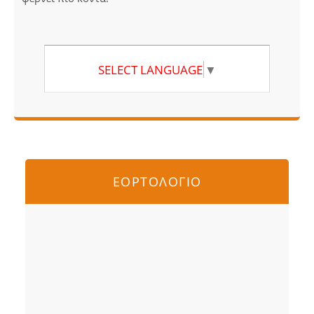
SELECT LANGUAGE
▼
ΕΟΡΤΟΛΟΓΙΟ