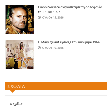
Gianni Versace σκηνοθέτησε τη δολοφονία
του; 1946-1997
ΙΟΥΛΙΟΥ 15, 2026
Η Mary Quant έφτιαξε την mini jupe 1964
ΙΟΥΛΙΟΥ 10, 2026
ΣΧΟΛΙΑ
0 Σχόλια