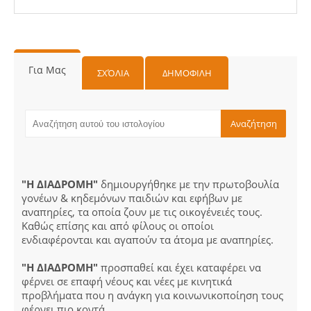
Για Μας
ΣΧΌΛΙΑ
ΔΗΜΟΦΙΛΗ
"Η ΔΙΑΔΡΟΜΗ"
δημιουργήθηκε με την πρωτοβουλία
γονέων & κηδεμόνων παιδιών και εφήβων με
αναπηρίες, τα οποία ζουν με τις οικογένειές τους.
Καθώς επίσης και από φίλους οι οποίοι
ενδιαφέρονται και αγαπούν τα άτομα με αναπηρίες.
"Η ΔΙΑΔΡΟΜΗ"
προσπαθεί και έχει καταφέρει να
φέρνει σε επαφή νέους και νέες με κινητικά
προβλήματα που η ανάγκη για κοινωνικοποίηση τους
φέρνει πιο κοντά.