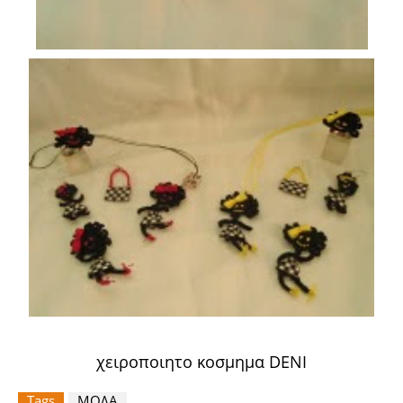
χειροποιητο κοσμημα DENI
Tags
ΜΟΔΑ