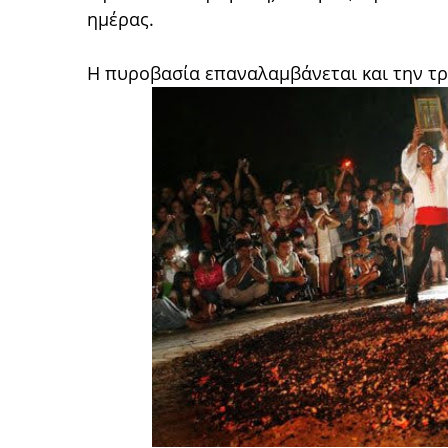
ημέρας.
Η πυροβασία επαναλαμβάνεται και την τρ