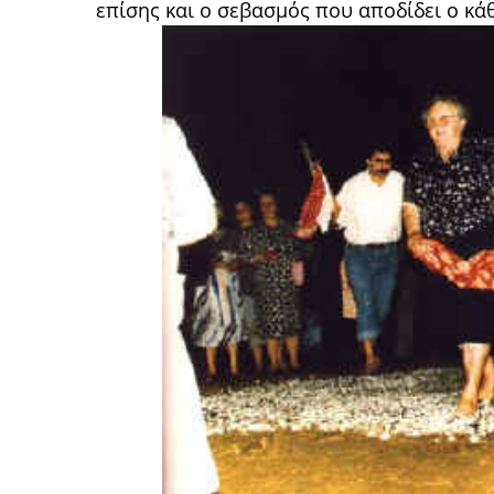
επίσης και ο σεβασμός που αποδίδει ο κά