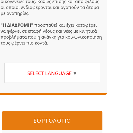
οικογένειές τους. Καθώς επίσης και από φίλους
οι οποίοι ενδιαφέρονται και αγαπούν τα άτομα
με αναπηρίες.
"Η ΔΙΑΔΡΟΜΗ"
προσπαθεί και έχει καταφέρει
να φέρνει σε επαφή νέους και νέες με κινητικά
προβλήματα που η ανάγκη για κοινωνικοποίηση
τους φέρνει πιο κοντά.
SELECT LANGUAGE
▼
ΕΟΡΤΟΛΟΓΙΟ