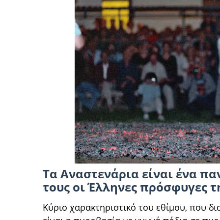
Τα Αναστενάρια είναι ένα πα
τους οι Έλληνες πρόσφυγες τ
Κύριο χαρακτηριστικό του εθίμου, που δια