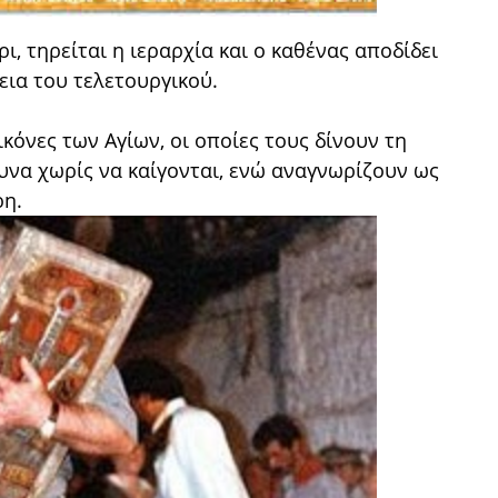
ι, τηρείται η ιεραρχία και ο καθένας αποδίδει
εια του τελετουργικού.
κόνες των Αγίων, οι οποίες τους δίνουν τη
να χωρίς να καίγονται, ενώ αναγνωρίζουν ως
ρη.