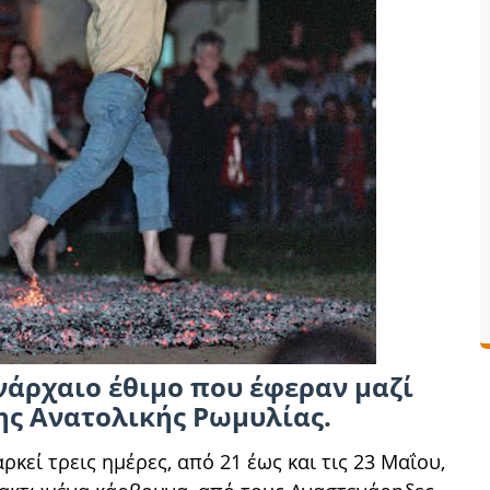
νάρχαιο έθιμο που έφεραν μαζί
ης Ανατολικής Ρωμυλίας.
ρκεί τρεις ημέρες, από 21 έως και τις 23 Μαΐου,