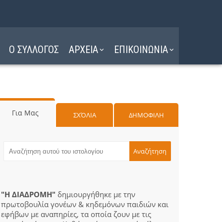
Ο ΣΥΛΛΟΓΟΣ
ΑΡΧΕΙΑ
ΕΠΙΚΟΙΝΩΝΙΑ
Για Μας
ΣΧΌΛΙΑ
ΔΗΜΟΦΙΛΗ
"Η ΔΙΑΔΡΟΜΗ"
δημιουργήθηκε με την
πρωτοβουλία γονέων & κηδεμόνων παιδιών και
εφήβων με αναπηρίες, τα οποία ζουν με τις