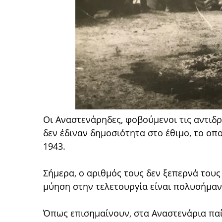
Οι Αναστενάρηδες, φοβούμενοι τις αντιδρ
δεν έδιναν δημοσιότητα στο έθιμο, το ο
1943.
Σήμερα, ο αριθμός τους δεν ξεπερνά τους
μύηση στην τελετουργία είναι πολυσήμαν
Όπως επισημαίνουν, στα Αναστενάρια παί