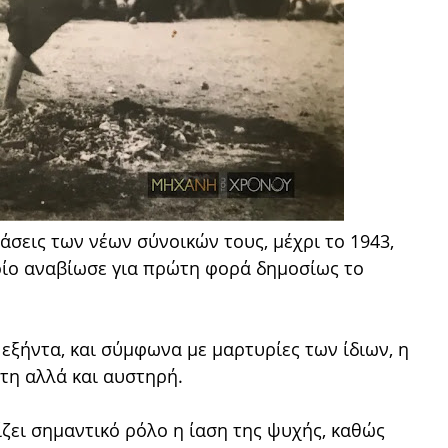
άσεις των νέων σύνοικών τους, μέχρι το 1943,
ποίο αναβίωσε για πρώτη φορά δημοσίως το
 εξήντα, και σύμφωνα με μαρτυρίες των ίδιων, η
τη αλλά και αυστηρή.
ζει σημαντικό ρόλο η ίαση της ψυχής, καθώς