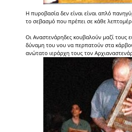
Η πυροβασία δεν είναι είναι απλό πανηγύρ
το σεβασμό που πρέπει σε κάθε λεπτομέρ
Οι Αναστενάρηδες κουβαλούν μαζί τους ει
δύναμη του νου να περπατούν στα κάρβου
ανώτατο ιεράρχη τους τον Αρχιαναστενά