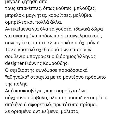
μεγάλη ζήτηση από
τους επισκέπτες, όπως κούπες, μπλούζες,
μπρελόκ, μαγνήτες, καρφίτσες, μολύβια,
ομπρέλες και πολλά άλλα.
Αντικείμενα για όλα τα γούστα, ιδανικά δώρα
για αγαπημένα πρόσωπα ή επαγγελματικούς
συνεργάτες από το εξωτερικό και όχι μόνο!
Τον εικαστικό σχεδιασμό των επίσημων
σουβενίρ υπογράφει ο διάσημος Έλληνας
designer Γιάννης Κουρούδης.
Ο σχεδιαστής συνδύασε παραδοσιακά
"αθηναϊκά" στοιχεία με το μοντέρνο πρόσωπο
της πόλης.
Από κουκουβάγιες και τσαρούχια έως
σύγχρονα σύμβολα, όλα παρουσιάζονται μέσα
από ένα διαφορετικό, πρωτότυπο πρίσμα.
Σε ορισμένα αντικείμενα, μάλιστα,