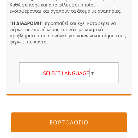
Καθώς επίσης και από φίλους οι οποίοι
ενδιαφέρονται και αγαπούν τα άτομα με αναπηρίες.
"Η ΔΙΑΔΡΟΜΗ"
προσπαθεί και έχει καταφέρει να
φέρνει σε επαφή νέους και νέες με κινητικά
προβλήματα που η ανάγκη για κοινωνικοποίηση τους
φέρνει πιο κοντά.
SELECT LANGUAGE
▼
ΕΟΡΤΟΛΟΓΙΟ