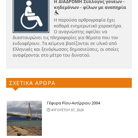
Η ΔΙΑΔΡΟΜΗ Σύλλογος γονέων -
κηδεμόνων - φίλων με αναπηρία
Η παρούσα αρθρογραφία έχει
καθαρά ενημερωτικό χαρακτήρα.
Ο αναγνώστης οφείλει να
διασταυρώνει τις πληροφορίες για θέματα που τον
ενδιαφέρουν. Τα κείμενα βασίζονται σε υλικό από
Ελληνικές και ξενόγλωσσες δημοσιεύσεις, οι οποίες
αναφέρονται στο μέτρο του δυνατού.
ΣΧΕΤΙΚΑ ΑΡΘΡΑ
Γέφυρα Ρίου-Αντίρριου 2004
ΑΥΓΟΥΣΤΟΥ 07, 2026