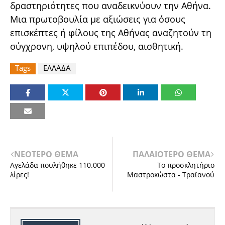
δραστηριότητες που αναδεικνύουν την Αθήνα.
Μια πρωτοβουλία με αξιώσεις για όσους
επισκέπτες ή φίλους της Αθήνας αναζητούν τη
σύγχρονη, υψηλού επιπέδου, αισθητική.
Tags
ΕΛΛΑΔΑ
ΝΕΟΤΕΡΟ ΘΕΜΑ
ΠΑΛΑΙΟΤΕΡΟ ΘΕΜΑ
Αγελάδα πουλήθηκε 110.000
Το προσκλητήριο
λίρες!
Μαστροκώστα - Τραϊανού