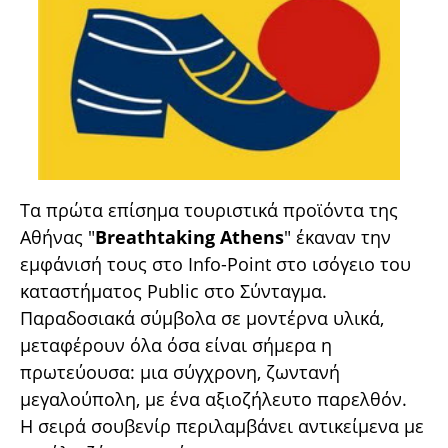
Τα πρώτα επίσημα τουριστικά προϊόντα της
Αθήνας "
Breathtaking Athens
" έκαναν την
εμφάνισή τους στο Info-Point στο ισόγειο του
καταστήματος Public στο Σύνταγμα.
Παραδοσιακά σύμβολα σε μοντέρνα υλικά,
μεταφέρουν όλα όσα είναι σήμερα η
πρωτεύουσα: μια σύγχρονη, ζωντανή
μεγαλούπολη, με ένα αξιοζήλευτο παρελθόν.
Η σειρά σουβενίρ περιλαμβάνει αντικείμενα με