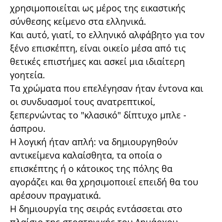
χρησιμοποιείται ως μέρος της εικαστικής
σύνθεσης κείμενο στα ελληνικά.
Και αυτό, γιατί, το ελληνικό αλφάβητο για τον
ξένο επισκέπτη, είναι οικείο μέσα από τις
θετικές επιστήμες και ασκεί μια ιδιαίτερη
γοητεία.
Τα χρώματα που επελέγησαν ήταν έντονα και
οι συνδυασμοί τους ανατρεπτικοί,
ξεπερνώντας το "κλασικό" δίπτυχο μπλε -
άσπρου.
Η λογική ήταν απλή: να δημιουργηθούν
αντικείμενα καλαίσθητα, τα οποία ο
επισκέπτης ή ο κάτοικος της πόλης θα
αγοράζει και θα χρησιμοποιεί επειδή θα του
αρέσουν πραγματικά.
Η δημιουργία της σειράς εντάσσεται στο