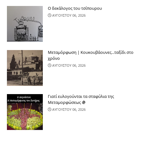
Ο δεκάλογος του τσίπουρου
ΑΥΓΟΥΣΤΟΥ 06, 2026
Μεταμόρφωση | Κουκουβάουνες...ταξίδι στο
χρόνο
ΑΥΓΟΥΣΤΟΥ 06, 2026
Γιατί ευλογούνται τα σταφύλια της
Μεταμορφώσεως 🍇
ΑΥΓΟΥΣΤΟΥ 06, 2026