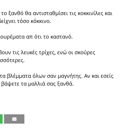
, το ξανθό θα αντισταθμίσει τις κοκκινίλες και
είχνει τόσο κόκκινο.
κουρέματα απ ότι το καστανό.
ουν τις λευκές τρίχες, ενώ οι σκούρες
ισσότερες.
τα βλέμματα όλων σαν μαγνήτης. Αν και εσείς
 βάψετε τα μαλλιά σας ξανθά.