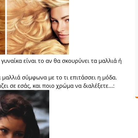
γυναίκα είναι το αν θα σκουρύνει τα μαλλιά ή
μαλλιά σύμφωνα με το τι επιτάσσει η μόδα.
ζει σε εσάς, και ποιο χρώμα να διαλέξετε...: