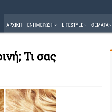
Η ΔΙΑΔΡΟΜΗ
ΔΙΑΒΑΣΤΕ ΕΔΩ ►
ΑΡΧΙΚΗ
ΕΝΗΜΕΡΩΣΗ
LIFESTYLE
ΘΕΜΑΤΑ
ινή; Τι σας