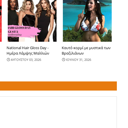
National Hair Gloss Day -
Καυτό κορμί με μυστικά των
Ημέρα Λάμψης Μαλλιών
Βραζιλιάνων
ΑΥΓΟΥΣΤΟΥ 03, 2026
ΙΟΥΛΙΟΥ 31, 2026