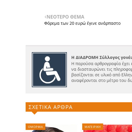
ΝΕΟΤΕΡΟ ΘΕΜΑ
Φόρεμα των 20 ευρώ έγινε ανάρπαστο
Η ΔΙΑΔΡΟΜΗ Σύλλογος γονέω
Η παρούσα αρθρογραφία έχει 
να διασταυρώνει τις πληροφορ
βασίζονται σε υλικό από Ελλην
αναφέρονται στο μέτρο του δ
ΣΧΕΤΙΚΑ ΑΡΘΡΑ
ΟΜΟΡΦΙΑ
ΜΑΓΕΙΡΙΚΗ