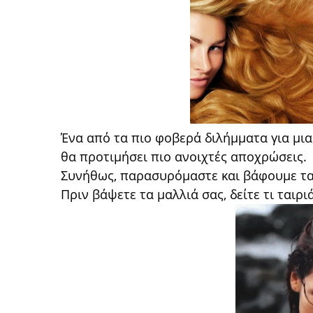
Ένα από τα πιο φοβερά διλήμματα για μια 
θα προτιμήσει πιο ανοιχτές αποχρώσεις.
Συνήθως, παρασυρόμαστε και βάφουμε τα 
Πριν βάψετε τα μαλλιά σας, δείτε τι ταιριά