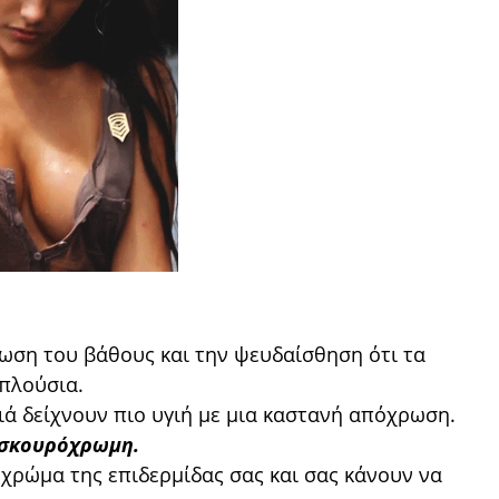
ωση του βάθους και την ψευδαίσθηση ότι τα
 πλούσια.
ιά δείχνουν πιο υγιή με μια καστανή απόχρωση.
ο σκουρόχρωμη.
χρώμα της επιδερμίδας σας και σας κάνουν να