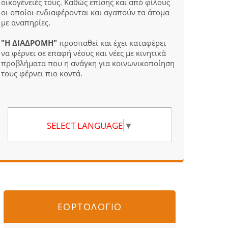
οικογένειές τους. Καθώς επίσης και από φίλους
οι οποίοι ενδιαφέρονται και αγαπούν τα άτομα
με αναπηρίες.
"Η ΔΙΑΔΡΟΜΗ"
προσπαθεί και έχει καταφέρει
να φέρνει σε επαφή νέους και νέες με κινητικά
προβλήματα που η ανάγκη για κοινωνικοποίηση
τους φέρνει πιο κοντά.
SELECT LANGUAGE
▼
ΕΟΡΤΟΛΟΓΙΟ