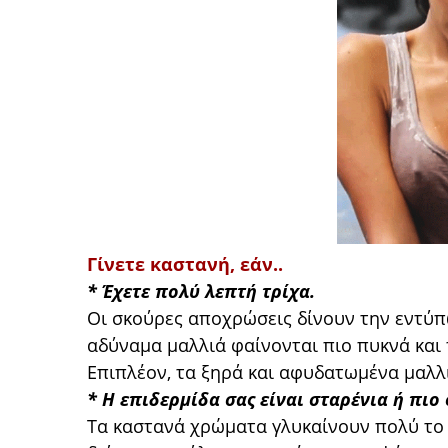
Γίνετε καστανή, εάν..
* Έχετε πολύ λεπτή τρίχα.
Οι σκούρες αποχρώσεις δίνουν την εντύπ
αδύναμα μαλλιά φαίνονται πιο πυκνά και
Επιπλέον, τα ξηρά και αφυδατωμένα μαλλ
* Η επιδερμίδα σας είναι σταρένια ή πι
Τα καστανά χρώματα γλυκαίνουν πολύ το 