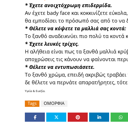
* Έχετε ανοιχτόχρωμη επιδερμίδα.
Αν έχετε bady face και κοκκινίζετε εύκολα
θα εμποδίσει το πρόσωπό σας από το να δ
* Θέλετε να κόψετε τα μαλλιά σας κοντά:
Το ξανθό αναδεικνύει πιο πολύ τα κοντά 
* Έχετε λευκές τρίχες.
Η αλήθεια είναι πως τα ξανθά μαλλιά κρύβ
αποχρώσεις τις κάνουν να φαίνονται περ
* Θέλετε να εντυπωσιάσετε.
Το ξανθό χρώμα, επειδή ακριβώς τραβάει 
δε θέλετε να περνάτε απαρατήρητες, τότε
Υγεία & Ευεξία.
Tags
ΟΜΟΡΦΙΑ