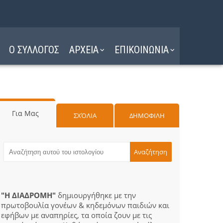
Ο ΣΥΛΛΟΓΟΣ
ΑΡΧΕΙΑ
ΕΠΙΚΟΙΝΩΝΙΑ
Για Μας
ΣΧΌΛΙΑ
ΔΗΜΟΦΙΛΗ
"Η ΔΙΑΔΡΟΜΗ"
δημιουργήθηκε με την
πρωτοβουλία γονέων & κηδεμόνων παιδιών και
εφήβων με αναπηρίες, τα οποία ζουν με τις