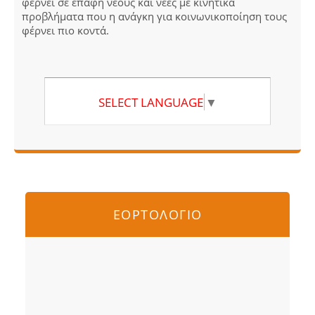
φέρνει σε επαφή νέους και νέες με κινητικά
προβλήματα που η ανάγκη για κοινωνικοποίηση τους
φέρνει πιο κοντά.
SELECT LANGUAGE
▼
ΕΟΡΤΟΛΟΓΙΟ