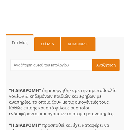
Για Μας
ΣΧΌΛΙΑ
ΔΗΜΟΦΙΛΗ
"Η ΔΙΑΔΡΟΜΗ"
δημιουργήθηκε με την πρωτοβουλία
γονέων & κηδεμόνων παιδιών και εφήβων με
αναπηρίες, τα οποία ζουν με τις οικογένειές τους.
Καθώς επίσης και από φίλους οι οποίοι
ενδιαφέρονται και αγαπούν τα άτομα με αναπηρίες.
"Η ΔΙΑΔΡΟΜΗ"
προσπαθεί και έχει καταφέρει να