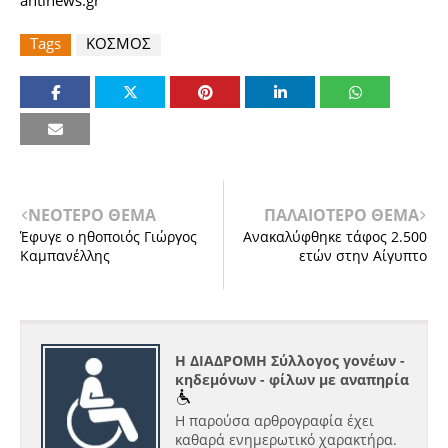
antinews.gr
Tags
ΚΟΣΜΟΣ
ΝΕΟΤΕΡΟ ΘΕΜΑ
ΠΑΛΑΙΟΤΕΡΟ ΘΕΜΑ
Έφυγε ο ηθοποιός Γιώργος
Ανακαλύφθηκε τάφος 2.500
Καμπανέλλης
ετών στην Αίγυπτο
Η ΔΙΑΔΡΟΜΗ Σύλλογος γονέων -
κηδεμόνων - φίλων με αναπηρία
Η παρούσα αρθρογραφία έχει
καθαρά ενημερωτικό χαρακτήρα.