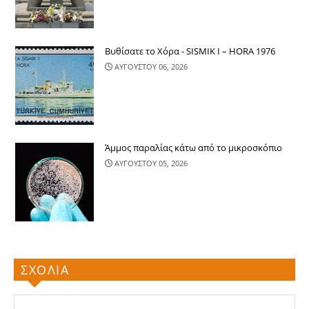
Βυθίσατε το Χόρα - SISMIK I – HORA 1976
ΑΥΓΟΥΣΤΟΥ 06, 2026
Άμμος παραλίας κάτω από το μικροσκόπιο
ΑΥΓΟΥΣΤΟΥ 05, 2026
ΣΧΟΛΙΑ