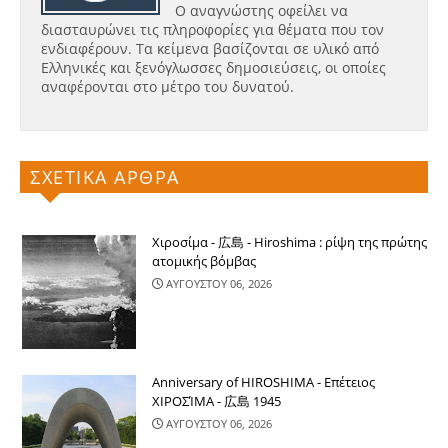
Ο αναγνώστης οφείλει να
διασταυρώνει τις πληροφορίες για θέματα που τον
ενδιαφέρουν. Τα κείμενα βασίζονται σε υλικό από
Ελληνικές και ξενόγλωσσες δημοσιεύσεις, οι οποίες
αναφέρονται στο μέτρο του δυνατού.
ΣΧΕΤΙΚΑ ΑΡΘΡΑ
Χιροσίμα - 広島 - Hiroshima : ρίψη της πρώτης
ατομικής βόμβας
ΑΥΓΟΥΣΤΟΥ 06, 2026
Anniversary of HIROSHIMA - Επέτειος
ΧΙΡΟΣΊΜΑ - 広島 1945
ΑΥΓΟΥΣΤΟΥ 06, 2026