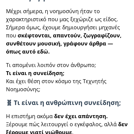
Μέχρι σήμερα, η νοημοσύνη ήταν το
χαρακτηριστικό που μας ξεχώριζε ως είδος.
Σήμερα όμως, έχουμε δημιουργήσει μηχανές
που
σκέφτονται, απαντούν, ζωγραφίζουν,
συνθέτουν μουσική, γράφουν άρθρα —
όπως αυτό εδώ.
Τι απομένει λοιπόν στον άνθρωπο;
Τι είναι η συνείδηση;
Και έχει θέση στον κόσμο της Τεχνητής
Νοημοσύνης;
🧬 Τι είναι η ανθρώπινη συνείδηση;
Η επιστήμη ακόμα
δεν έχει απάντηση.
Ξέρουμε πώς λειτουργεί ο εγκέφαλος, αλλά
δεν
ξέρουμε γιατί νιώθουμε
.