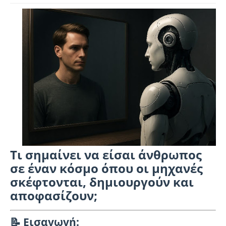
Τι σημαίνει να είσαι άνθρωπος
σε έναν κόσμο όπου οι μηχανές
σκέφτονται, δημιουργούν και
αποφασίζουν;
📝 Εισαγωγή: