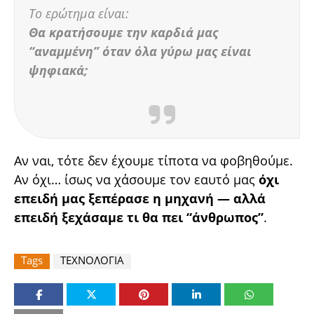
Το ερώτημα είναι:
Θα κρατήσουμε την καρδιά μας
“αναμμένη” όταν όλα γύρω μας είναι
ψηφιακά;
Αν ναι, τότε δεν έχουμε τίποτα να φοβηθούμε.
Αν όχι… ίσως να χάσουμε τον εαυτό μας
όχι
επειδή μας ξεπέρασε η μηχανή — αλλά
επειδή ξεχάσαμε τι θα πει “άνθρωπος”
.
Tags
ΤΕΧΝΟΛΟΓΙΑ