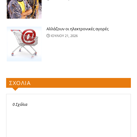
Αλλάζουν οι ηλεκτρονικές αγορές
ΙΟΥΛΙΟΥ 21, 2026
ΣΧΟΛΙΑ
0 Σχόλια