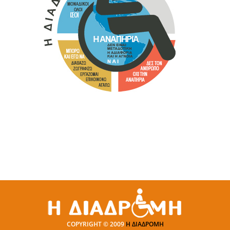
COPYRIGHT © 2009
Η ΔΙΑΔΡΟΜΗ