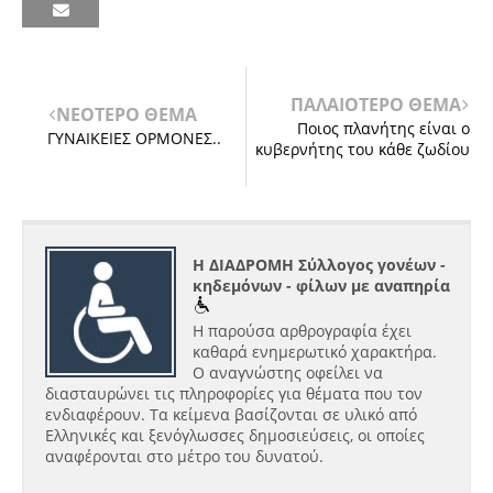
ΠΑΛΑΙΟΤΕΡΟ ΘΕΜΑ
ΝΕΟΤΕΡΟ ΘΕΜΑ
Ποιος πλανήτης είναι ο
ΓΥΝΑΙΚΕΙΕΣ ΟΡΜΟΝΕΣ..
κυβερνήτης του κάθε ζωδίου
Η ΔΙΑΔΡΟΜΗ Σύλλογος γονέων -
κηδεμόνων - φίλων με αναπηρία
Η παρούσα αρθρογραφία έχει
καθαρά ενημερωτικό χαρακτήρα.
Ο αναγνώστης οφείλει να
διασταυρώνει τις πληροφορίες για θέματα που τον
ενδιαφέρουν. Τα κείμενα βασίζονται σε υλικό από
Ελληνικές και ξενόγλωσσες δημοσιεύσεις, οι οποίες
αναφέρονται στο μέτρο του δυνατού.