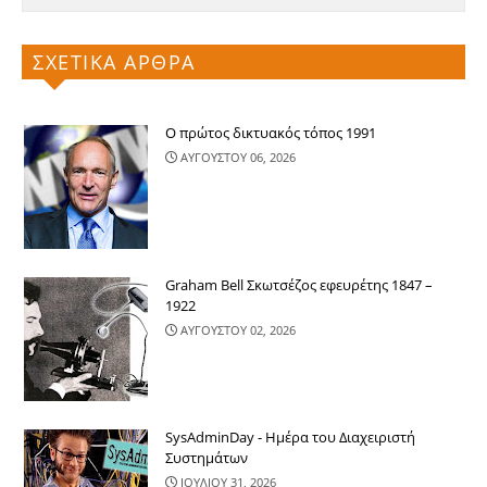
ΣΧΕΤΙΚΑ ΑΡΘΡΑ
Ο πρώτος δικτυακός τόπος 1991
ΑΥΓΟΥΣΤΟΥ 06, 2026
Graham Bell Σκωτσέζος εφευρέτης 1847 –
1922
ΑΥΓΟΥΣΤΟΥ 02, 2026
SysAdminDay - Ημέρα του Διαχειριστή
Συστημάτων
ΙΟΥΛΙΟΥ 31, 2026