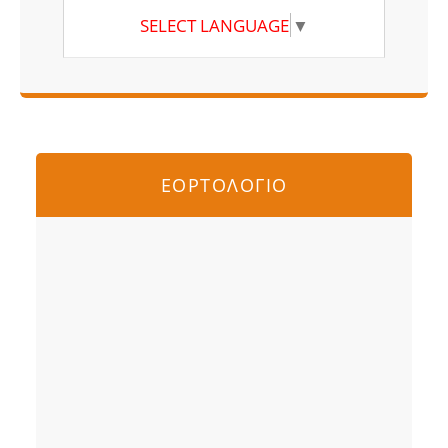
SELECT LANGUAGE
▼
ΕΟΡΤΟΛΟΓΙΟ