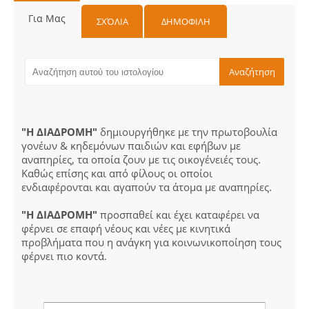
Για Μας
ΣΧΌΛΙΑ
ΔΗΜΟΦΙΛΗ
"Η ΔΙΑΔΡΟΜΗ"
δημιουργήθηκε με την πρωτοβουλία
γονέων & κηδεμόνων παιδιών και εφήβων με
αναπηρίες, τα οποία ζουν με τις οικογένειές τους.
Καθώς επίσης και από φίλους οι οποίοι
ενδιαφέρονται και αγαπούν τα άτομα με αναπηρίες.
"Η ΔΙΑΔΡΟΜΗ"
προσπαθεί και έχει καταφέρει να
φέρνει σε επαφή νέους και νέες με κινητικά
προβλήματα που η ανάγκη για κοινωνικοποίηση τους
φέρνει πιο κοντά.