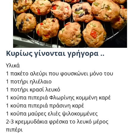
Κυρίως γίνονται γρήγορα ..
Υλικά
1 πακέτο αλεύρι που φουσκώνει μόνο του
1 ποτήρι ηλιέλαιο
1 ποτήρι κρασί λευκό
1 κούπα πιπεριά Φλωρίνης κομμένη καρέ
1 κούπα πιπεριά πράσινη καρέ
1 κούπα μαύρες ελιές ψιλοκομμένες
2-3 κρεμμυδάκια φρέσκα το λευκό μέρος
πιπέρι