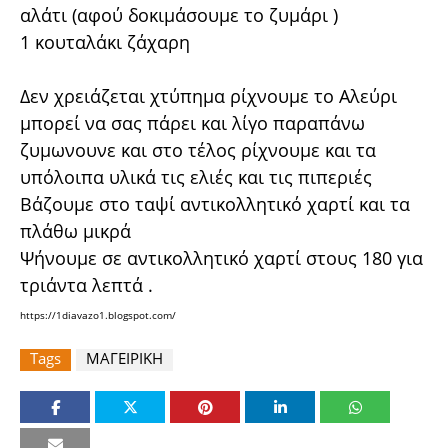
αλάτι (αφού δοκιμάσουμε το ζυμάρι )
1 κουταλάκι ζάχαρη
Δεν χρειάζεται χτύπημα ρίχνουμε το Αλεύρι
μπορεί να σας πάρει και λίγο παραπάνω
ζυμωνουνε και στο τέλος ρίχνουμε και τα
υπόλοιπα υλικά τις ελιές και τις πιπεριές
Βάζουμε στο ταψί αντικολλητικό χαρτί και τα
πλάθω μικρά
Ψήνουμε σε αντικολλητικό χαρτί στους 180 για
τριάντα λεπτά .
https://1diavazo1.blogspot.com/
Tags
ΜΑΓΕΙΡΙΚΗ