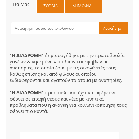
Για Μας
ΣΧΌΛΙΑ
ΔΗΜΟΦΙΛΗ
"Η ΔΙΑΔΡΟΜΗ"
δημιουργήθηκε με την πρωτοβουλία
γονέων & κηδεμόνων παιδιών και εφήβων με
αναπηρίες, τα οποία ζουν με τις οικογένειές τους.
Καθώς επίσης και από φίλους οι οποίοι
ενδιαφέρονται και αγαπούν τα άτομα με αναπηρίες.
"Η ΔΙΑΔΡΟΜΗ"
προσπαθεί και έχει καταφέρει να
φέρνει σε επαφή νέους και νέες με κινητικά
προβλήματα που η ανάγκη για κοινωνικοποίηση τους
φέρνει πιο κοντά.