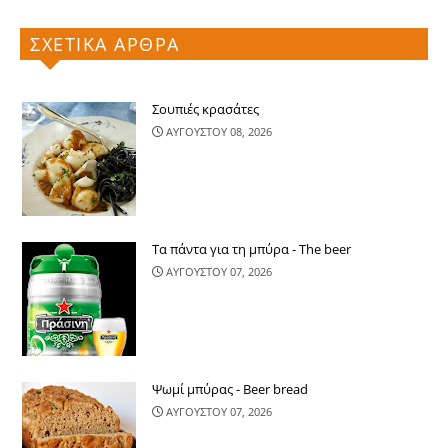
ΣΧΕΤΙΚΑ ΑΡΘΡΑ
Σουπιές κρασάτες
ΑΥΓΟΥΣΤΟΥ 08, 2026
Τα πάντα για τη μπύρα - The beer
ΑΥΓΟΥΣΤΟΥ 07, 2026
Ψωμί μπύρας - Beer bread
ΑΥΓΟΥΣΤΟΥ 07, 2026