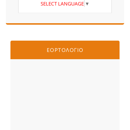
SELECT LANGUAGE
▼
ΕΟΡΤΟΛΟΓΙΟ