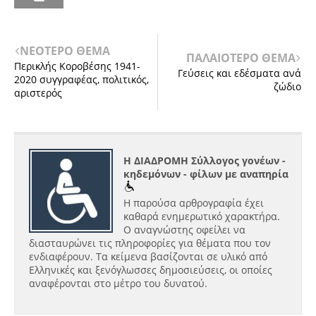
ΝΕΟΤΕΡΟ ΘΕΜΑ
ΠΑΛΑΙΟΤΕΡΟ ΘΕΜΑ
Περικλής Κοροβέσης 1941-
Γεύσεις και εδέσματα ανά
2020 συγγραφέας, πολιτικός,
ζώδιο
αριστερός
Η ΔΙΑΔΡΟΜΗ Σύλλογος γονέων -
κηδεμόνων - φίλων με αναπηρία
Η παρούσα αρθρογραφία έχει
καθαρά ενημερωτικό χαρακτήρα.
Ο αναγνώστης οφείλει να
διασταυρώνει τις πληροφορίες για θέματα που τον
ενδιαφέρουν. Τα κείμενα βασίζονται σε υλικό από
Ελληνικές και ξενόγλωσσες δημοσιεύσεις, οι οποίες
αναφέρονται στο μέτρο του δυνατού.