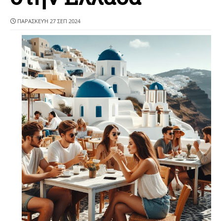
ΠΑΡΑΣΚΕΥΉ 27 ΣΕΠ 2024