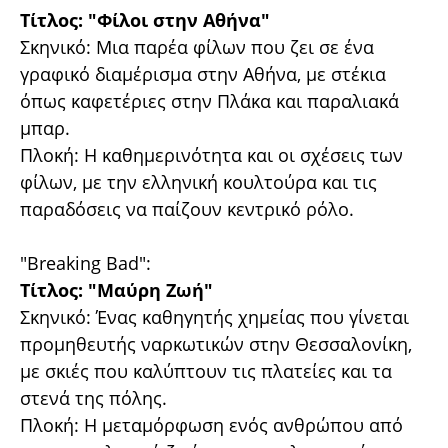
Τίτλος: "Φίλοι στην Αθήνα"
Σκηνικό: Μια παρέα φίλων που ζει σε ένα
γραφικό διαμέρισμα στην Αθήνα, με στέκια
όπως καφετέριες στην Πλάκα και παραλιακά
μπαρ.
Πλοκή: Η καθημερινότητα και οι σχέσεις των
φίλων, με την ελληνική κουλτούρα και τις
παραδόσεις να παίζουν κεντρικό ρόλο.
"Breaking Bad":
Τίτλος: "Μαύρη Ζωή"
Σκηνικό: Ένας καθηγητής χημείας που γίνεται
προμηθευτής ναρκωτικών στην Θεσσαλονίκη,
με σκιές που καλύπτουν τις πλατείες και τα
στενά της πόλης.
Πλοκή: Η μεταμόρφωση ενός ανθρώπου από