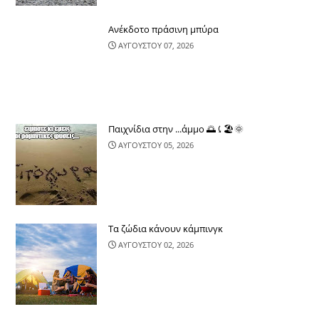
Ανέκδοτο πράσινη μπύρα
ΑΥΓΟΥΣΤΟΥ 07, 2026
Παιχνίδια στην ...άμμο 🌅⤹🏖🌞
ΑΥΓΟΥΣΤΟΥ 05, 2026
Τα ζώδια κάνουν κάμπινγκ
ΑΥΓΟΥΣΤΟΥ 02, 2026