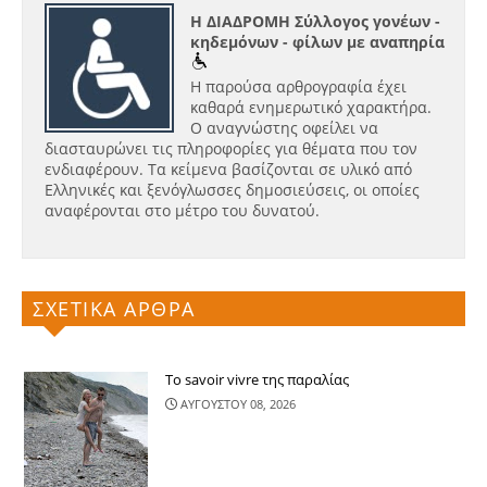
Η ΔΙΑΔΡΟΜΗ Σύλλογος γονέων -
κηδεμόνων - φίλων με αναπηρία
Η παρούσα αρθρογραφία έχει
καθαρά ενημερωτικό χαρακτήρα.
Ο αναγνώστης οφείλει να
διασταυρώνει τις πληροφορίες για θέματα που τον
ενδιαφέρουν. Τα κείμενα βασίζονται σε υλικό από
Ελληνικές και ξενόγλωσσες δημοσιεύσεις, οι οποίες
αναφέρονται στο μέτρο του δυνατού.
ΣΧΕΤΙΚΑ ΑΡΘΡΑ
Το savoir vivre της παραλίας
ΑΥΓΟΥΣΤΟΥ 08, 2026