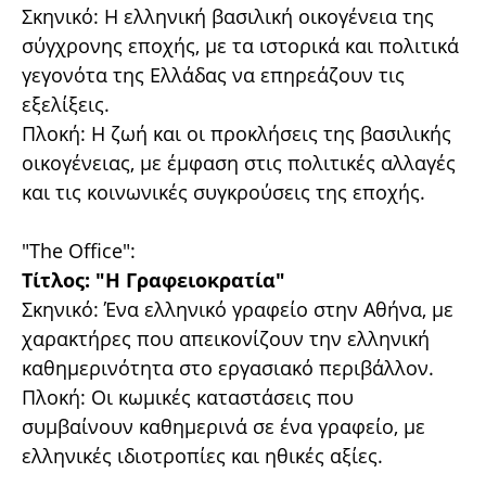
Σκηνικό: Η ελληνική βασιλική οικογένεια της
σύγχρονης εποχής, με τα ιστορικά και πολιτικά
γεγονότα της Ελλάδας να επηρεάζουν τις
εξελίξεις.
Πλοκή: Η ζωή και οι προκλήσεις της βασιλικής
οικογένειας, με έμφαση στις πολιτικές αλλαγές
και τις κοινωνικές συγκρούσεις της εποχής.
"The Office":
Τίτλος: "Η Γραφειοκρατία"
Σκηνικό: Ένα ελληνικό γραφείο στην Αθήνα, με
χαρακτήρες που απεικονίζουν την ελληνική
καθημερινότητα στο εργασιακό περιβάλλον.
Πλοκή: Οι κωμικές καταστάσεις που
συμβαίνουν καθημερινά σε ένα γραφείο, με
ελληνικές ιδιοτροπίες και ηθικές αξίες.