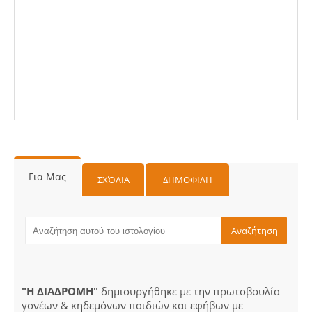
Για Μας
ΣΧΌΛΙΑ
ΔΗΜΟΦΙΛΗ
"Η ΔΙΑΔΡΟΜΗ"
δημιουργήθηκε με την πρωτοβουλία
γονέων & κηδεμόνων παιδιών και εφήβων με