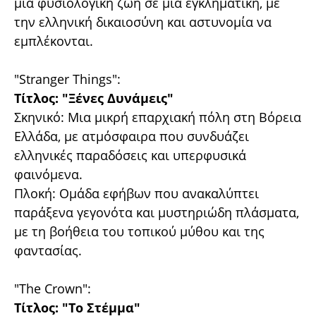
μια φυσιολογική ζωή σε μια εγκληματική, με
την ελληνική δικαιοσύνη και αστυνομία να
εμπλέκονται.
"Stranger Things":
Τίτλος: "Ξένες Δυνάμεις"
Σκηνικό: Μια μικρή επαρχιακή πόλη στη Βόρεια
Ελλάδα, με ατμόσφαιρα που συνδυάζει
ελληνικές παραδόσεις και υπερφυσικά
φαινόμενα.
Πλοκή: Ομάδα εφήβων που ανακαλύπτει
παράξενα γεγονότα και μυστηριώδη πλάσματα,
με τη βοήθεια του τοπικού μύθου και της
φαντασίας.
"The Crown":
Τίτλος: "Το Στέμμα"