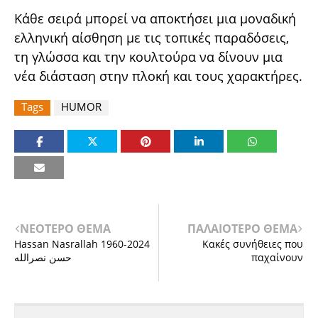
Κάθε σειρά μπορεί να αποκτήσει μια μοναδική
ελληνική αίσθηση με τις τοπικές παραδόσεις,
τη γλώσσα και την κουλτούρα να δίνουν μια
νέα διάσταση στην πλοκή και τους χαρακτήρες.
Tags
HUMOR
ΝΕΟΤΕΡΟ ΘΕΜΑ
ΠΑΛΑΙΟΤΕΡΟ ΘΕΜΑ
Hassan Nasrallah 1960-2024
Κακές συνήθειες που
حسن نصرالله
παχαίνουν