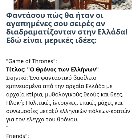
Φαντάσου πώς θα ήταν οι
αγαπημένες σου σειρές αν
διαδραματίζονταν στην Ελλάδα!
Εδώ είναι μερικές ιδέες:
"Game of Thrones":
Τίτλος: "Ο Θρόνος των Ελλήνων"
Σκηνικό: Ένα φανταστικό βασίλειο
εμπνευσμένο από την αρχαία Ελλάδα με
αρχαία κτίρια, μυθολογικούς θεούς και θεές.
Πλοκή: Πολιτικές ίντριγκες, επικές μάχες και
συνωμοσίες μεταξύ ελληνικών πόλεων-κρατών
για τον έλεγχο του θρόνου.
"
Friends":