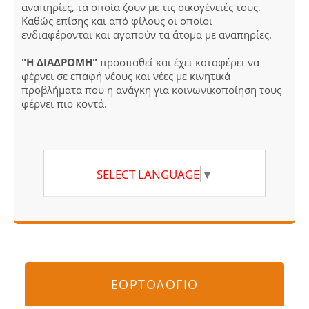
αναπηρίες, τα οποία ζουν με τις οικογένειές τους.
Καθώς επίσης και από φίλους οι οποίοι
ενδιαφέρονται και αγαπούν τα άτομα με αναπηρίες.
"Η ΔΙΑΔΡΟΜΗ"
προσπαθεί και έχει καταφέρει να
φέρνει σε επαφή νέους και νέες με κινητικά
προβλήματα που η ανάγκη για κοινωνικοποίηση τους
φέρνει πιο κοντά.
SELECT LANGUAGE
▼
ΕΟΡΤΟΛΟΓΙΟ