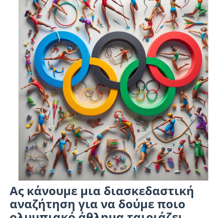
Ας κάνουμε μια διασκεδαστική
αναζήτηση για να δούμε ποιο
ολυμπιακό άθλημα ταιριάζει