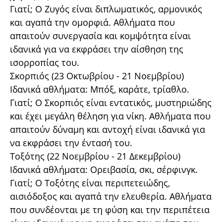
Γιατί; Ο Ζυγός είναι διπλωματικός, αρμονικός
και αγαπά την ομορφιά. Αθλήματα που
απαιτούν συνεργασία και κομψότητα είναι
ιδανικά για να εκφράσει την αίσθηση της
ισορροπίας του.
Σκορπιός (23 Οκτωβρίου - 21 Νοεμβρίου)
Ιδανικά αθλήματα: Μπόξ, καράτε, τρίαθλο.
Γιατί; Ο Σκορπιός είναι εντατικός, μυστηριώδης
και έχει μεγάλη θέληση για νίκη. Αθλήματα που
απαιτούν δύναμη και αντοχή είναι ιδανικά για
να εκφράσει την έντασή του.
Τοξότης (22 Νοεμβρίου - 21 Δεκεμβρίου)
Ιδανικά αθλήματα: Ορειβασία, σκι, σέρφινγκ.
Γιατί; Ο Τοξότης είναι περιπετειώδης,
αισιόδοξος και αγαπά την ελευθερία. Αθλήματα
που συνδέονται με τη φύση και την περιπέτεια