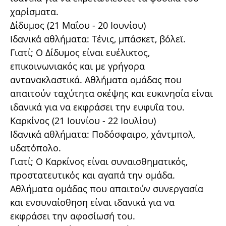
χαρίσματα.
Δίδυμος (21 Μαΐου - 20 Ιουνίου)
Ιδανικά αθλήματα: Τένις, μπάσκετ, βόλεϊ.
Γιατί; Ο Δίδυμος είναι ευέλικτος,
επικοινωνιακός και με γρήγορα
αντανακλαστικά. Αθλήματα ομάδας που
απαιτούν ταχύτητα σκέψης και ευκινησία είναι
ιδανικά για να εκφράσει την ευφυΐα του.
Καρκίνος (21 Ιουνίου - 22 Ιουλίου)
Ιδανικά αθλήματα: Ποδόσφαιρο, χάντμπολ,
υδατόπολο.
Γιατί; Ο Καρκίνος είναι συναισθηματικός,
προστατευτικός και αγαπά την ομάδα.
Αθλήματα ομάδας που απαιτούν συνεργασία
και ενσυναίσθηση είναι ιδανικά για να
εκφράσει την αφοσίωσή του.