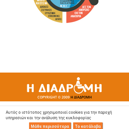
COPYRIGHT © 2009
Η ΔΙΑΔΡΟΜΗ
Αυτός ο ιστότοπος χρησιμοποιεί cookies για την παροχή
υπηρεσιών και την ανάλυση της κυκλοφορίας
Μάθε περισσότερα
Το κατάλαβα