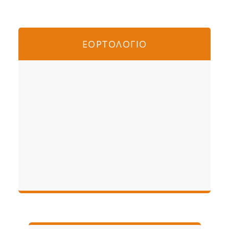
ΕΟΡΤΟΛΟΓΙΟ