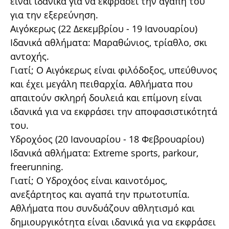
είναι ιδανικά για να εκφράσει την αγάπη του
για την εξερεύνηση.
Αιγόκερως (22 Δεκεμβρίου - 19 Ιανουαρίου)
Ιδανικά αθλήματα: Μαραθώνιος, τρίαθλο, σκι
αντοχής.
Γιατί; Ο Αιγόκερως είναι φιλόδοξος, υπεύθυνος
και έχει μεγάλη πειθαρχία. Αθλήματα που
απαιτούν σκληρή δουλειά και επίμονη είναι
ιδανικά για να εκφράσει την αποφασιστικότητά
του.
Υδροχόος (20 Ιανουαρίου - 18 Φεβρουαρίου)
Ιδανικά αθλήματα: Extreme sports, parkour,
freerunning.
Γιατί; Ο Υδροχόος είναι καινοτόμος,
ανεξάρτητος και αγαπά την πρωτοτυπία.
Αθλήματα που συνδυάζουν αθλητισμό και
δημιουργικότητα είναι ιδανικά για να εκφράσει