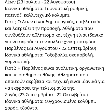
Λέων (23 Ιουλίου - 22 Αυγούστου)
Ιδανικά αθλήματα: Γυμναστική ρυθμική,
πατινάζ, καλλιτεχνικό κολύμπι.
Γιατί; Ο Λέων είναι δημιουργικός, επιβλητικός
και λατρεύει την προσοχή. Αθλήματα που
συνδυάζουν αθλητισμό και τέχνη είναι ιδανικά
για να εκφράσει την καλλιτεχνική του φύση.
Παρθένος (23 Αυγούστου - 22 Σεπτεμβρίου)
Ιδανικά αθλήματα: Τοξοβολία, σκοποβολή,
γυμναστική.
Γιατί; Η Παρθένος είναι αναλυτική, οργανωτική
και με αίσθημα ευθύνης. Αθλήματα που
απαιτούν ακρίβεια και τεχνική είναι ιδανικά για
να εκφράσει την τελειομανία της.
Ζυγός (23 Σεπτεμβρίου - 22 Οκτωβρίου)
Ιδανικά αθλήματα: Συγχρονισμένο κολύμπι,
χορός, τζούντο.