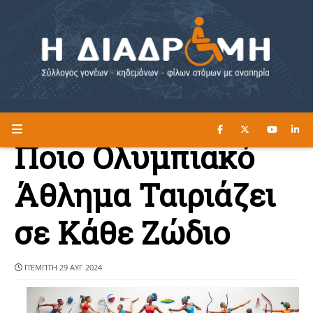
ΔΙΑΒΑΣΤΕ ΕΔΩ ►
Η ΔΙΑΔΡΟΜΗ
Ποιο Ολυμπιακό
Άθλημα Ταιριάζει
σε Κάθε Ζώδιο
ΠΈΜΠΤΗ 29 ΑΥΓ 2024