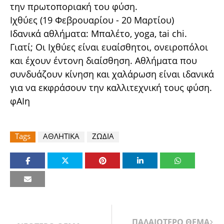
την πρωτοποριακή του φύση.
Ιχθύες (19 Φεβρουαρίου - 20 Μαρτίου)
Ιδανικά αθλήματα: Μπαλέτο, yoga, tai chi.
Γιατί; Οι Ιχθύες είναι ευαίσθητοι, ονειροπόλοι
και έχουν έντονη διαίσθηση. Αθλήματα που
συνδυάζουν κίνηση και χαλάρωση είναι ιδανικά
για να εκφράσουν την καλλιτεχνική τους φύση.
φΑΙη
Tags
ΑΘΛΗΤΙΚΑ
ΖΩΔΙΑ
ΠΑΛΑΙΟΤΕΡΟ ΘΕΜΑ