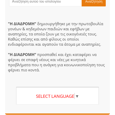
"Η ΔΙΑΔΡΟΜΗ"
δημιουργήθηκε με την πρωτοβουλία
γονέων & κηδεμόνων παιδιών και εφήβων με
αναπηρίες, τα οποία ζουν με τις οικογένειές τους.
Καθώς επίσης και από φίλους οι οποίοι
ενδιαφέρονται και αγαπούν τα άτομα με αναπηρίες.
"Η ΔΙΑΔΡΟΜΗ"
προσπαθεί και έχει καταφέρει να
φέρνει σε επαφή νέους και νέες με κινητικά
προβλήματα που η ανάγκη για κοινωνικοποίηση τους
φέρνει πιο κοντά.
SELECT LANGUAGE
▼