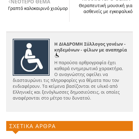
ΝΕΟΤΕΡΟ ΘΕΜΑ
Θεραπευτική μουσική για
Γραπτό καλοκαιρινό χιούμορ
ασθενείς με εγκεφαλικό
Η ΔΙΑΔΡΟΜΗ Σύλλογος γονέων -
κηδεμόνων - φίλων με αναπηρία
Η παρούσα αρθρογραφία έχει
καθαρά ενημερωτικό χαρακτήρα.
Ο αναγνώστης οφείλει να
διασταυρώνει τις πληροφορίες για θέματα που τον
ενδιαφέρουν. Τα κείμενα βασίζονται σε υλικό από
Ελληνικές και ξενόγλωσσες δημοσιεύσεις, οι οποίες
αναφέρονται στο μέτρο του δυνατού.
ΣΧΕΤΙΚΑ ΑΡΘΡΑ