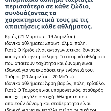
περισσότερο σε κάθε ζώδιο,
συνδυάζοντας τα
χαρακτηριστικά τους με τις
απαιτήσεις κάθε αθλήματος.
Κριός (21 Μαρτίου - 19 Απριλίου)
Ιδανικά αθλήματα: Σπριντ, άλμα, πάλη.
Γιατί; Ο Κριός είναι ανταγωνιστικός, δυνατός
και αγαπά την πρόκληση. Τα ατομικά αθλήματα
που απαιτούν ταχύτητα και δύναμη είναι
ιδανικά για να εκφράσει την ενέργειά του.
Ταύρος (20 Απριλίου - 20 Μαΐου)
Ιδανικά αθλήματα: Άρση βαρών, πάλη, τρίαθλο.
Γιατί; Ο Ταύρος είναι υπομονετικός, σταθερός
και έχει μεγάλη αντοχή. Αθλήματα που
απαιτούν δύναμη και σταθερότητα είναι
ιδανικά για να εκμεταλλευτεί τα φυσικά του