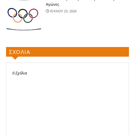
Αγώνες
ΙΟΥΛΙΟΥ 23, 2026
ΣΧΟΛΙΑ
0 Σχόλια