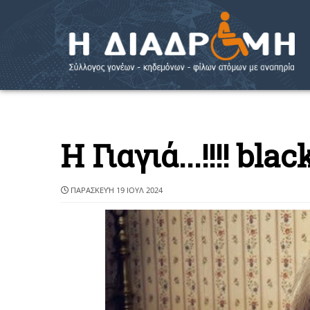
Η Γιαγιά...!!!! bl
ΠΑΡΑΣΚΕΥΉ 19 ΙΟΥΛ 2024