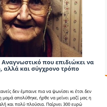
 Αναγνωστικό που επιδιώκει να
, αλλά και σύγχρονο τρόπο
ανείς δεν έμπαινε πια να ψωνίσει κι έτσι δεν
η μαμά απολύθηκε, ήρθε να μείνει μαζί μας η
 καλή και πολύ πλούσια. Παίρνει 300 ευρώ