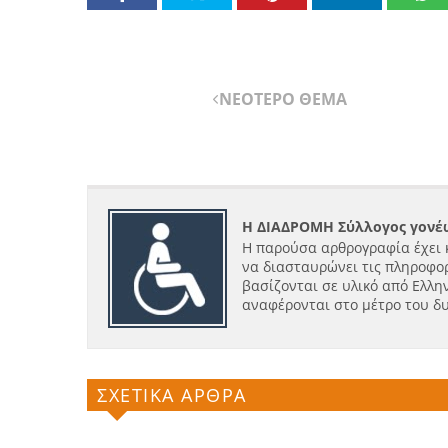
ΝΕΟΤΕΡΟ ΘΕΜΑ
Η ΔΙΑΔΡΟΜΗ Σύλλογος γονέω
Η παρούσα αρθρογραφία έχει 
να διασταυρώνει τις πληροφορ
βασίζονται σε υλικό από Ελλην
αναφέρονται στο μέτρο του δ
ΣΧΕΤΙΚΑ ΑΡΘΡΑ