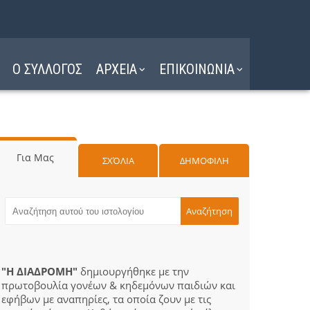
Ο ΣΥΛΛΟΓΟΣ
ΑΡΧΕΙΑ
ΕΠΙΚΟΙΝΩΝΙΑ
Για Μας
ΣΧΌΛΙΑ
ΔΗΜΟΦΙΛΗ
"Η ΔΙΑΔΡΟΜΗ"
δημιουργήθηκε με την
πρωτοβουλία γονέων & κηδεμόνων παιδιών και
εφήβων με αναπηρίες, τα οποία ζουν με τις