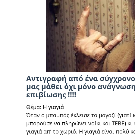
Αντιγραφή από ένα σύγχρονο
μας μάθει όχι μόνο ανάγνωση
επιβίωσης !!!!
Θέμα: Η γιαγιά
Όταν ο μπαμπάς έκλεισε το μαγαζί (γιατί κ
μπορούσε να πληρώνει νοίκι και ΤΕΒΕ) κι 
γιαγιά απ’ το χωριό. Η γιαγιά είναι πολύ