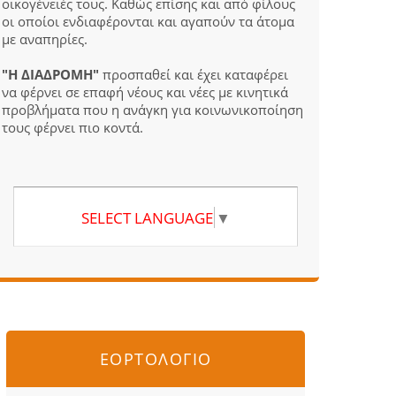
οικογένειές τους. Καθώς επίσης και από φίλους
οι οποίοι ενδιαφέρονται και αγαπούν τα άτομα
με αναπηρίες.
"Η ΔΙΑΔΡΟΜΗ"
προσπαθεί και έχει καταφέρει
να φέρνει σε επαφή νέους και νέες με κινητικά
προβλήματα που η ανάγκη για κοινωνικοποίηση
τους φέρνει πιο κοντά.
SELECT LANGUAGE
▼
ΕΟΡΤΟΛΟΓΙΟ