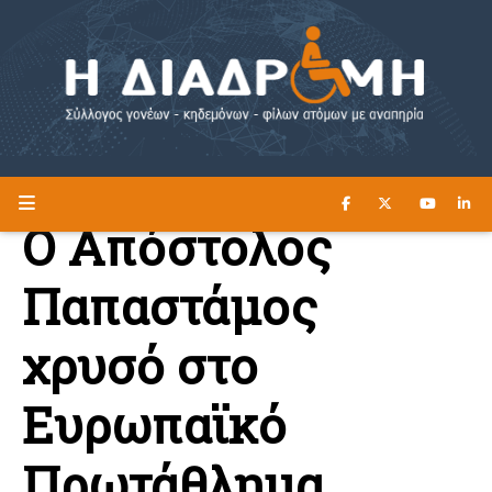
ΔΙΑΒΑΣΤΕ ΕΔΩ ►
Η ΔΙΑΔΡΟΜΗ
Ο Απόστολος
Παπαστάμος
χρυσό στο
Ευρωπαϊκό
Πρωτάθλημα