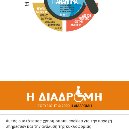
COPYRIGHT © 2009
Η ΔΙΑΔΡΟΜΗ
Αυτός ο ιστότοπος χρησιμοποιεί cookies για την παροχή
υπηρεσιών και την ανάλυση της κυκλοφορίας