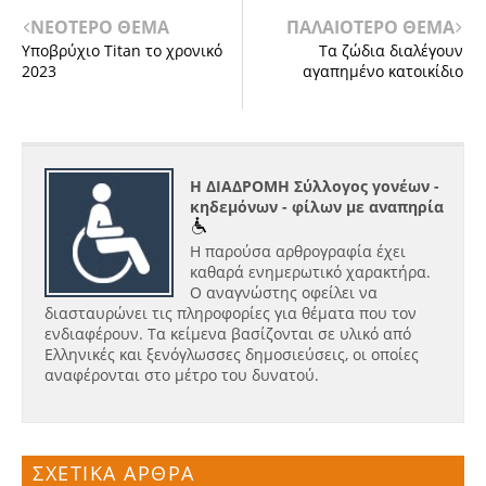
ΝΕΟΤΕΡΟ ΘΕΜΑ
ΠΑΛΑΙΟΤΕΡΟ ΘΕΜΑ
Υποβρύχιο Titan το χρονικό
Τα ζώδια διαλέγουν
2023
αγαπημένο κατοικίδιο
Η ΔΙΑΔΡΟΜΗ Σύλλογος γονέων -
κηδεμόνων - φίλων με αναπηρία
Η παρούσα αρθρογραφία έχει
καθαρά ενημερωτικό χαρακτήρα.
Ο αναγνώστης οφείλει να
διασταυρώνει τις πληροφορίες για θέματα που τον
ενδιαφέρουν. Τα κείμενα βασίζονται σε υλικό από
Ελληνικές και ξενόγλωσσες δημοσιεύσεις, οι οποίες
αναφέρονται στο μέτρο του δυνατού.
ΣΧΕΤΙΚΑ ΑΡΘΡΑ