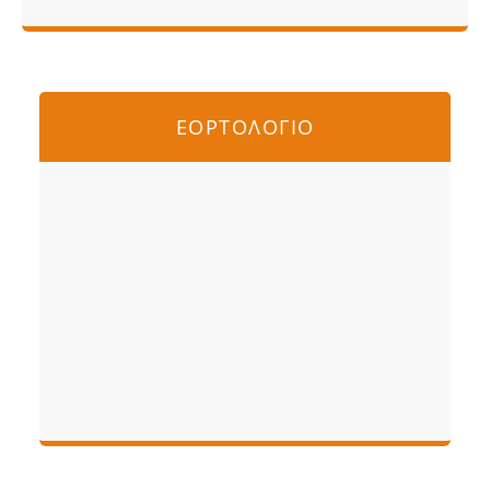
ΕΟΡΤΟΛΟΓΙΟ