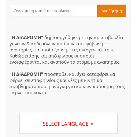
"Η ΔΙΑΔΡΟΜΗ"
δημιουργήθηκε με την πρωτοβουλία
γονέων & κηδεμόνων παιδιών και εφήβων με
αναπηρίες, τα οποία ζουν με τις οικογένειές τους.
Καθώς επίσης και από φίλους οι οποίοι
ενδιαφέρονται και αγαπούν τα άτομα με αναπηρίες.
"Η ΔΙΑΔΡΟΜΗ"
προσπαθεί και έχει καταφέρει να
φέρνει σε επαφή νέους και νέες με κινητικά
προβλήματα που η ανάγκη για κοινωνικοποίηση τους
φέρνει πιο κοντά.
SELECT LANGUAGE
▼