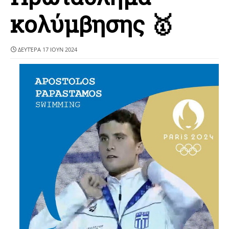
κολύμβησης 🥇
ΔΕΥΤΈΡΑ 17 ΙΟΥΝ 2024