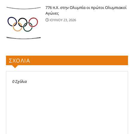
776 π.Χ. στην Ολυμπία οι πρώτοι Ολυμπιακοί
Αγώνες
ΙΟΥΛΙΟΥ 23, 2026
ΣΧΟΛΙΑ
0 Σχόλια