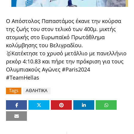
Ο Απόστολος Παπαστάμος έκανε την κούρσα
της ζωής του στον τελικό των 400μ. μικτής
ατομικής στο Ευρωπαϊκό Πρωτάθλημα
κολύμβησης του Βελιγραδίου.
🥇Κατέκτησε το χρυσό μετάλλιο με πανελλήνιο
ρεκόρ 4:10.83 και πήρε την πρόκριση για τους
Ολυμπιακούς Αγώνες #Paris2024
#ΤeamHellas
Tags
ΑΘΛΗΤΙΚΑ