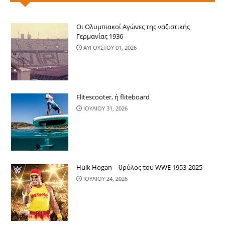
Οι Ολυμπιακοί Αγώνες της ναζιστικής
Γερμανίας 1936
ΑΥΓΟΥΣΤΟΥ 01, 2026
Flitescooter, ή fliteboard
ΙΟΥΛΙΟΥ 31, 2026
Hulk Hogan – θρύλος του WWE 1953-2025
ΙΟΥΛΙΟΥ 24, 2026