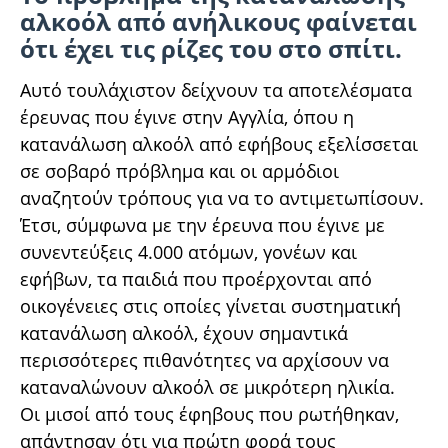
αλκοόλ από ανήλικους φαίνεται
ότι έχει τις ρίζες του στο σπίτι.
Αυτό τουλάχιστον δείχνουν τα αποτελέσματα
έρευνας που έγινε στην Αγγλία, όπου η
κατανάλωση αλκοόλ από εφήβους εξελίσσεται
σε σοβαρό πρόβλημα και οι αρμόδιοι
αναζητούν τρόπους για να το αντιμετωπίσουν.
Έτσι, σύμφωνα με την έρευνα που έγινε με
συνεντεύξεις 4.000 ατόμων, γονέων και
εφήβων, τα παιδιά που προέρχονται από
οικογένειες στις οποίες γίνεται συστηματική
κατανάλωση αλκοόλ, έχουν σημαντικά
περισσότερες πιθανότητες να αρχίσουν να
καταναλώνουν αλκοόλ σε μικρότερη ηλικία.
Οι μισοί από τους έφηβους που ρωτήθηκαν,
απάντησαν ότι για πρώτη φορά τους