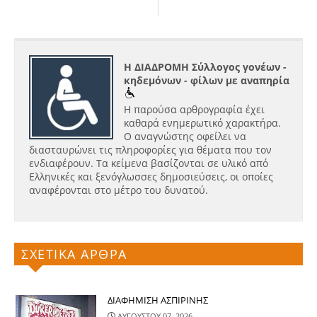
Η ΔΙΑΔΡΟΜΗ Σύλλογος γονέων -
κηδεμόνων - φίλων με αναπηρία
Η παρούσα αρθρογραφία έχει
καθαρά ενημερωτικό χαρακτήρα.
Ο αναγνώστης οφείλει να
διασταυρώνει τις πληροφορίες για θέματα που τον
ενδιαφέρουν. Τα κείμενα βασίζονται σε υλικό από
Ελληνικές και ξενόγλωσσες δημοσιεύσεις, οι οποίες
αναφέρονται στο μέτρο του δυνατού.
ΣΧΕΤΙΚΑ ΑΡΘΡΑ
ΔΙΑΦΗΜΙΣΗ ΑΣΠΙΡΙΝΗΣ
ΑΥΓΟΥΣΤΟΥ 07, 2026