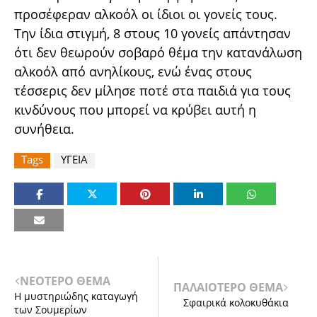
προσέφεραν αλκοόλ οι ίδιοι οι γονείς τους.
Την ίδια στιγμή, 8 στους 10 γονείς απάντησαν
ότι δεν θεωρούν σοβαρό θέμα την κατανάλωση
αλκοόλ από ανηλίκους, ενώ ένας στους
τέσσερις δεν μίλησε ποτέ στα παιδιά για τους
κινδύνους που μπορεί να κρύβει αυτή η
συνήθεια.
Tags
ΥΓΕΙΑ
ΝΕΟΤΕΡΟ ΘΕΜΑ
ΠΑΛΑΙΟΤΕΡΟ ΘΕΜΑ
Η μυστηριώδης καταγωγή
Σφαιρικά κολοκυθάκια
των Σουμερίων