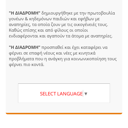
"Η ΔΙΑΔΡΟΜΗ"
δημιουργήθηκε με την πρωτοβουλία
γονέων & κηδεμόνων παιδιών και εφήβων με
αναπηρίες, τα οποία ζουν με τις οικογένειές τους.
Καθώς επίσης και από φίλους οι οποίοι
ενδιαφέρονται και αγαπούν τα άτομα με αναπηρίες.
"Η ΔΙΑΔΡΟΜΗ"
προσπαθεί και έχει καταφέρει να
φέρνει σε επαφή νέους και νέες με κινητικά
προβλήματα που η ανάγκη για κοινωνικοποίηση τους
φέρνει πιο κοντά.
SELECT LANGUAGE
▼