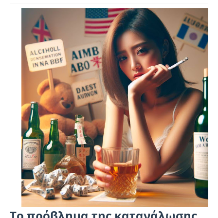
Το πρόβλημα της κατανάλωσης