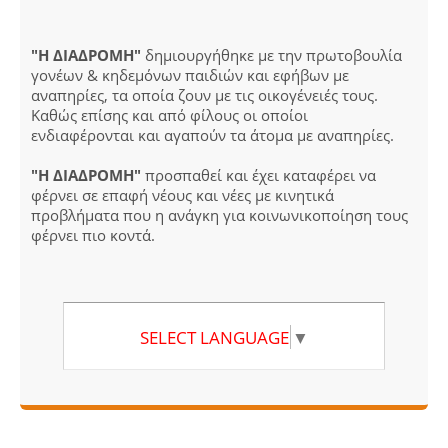
"Η ΔΙΑΔΡΟΜΗ"
δημιουργήθηκε με την πρωτοβουλία
γονέων & κηδεμόνων παιδιών και εφήβων με
αναπηρίες, τα οποία ζουν με τις οικογένειές τους.
Καθώς επίσης και από φίλους οι οποίοι
ενδιαφέρονται και αγαπούν τα άτομα με αναπηρίες.
"Η ΔΙΑΔΡΟΜΗ"
προσπαθεί και έχει καταφέρει να
φέρνει σε επαφή νέους και νέες με κινητικά
προβλήματα που η ανάγκη για κοινωνικοποίηση τους
φέρνει πιο κοντά.
SELECT LANGUAGE
▼