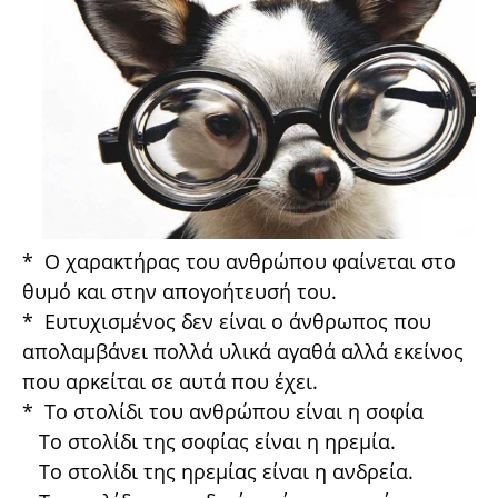
* Ο χαρακτήρας του ανθρώπου φαίνεται στο
θυμό και στην απογοήτευσή του.
* Ευτυχισμένος δεν είναι ο άνθρωπος που
απολαμβάνει πολλά υλικά αγαθά αλλά εκείνος
που αρκείται σε αυτά που έχει.
* Το στολίδι του ανθρώπου είναι η σοφία
Το στολίδι της σοφίας είναι η ηρεμία.
Το στολίδι της ηρεμίας είναι η ανδρεία.