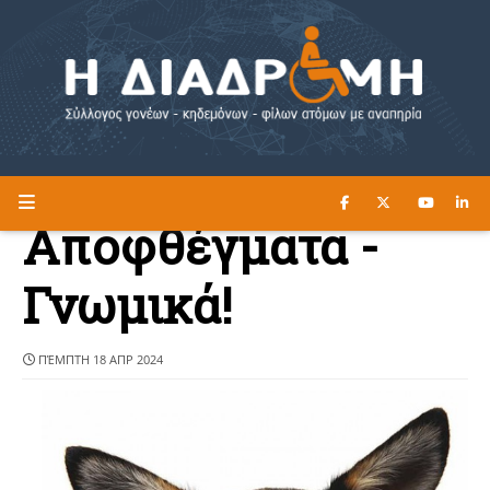
ΔΙΑΒΑΣΤΕ ΕΔΩ ►
Η ΔΙΑΔΡΟΜΗ
Αποφθέγματα -
Γνωμικά!
ΠΈΜΠΤΗ 18 ΑΠΡ 2024