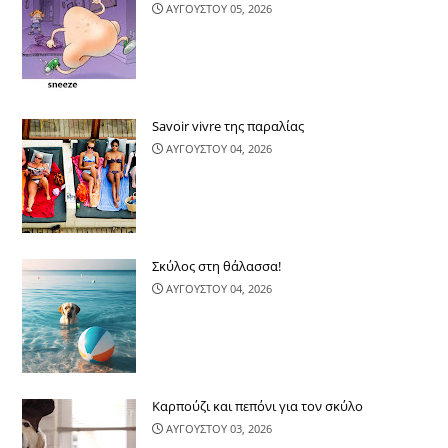
ΑΥΓΟΥΣΤΟΥ 05, 2026
Savoir vivre της παραλίας
ΑΥΓΟΥΣΤΟΥ 04, 2026
Σκύλος στη θάλασσα!
ΑΥΓΟΥΣΤΟΥ 04, 2026
Καρπούζι και πεπόνι για τον σκύλο
ΑΥΓΟΥΣΤΟΥ 03, 2026