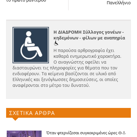
Πανελλήνιο
Η ΔΙΑΔΡΟΜΗ Σύλλογος γονέων -
κηδεμόνων - φίλων με αναπηρία
Η παρούσα αρθρογραφία έχει
καθαρά ενημερωτικό χαρακτήρα.
Ο αναγνώστης οφείλει να
διασταυρώνει τις πληροφορίες για θέματα που τον
ενδιαφέρουν. Τα κείμενα βασίζονται σε υλικό από
Ελληνικές και ξενόγλωσσες δημοσιεύσεις, οι οποίες
αναφέρονται στο μέτρο του δυνατού.
ΣΧΕΤΙΚΑ ΑΡΘΡΑ
Όταν φτερνίζεσαι συγκεκριμένες ώρες 🐽👃