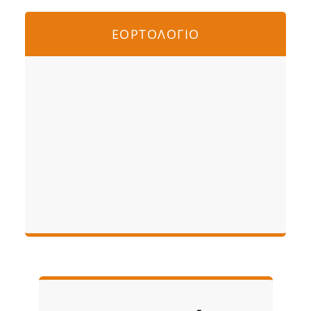
ΕΟΡΤΟΛΟΓΙΟ