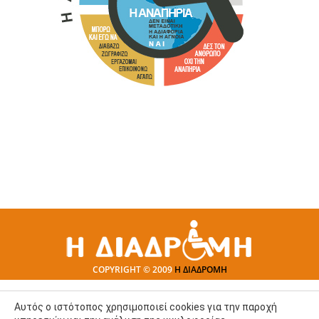
COPYRIGHT © 2009
Η ΔΙΑΔΡΟΜΗ
Αυτός ο ιστότοπος χρησιμοποιεί cookies για την παροχή