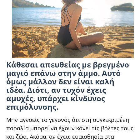
Κάθεσαι απευθείας με βρεγμένο
μαγιό επάνω στην άμμο. Αυτό
όμως μάλλον δεν είναι καλή
ιδέα. Διότι, αν τυχόν έχεις
αμυχές, υπάρχει κίνδυνος
επιμόλυνσης.
Μην αγνοείς το γεγονός ότι στη συγκεκριμένη
παραλία μπορεί να έχουν κάνει τις βόλτες τους
και ζώα. Ακόμα, αν έχεις ευαισθησία στα