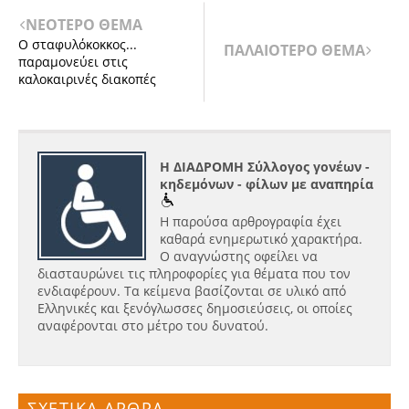
ΝΕΟΤΕΡΟ ΘΕΜΑ
Ο σταφυλόκοκκος...
ΠΑΛΑΙΟΤΕΡΟ ΘΕΜΑ
παραμονεύει στις
καλοκαιρινές διακοπές
Η ΔΙΑΔΡΟΜΗ Σύλλογος γονέων -
κηδεμόνων - φίλων με αναπηρία
Η παρούσα αρθρογραφία έχει
καθαρά ενημερωτικό χαρακτήρα.
Ο αναγνώστης οφείλει να
διασταυρώνει τις πληροφορίες για θέματα που τον
ενδιαφέρουν. Τα κείμενα βασίζονται σε υλικό από
Ελληνικές και ξενόγλωσσες δημοσιεύσεις, οι οποίες
αναφέρονται στο μέτρο του δυνατού.
ΣΧΕΤΙΚΑ ΑΡΘΡΑ