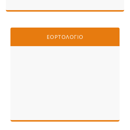
ΕΟΡΤΟΛΟΓΙΟ