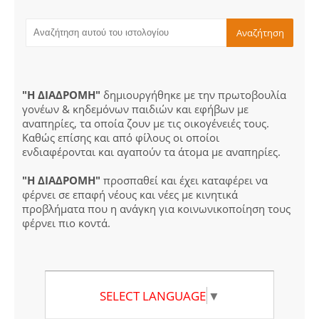
"Η ΔΙΑΔΡΟΜΗ"
δημιουργήθηκε με την πρωτοβουλία
γονέων & κηδεμόνων παιδιών και εφήβων με
αναπηρίες, τα οποία ζουν με τις οικογένειές τους.
Καθώς επίσης και από φίλους οι οποίοι
ενδιαφέρονται και αγαπούν τα άτομα με αναπηρίες.
"Η ΔΙΑΔΡΟΜΗ"
προσπαθεί και έχει καταφέρει να
φέρνει σε επαφή νέους και νέες με κινητικά
προβλήματα που η ανάγκη για κοινωνικοποίηση τους
φέρνει πιο κοντά.
SELECT LANGUAGE
▼