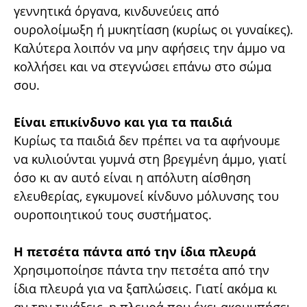
γεννητικά όργανα, κινδυνεύεις από
ουρολοίμωξη ή μυκητίαση (κυρίως οι γυναίκες).
Καλύτερα λοιπόν να μην αφήσεις την άμμο να
κολλήσει και να στεγνώσει επάνω στο σώμα
σου.
Είναι επικίνδυνο και για τα παιδιά
Κυρίως τα παιδιά δεν πρέπει να τα αφήνουμε
να κυλιούνται γυμνά στη βρεγμένη άμμο, γιατί
όσο κι αν αυτό είναι η απόλυτη αίσθηση
ελευθερίας, εγκυμονεί κίνδυνο μόλυνσης του
ουροποιητικού τους συστήματος.
Η πετσέτα πάντα από την ίδια πλευρά
Χρησιμοποίησε πάντα την πετσέτα από την
ίδια πλευρά για να ξαπλώσεις. Γιατί ακόμα κι
αν την τινάξεις, η πλευρά που έχει ακουμπήσει