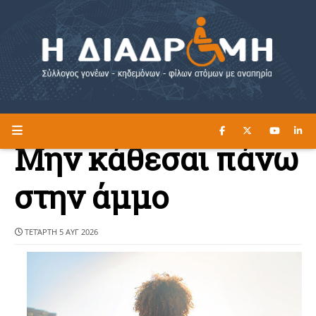
ΔΙΑΒΑΣΤΕ ΕΔΩ ►
Η ΔΙΑΔΡΟΜΗ
Μην κάθεσαι πάνω
στην άμμο
ΤΕΤΆΡΤΗ 5 ΑΥΓ 2026