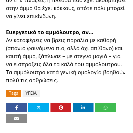
στην άμμο θα έχει κόκκους, οπότε πάλι μπορεί
να γίνει επικίνδυνη.
Ευεργετικό το αμμόλουτρο, αν…
Αν καταφέρεις να βρεις παραλία με καθαρή
(σπάνιο φαινόμενο πια, αλλά όχι απίθανο) και
καυτή άμμο, ξάπλωσε – με στεγνό μαγιό – για
να εισπράξεις όλα τα καλά του αμμόλουτρου.
Τα αμμόλουτρα κατά γενική ομολογία βοηθούν
πολύ τις αρθρώσεις.
Tags
ΥΓΕΙΑ