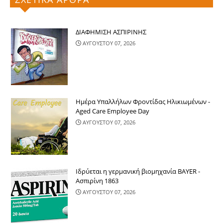
ΔΙΑΦΗΜΙΣΗ ΑΣΠΙΡΙΝΗΣ
ΑΥΓΟΥΣΤΟΥ 07, 2026
Ημέρα Υπαλλήλων Φροντίδας Ηλικιωμένων -
Aged Care Employee Day
ΑΥΓΟΥΣΤΟΥ 07, 2026
Ιδρύεται η γερμανική βιομηχανία BAYER -
Ασπιρίνη 1863
ΑΥΓΟΥΣΤΟΥ 07, 2026