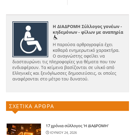
Η ΔΙΑΔΡΟΜΗ Σύλλογος γονέων -
κηδεμόνων - φίλων με αναπηρία
Η παρούσα αρθρογραφία έχει
καθαρά ενημερωτικό χαρακτήρα.
Ο αναγνώστης οφείλει να
διασταυρώνει τις πληροφορίες για θέματα που τον
ενδιαφέρουν. Τα κείμενα βασίζονται σε υλικό από
Ελληνικές και ξενόγλωσσες δημοσιεύσεις, οι οποίες
αναφέρονται στο μέτρο του δυνατού.
ΣΧΕΤΙΚΑ ΑΡΘΡΑ
17 χρόνια σύλλογος 'Η ΔΙΑΔΡΟΜΗ'
ΙΟΥΝΙΟΥ 24, 2026