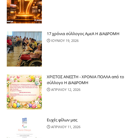
17 χρόνια σύλλογος ΑμεΑ Η ΔΙΑΔΡΟΜΗ
ΙΟΥΝΙΟΥ 19, 2026
ΧΡΙΣΤΟΣ ΑΝΕΣΤΗ - ΧΡΟΝΙΑ ΠΟΛΛΑ από το
σύλλογο Η ΔΙΑΔΡΟΜΗ
ΑΠΡΙΛΙΟΥ 12, 2026
Ευχές φίλων μας
ΑΠΡΙΛΙΟΥ 11, 2026