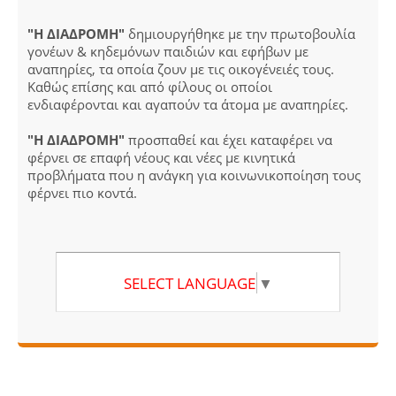
"Η ΔΙΑΔΡΟΜΗ"
δημιουργήθηκε με την πρωτοβουλία
γονέων & κηδεμόνων παιδιών και εφήβων με
αναπηρίες, τα οποία ζουν με τις οικογένειές τους.
Καθώς επίσης και από φίλους οι οποίοι
ενδιαφέρονται και αγαπούν τα άτομα με αναπηρίες.
"Η ΔΙΑΔΡΟΜΗ"
προσπαθεί και έχει καταφέρει να
φέρνει σε επαφή νέους και νέες με κινητικά
προβλήματα που η ανάγκη για κοινωνικοποίηση τους
φέρνει πιο κοντά.
SELECT LANGUAGE
▼