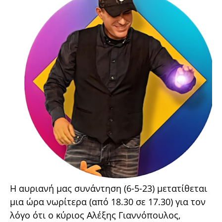
Η αυριανή μας συνάντηση (6-5-23) μετατίθεται
μια ώρα νωρίτερα (από 18.30 σε 17.30) για τον
λόγο ότι ο κύριος Αλέξης Γιαννόπουλος,