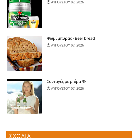
ΑΥΓΟΥΣΤΟΥ 07, 2026
Ψωμί μπύρας - Beer bread
ΑΥΓΟΥΣΤΟΥ 07, 2026
Συνταγές με μπίρα 🍻
ΑΥΓΟΥΣΤΟΥ 07, 2026
ΣΧΟΛΙΑ