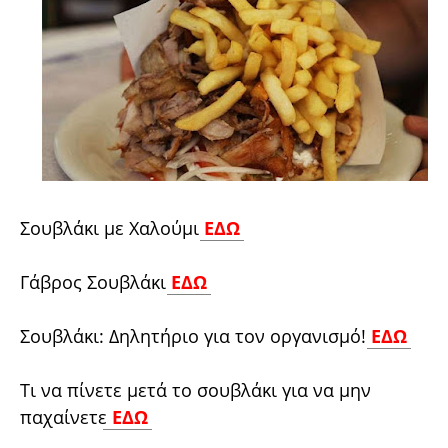
Σουβλάκι με Χαλούμι
ΕΔΩ
Γάβρος Σουβλάκι
ΕΔΩ
Σουβλάκι: Δηλητήριο για τον οργανισμό!
ΕΔΩ
Τι να πίνετε μετά το σουβλάκι για να μην
παχαίνετε
ΕΔΩ