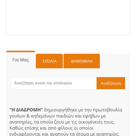
Για Μας
ΣΧΌΛΙΑ
ΔΗΜΟΦΙΛΗ
"Η ΔΙΑΔΡΟΜΗ"
δημιουργήθηκε με την πρωτοβουλία
γονέων & κηδεμόνων παιδιών και εφήβων με
αναπηρίες, τα οποία ζουν με τις οικογένειές τους.
Καθώς επίσης και από φίλους οι οποίοι
ενδιαφέρονται και αγαπούν τα άτομα με αναπηρίες.