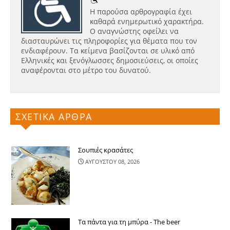
Η παρούσα αρθρογραφία έχει
καθαρά ενημερωτικό χαρακτήρα.
Ο αναγνώστης οφείλει να
διασταυρώνει τις πληροφορίες για θέματα που τον
ενδιαφέρουν. Τα κείμενα βασίζονται σε υλικό από
Ελληνικές και ξενόγλωσσες δημοσιεύσεις, οι οποίες
αναφέρονται στο μέτρο του δυνατού.
ΣΧΕΤΙΚΑ ΑΡΘΡΑ
Σουπιές κρασάτες
ΑΥΓΟΥΣΤΟΥ 08, 2026
Τα πάντα για τη μπύρα - The beer