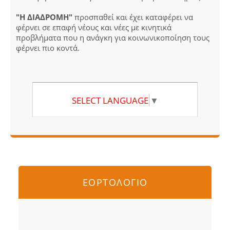
"Η ΔΙΑΔΡΟΜΗ"
προσπαθεί και έχει καταφέρει να
φέρνει σε επαφή νέους και νέες με κινητικά
προβλήματα που η ανάγκη για κοινωνικοποίηση τους
φέρνει πιο κοντά.
SELECT LANGUAGE
▼
ΕΟΡΤΟΛΟΓΙΟ