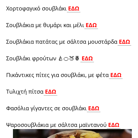
Χορτοφαγικό σουβλάκι
ΕΔΩ
Σουβλάκια με θυμάρι και μέλι
ΕΔΩ
Σουβλάκια πατάτας με σάλτσα μουστάρδα
ΕΔΩ
Σουβλάκι φρούτων 🍐🍊🍑🍍
ΕΔΩ
Πικάντικες πίτες για σουβλάκι, με φέτα
ΕΔΩ
Τυλιχτή πίτσα
ΕΔΩ
Φασόλια γίγαντες σε σουβλάκι
ΕΔΩ
Ψαροσουβλάκια με σάλτσα μαϊντανού
ΕΔΩ