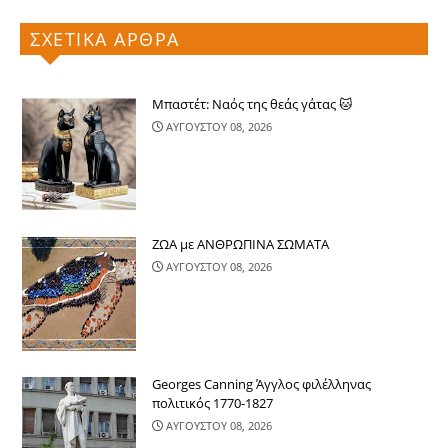
ΣΧΕΤΙΚΑ ΑΡΘΡΑ
Μπαστέτ: Ναός της θεάς γάτας 🐱
ΑΥΓΟΥΣΤΟΥ 08, 2026
ΖΩΑ με ΑΝΘΡΩΠΙΝΑ ΣΩΜΑΤΑ
ΑΥΓΟΥΣΤΟΥ 08, 2026
Georges Canning Άγγλος φιλέλληνας
πολιτικός 1770-1827
ΑΥΓΟΥΣΤΟΥ 08, 2026