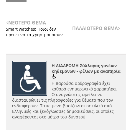
ΝΕΟΤΕΡΟ ΘΕΜΑ
ΠΑΛΑΙΟΤΕΡΟ ΘΕΜΑ
Smart watches: Ποιοι δεν
πρέπει να τα χρησιμοποιούν
Η ΔΙΑΔΡΟΜΗ Σύλλογος γονέων -
κηδεμόνων - φίλων με αναπηρία
Η παρούσα αρθρογραφία έχει
καθαρά ενημερωτικό χαρακτήρα.
Ο αναγνώστης οφείλει να
διασταυρώνει τις πληροφορίες για θέματα που τον
ενδιαφέρουν. Τα κείμενα βασίζονται σε υλικό από
Ελληνικές και ξενόγλωσσες δημοσιεύσεις, οι οποίες
αναφέρονται στο μέτρο του δυνατού.