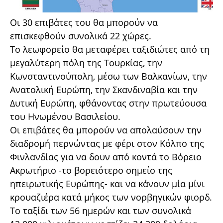
Οι 30 επιβάτες του θα μπορούν να
επισκεφθούν συνολικά 22 χώρες.
Το λεωφορείο θα μεταφέρει ταξιδιώτες από τη
μεγαλύτερη πόλη της Τουρκίας, την
Κωνσταντινούπολη, μέσω των Βαλκανίων, την
Ανατολική Ευρώπη, την Σκανδιναβία και την
Δυτική Ευρώπη, φθάνοντας στην πρωτεύουσα
του Ηνωμένου Βασιλείου.
Οι επιβάτες θα μπορούν να απολαύσουν την
διαδρομή περνώντας με φέρι στον Κόλπο της
Φινλανδίας για να δουν από κοντά το Βόρειο
Ακρωτήριο -το βορειότερο σημείο της
ηπειρωτικής Ευρώπης- και να κάνουν μία μίνι
κρουαζιέρα κατά μήκος των νορβηγικών φιορδ.
Το ταξίδι των 56 ημερών και των συνολικά