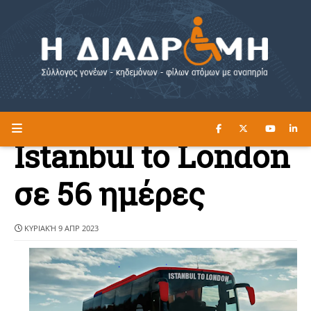
ΔΙΑΒΑΣΤΕ ΕΔΩ ►
Η ΔΙΑΔΡΟΜΗ
Istanbul to London
σε 56 ημέρες
ΚΥΡΙΑΚΉ 9 ΑΠΡ 2023