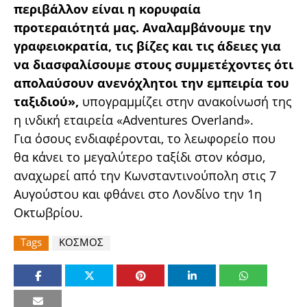
περιβάλλον είναι η κορυφαία
προτεραιότητά μας. Αναλαμβάνουμε την
γραφειοκρατία, τις βίζες και τις άδειες για
να διασφαλίσουμε στους συμμετέχοντες ότι
απολαύσουν ανενόχλητοι την εμπειρία του
ταξιδιού»,
υπογραμμίζει στην ανακοίνωσή της
η ινδική εταιρεία «Adventures Overland».
Για όσους ενδιαφέρονται, το λεωφορείο που
θα κάνει το μεγαλύτερο ταξίδι στον κόσμο,
αναχωρεί από την Κωνσταντινούπολη στις 7
Αυγούστου και φθάνει στο Λονδίνο την 1η
Οκτωβρίου.
Tags
ΚΟΣΜΟΣ