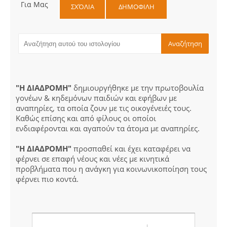
Για Μας
ΣΧΌΛΙΑ
ΔΗΜΟΦΙΛΗ
"Η ΔΙΑΔΡΟΜΗ"
δημιουργήθηκε με την πρωτοβουλία
γονέων & κηδεμόνων παιδιών και εφήβων με
αναπηρίες, τα οποία ζουν με τις οικογένειές τους.
Καθώς επίσης και από φίλους οι οποίοι
ενδιαφέρονται και αγαπούν τα άτομα με αναπηρίες.
"Η ΔΙΑΔΡΟΜΗ"
προσπαθεί και έχει καταφέρει να
φέρνει σε επαφή νέους και νέες με κινητικά
προβλήματα που η ανάγκη για κοινωνικοποίηση τους
φέρνει πιο κοντά.