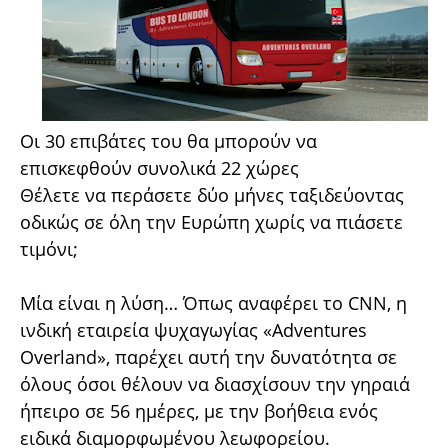
Οι 30 επιβάτες του θα μπορούν να
επισκεφθούν συνολικά 22 χώρες
Θέλετε να περάσετε δύο μήνες ταξιδεύοντας
oδικώς σε όλη την Ευρώπη χωρίς να πιάσετε
τιμόνι;
Μία είναι η λύση…
Όπως αναφέρει το CNN, η
ινδική εταιρεία ψυχαγωγίας «Adventures
Overland», παρέχει αυτή την δυνατότητα σε
όλους όσοι θέλουν να διασχίσουν την γηραιά
ήπειρο σε 56 ημέρες, με την βοήθεια ενός
ειδικά διαμορφωμένου λεωφορείου.