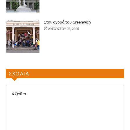
Στην αγορά του Greenwich
ΑΥΓΟΥΣΤΟΥ 07, 2026
ΣΧΟΛΙΑ
0 Σχόλια