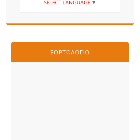
SELECT LANGUAGE
▼
ΕΟΡΤΟΛΟΓΙΟ