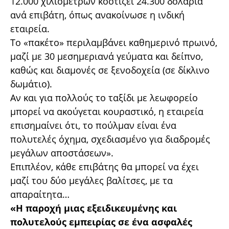
12.000 χιλιομέτρων κοστίζει 24.300 δολάρια
ανά επιβάτη, όπως ανακοίνωσε η ινδική
εταιρεία.
Το «πακέτο» περιλαμβάνει καθημερινό πρωινό,
μαζί με 30 μεσημεριανά γεύματα και δείπνο,
καθώς και διαμονές σε ξενοδοχεία (σε δίκλινο
δωμάτιο).
Αν και για πολλούς το ταξίδι με λεωφορείο
μπορεί να ακούγεται κουραστικό, η εταιρεία
επισημαίνει ότι, το πούλμαν είναι ένα
πολυτελές όχημα, σχεδιασμένο για διαδρομές
μεγάλων αποστάσεων».
Επιπλέον, κάθε επιβάτης θα μπορεί να έχει
μαζί του δύο μεγάλες βαλίτσες, με τα
απαραίτητα…
«Η παροχή μιας εξειδικευμένης και
πολυτελούς εμπειρίας σε ένα ασφαλές