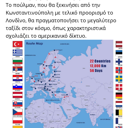
Το πούλμαν, που θα ξεκινήσει από την
Κωνσταντινούπολη με τελικό προορισμό το
Λονδίνο, θα πραγματοποιήσει το μεγαλύτερο
ταξίδι στον κόσμο, όπως χαρακτηριστικά
σχολιάζει το αμερικανικό δίκτυο.