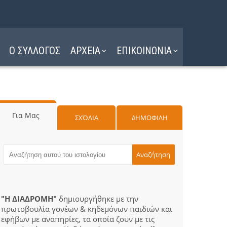
Ο ΣΥΛΛΟΓΟΣ
ΑΡΧΕΙΑ
ΕΠΙΚΟΙΝΩΝΙΑ
Για Μας
ΣΧΌΛΙΑ
ΔΗΜΟΦΙΛΗ
"Η ΔΙΑΔΡΟΜΗ"
δημιουργήθηκε με την
πρωτοβουλία γονέων & κηδεμόνων παιδιών και
εφήβων με αναπηρίες, τα οποία ζουν με τις