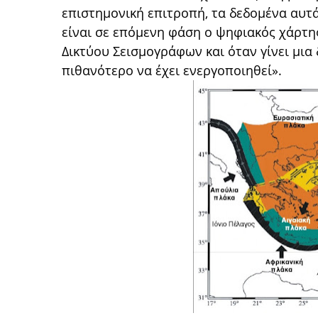
επιστημονική επιτροπή, τα δεδομένα αυτά
είναι σε επόμενη φάση ο ψηφιακός χάρτης
Δικτύου Σεισμογράφων και όταν γίνει μια
πιθανότερο να έχει ενεργοποιηθεί».