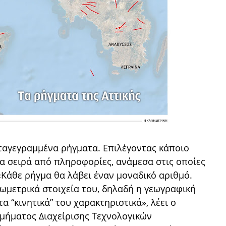
ταγεγραμμένα ρήγματα. Επιλέγοντας κάποιο
ια σειρά από πληροφορίες, ανάμεσα στις οποίες
«Κάθε ρήγμα θα λάβει έναν μοναδικό αριθμό.
ωμετρικά στοιχεία του, δηλαδή η γεωγραφική
τα “κινητικά” του χαρακτηριστικά», λέει ο
μήματος Διαχείρισης Τεχνολογικών