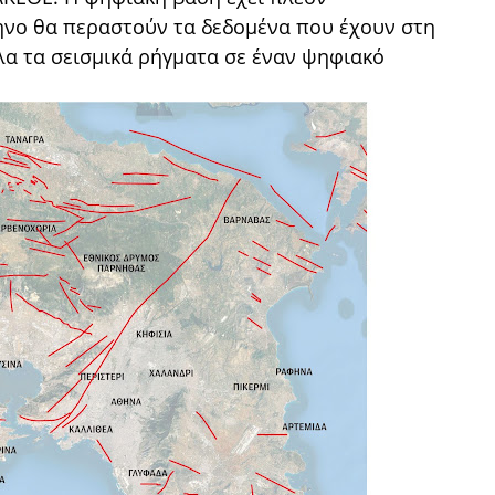
ηνο θα περαστούν τα δεδομένα που έχουν στη
λα τα σεισμικά ρήγματα σε έναν ψηφιακό