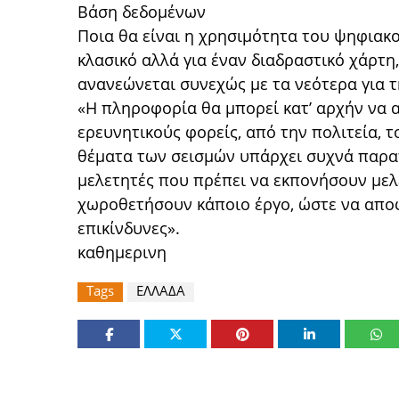
Βάση δεδομένων
Ποια θα είναι η χρησιμότητα του ψηφιακο
κλασικό αλλά για έναν διαδραστικό χάρτη
ανανεώνεται συνεχώς με τα νεότερα για τη
«Η πληροφορία θα μπορεί κατ’ αρχήν να α
ερευνητικούς φορείς, από την πολιτεία, τ
θέματα των σεισμών υπάρχει συχνά παρα
μελετητές που πρέπει να εκπονήσουν μελ
χωροθετήσουν κάποιο έργο, ώστε να αποφ
επικίνδυνες».
καθημερινη
Tags
ΕΛΛΑΔΑ