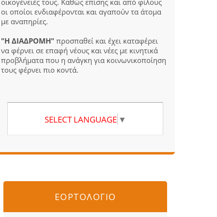
οικογένειές τους. Καθώς επίσης και από φίλους
οι οποίοι ενδιαφέρονται και αγαπούν τα άτομα
με αναπηρίες.
"Η ΔΙΑΔΡΟΜΗ"
προσπαθεί και έχει καταφέρει
να φέρνει σε επαφή νέους και νέες με κινητικά
προβλήματα που η ανάγκη για κοινωνικοποίηση
τους φέρνει πιο κοντά.
SELECT LANGUAGE
▼
ΕΟΡΤΟΛΟΓΙΟ