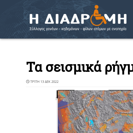
Τα σεισμικά ρήγ
ΤΡΊΤΗ 13 ΔΕΚ 2022