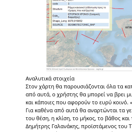
Αναλυτικά στοιχεία
Στον χάρτη θα παρουσιάζονται όλα τα κα
από αυτά, ο χρήστης θα μπορεί να βρει μ
και κάποιες που αφορούν το ευρύ κοινό. 
Για καθένα από αυτά θα αναρτώνται τα γε
του θέση, η κλίση, το μήκος, το βάθος και 
Δημήτρης Γαλανάκης, προϊστάμενος του Τ