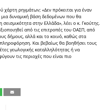
ύ χάρτη ρηγμάτων; «Δεν πρόκειται για έναν
, μια δυναμική βάση δεδομένων που θα
 σεισμικότητα στην Ελλάδα», λέει ο κ. Γκούτης.
ξιοποιηθεί από τις επιτροπές του ΟΑΣΠ, από
ους δήμους, αλλά και το κοινό, καθώς στα
πληροφόρηση. Και βεβαίως θα βοηθήσει τους
έτες γεωλογικής καταλληλότητας ή να
ύγουν τις περιοχές που είναι πιο