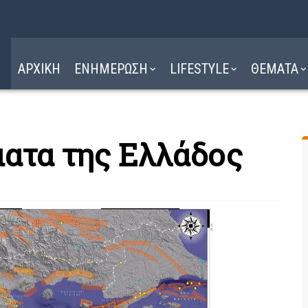
Η ΔΙΑΔΡΟΜΗ
ΔΙΑΒΑΣΤΕ ΕΔΩ ►
ΑΡΧΙΚΗ
ΕΝΗΜΕΡΩΣΗ
LIFESTYLE
ΘΕΜΑΤΑ
ματα της Ελλάδος