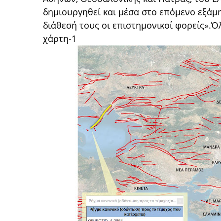
δημιουργηθεί και μέσα στο επόμενο εξάμ
διάθεσή τους οι επιστημονικοί φορείς».Ό
χάρτη-1