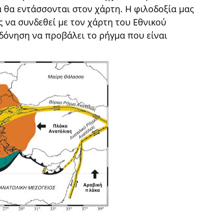
 θα εντάσσονται στον χάρτη. Η φιλοδοξία μας
 να συνδεθεί με τον χάρτη του Εθνικού
 δόνηση να προβάλει το ρήγμα που είναι