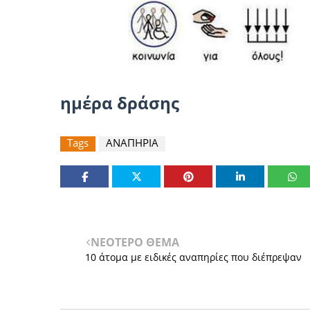
ημέρα δράσης
Tags
ΑΝΑΠΗΡΙΑ
ΝΕΟΤΕΡΟ ΘΕΜΑ
10 άτομα με ειδικές αναπηρίες που διέπρεψαν