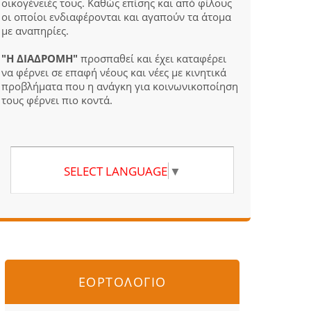
οικογένειές τους. Καθώς επίσης και από φίλους
οι οποίοι ενδιαφέρονται και αγαπούν τα άτομα
με αναπηρίες.
"Η ΔΙΑΔΡΟΜΗ"
προσπαθεί και έχει καταφέρει
να φέρνει σε επαφή νέους και νέες με κινητικά
προβλήματα που η ανάγκη για κοινωνικοποίηση
τους φέρνει πιο κοντά.
SELECT LANGUAGE
▼
ΕΟΡΤΟΛΟΓΙΟ