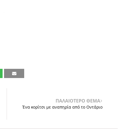
ΠΑΛΑΙΟΤΕΡΟ ΘΕΜΑ
Ένα κορίτσι με αναπηρία από το Οντάριο