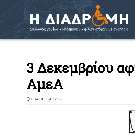
3 Δεκεμβρίου αφ
ΑμεΑ
ΤΕΤΆΡΤΗ 3 ΔΕΚ 2025