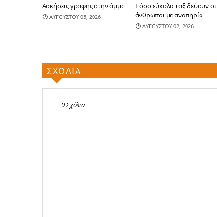
Ασκήσεις γραφής στην άμμο
Πόσο εύκολα ταξιδεύουν οι
άνθρωποι με αναπηρία
ΑΥΓΟΥΣΤΟΥ 05, 2026
ΑΥΓΟΥΣΤΟΥ 02, 2026
ΣΧΟΛΙΑ
0 Σχόλια