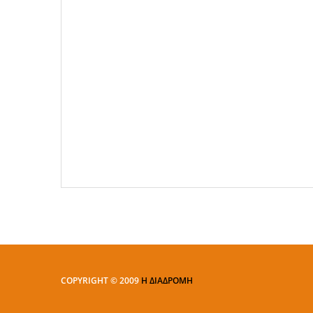
COPYRIGHT © 2009
Η ΔΙΑΔΡΟΜΗ