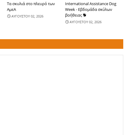
Τα σκυλιά στο πλευρό των
International Assistance Dog
ΑμεΑ
Week - Εβδομάδα σκύλων
βοήθειας 🐕
ΑΥΓΟΥΣΤΟΥ 02, 2026
ΑΥΓΟΥΣΤΟΥ 02, 2026