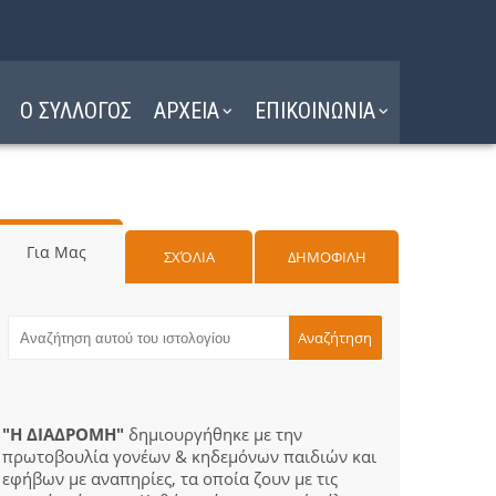
Ο ΣΥΛΛΟΓΟΣ
ΑΡΧΕΙΑ
ΕΠΙΚΟΙΝΩΝΙΑ
Για Μας
ΣΧΌΛΙΑ
ΔΗΜΟΦΙΛΗ
"Η ΔΙΑΔΡΟΜΗ"
δημιουργήθηκε με την
πρωτοβουλία γονέων & κηδεμόνων παιδιών και
εφήβων με αναπηρίες, τα οποία ζουν με τις