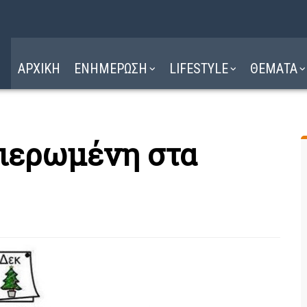
Η ΔΙΑΔΡΟΜΗ
ΔΙΑΒΑΣΤΕ ΕΔΩ ►
ΑΡΧΙΚΗ
ΕΝΗΜΕΡΩΣΗ
LIFESTYLE
ΘΕΜΑΤΑ
ιερωμένη στα