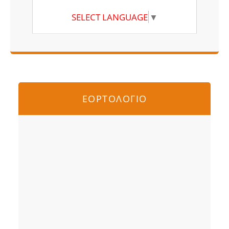
SELECT LANGUAGE
▼
ΕΟΡΤΟΛΟΓΙΟ