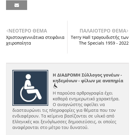
ΝΕΟΤΕΡΟ ΘΕΜΑ
ΠΑΛΑΙΟΤΕΡΟ ΘΕΜΑ
Χριστουγεν​νιάτικα στεφάνια
Terry Hall τραγουδιστής των
χειροποίητα
The Specials 1959 - 2022
Η ΔΙΑΔΡΟΜΗ Σύλλογος γονέων -
κηδεμόνων - φίλων με αναπηρία
Η παρούσα αρθρογραφία έχει
καθαρά ενημερωτικό χαρακτήρα.
Ο αναγνώστης οφείλει να
διασταυρώνει τις πληροφορίες για θέματα που τον
ενδιαφέρουν. Τα κείμενα βασίζονται σε υλικό από
Ελληνικές και ξενόγλωσσες δημοσιεύσεις, οι οποίες
αναφέρονται στο μέτρο του δυνατού.