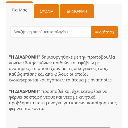
Για Μας
ΣΧΌΛΙΑ
ΔΗΜΟΦΙΛΗ
"Η ΔΙΑΔΡΟΜΗ"
δημιουργήθηκε με την πρωτοβουλία
γονέων & κηδεμόνων παιδιών και εφήβων με
αναπηρίες, τα οποία ζουν με τις οικογένειές τους.
Καθώς επίσης και από φίλους οι οποίοι
ενδιαφέρονται και αγαπούν τα άτομα με αναπηρίες.
"Η ΔΙΑΔΡΟΜΗ"
προσπαθεί και έχει καταφέρει να
φέρνει σε επαφή νέους και νέες με κινητικά
προβλήματα που η ανάγκη για κοινωνικοποίηση τους
φέρνει πιο κοντά.