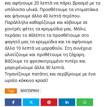
και αφήνουμε 20 λεπτά να πάρει βρασμό με τα
υπόλοιπα υλικά. Προσθέτουμε τα ντοματάκια
και ψήνουμε άλλα 40 λεπτά περίπου.
Παράλληλα καθαρίζουμε και κόβουμε σε
χοντρές φέτες τα κρεμμύδια μας. Μόλις
περάσει το 40λέπτο τα προσθέτουμε στο
φαγητό μας τα κρεμμύδια και τα αφήνουμε
άλλα 10 λεπτά να μαραθούν. Στη συνέχεια
αλατίζουμε και πρσθέτουμε τη ζάχαρη.
Βάζουμε το φρεσκοτριμμένο πιπέρι και
μαγειρέυουμε άλλα 30 λεπτά.
Τηγανίζουμε πατάτες και σερβίρουμε με ένα
ωραίο κόκκινο κρασί!
Tags
ΜΑΓΕΙΡΙΚΗ