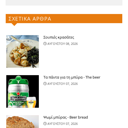
ΣΧΕΤΙΚΑ ΑΡΘΡΑ
Σουπιές κρασάτες
ΑΥΓΟΥΣΤΟΥ 08, 2026
Τα πάντα για τη μπύρα - The beer
ΑΥΓΟΥΣΤΟΥ 07, 2026
Ψωμί μπύρας - Beer bread
ΑΥΓΟΥΣΤΟΥ 07, 2026