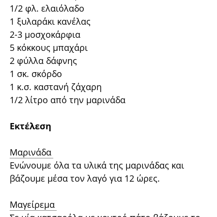
1/2 φλ. ελαιόλαδο
1 ξυλαράκι κανέλας
2-3 μοσχοκάρφια
5 κόκκους μπαχάρι
2 φύλλα δάφνης
1 σκ. σκόρδο
1 κ.σ. καστανή ζάχαρη
1/2 λίτρο από την μαρινάδα
Εκτέλεση
Μαρινάδα
Ενώνουμε όλα τα υλικά της μαρινάδας και
βάζουμε μέσα τον λαγό για 12 ώρες.
Μαγείρεμα