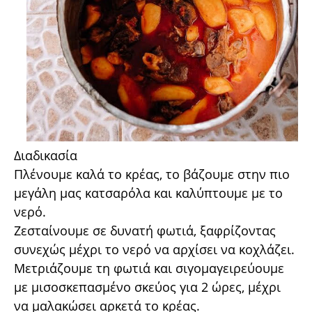
Διαδικασία
Πλένουμε καλά το κρέας, το βάζουμε στην πιο
μεγάλη μας κατσαρόλα και καλύπτουμε με το
νερό.
Ζεσταίνουμε σε δυνατή φωτιά, ξαφρίζοντας
συνεχώς μέχρι το νερό να αρχίσει να κοχλάζει.
Μετριάζουμε τη φωτιά και σιγομαγειρεύουμε
με μισοσκεπασμένο σκεύος για 2 ώρες, μέχρι
να μαλακώσει αρκετά το κρέας.