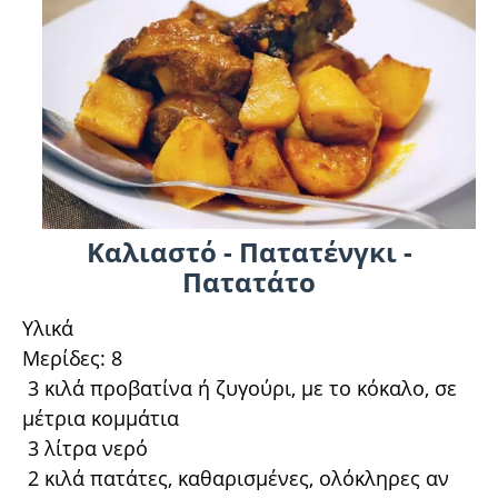
Καλιαστό - Πατατένγκι -
Πατατάτο
Υλικά
Μερίδες: 8
3 κιλά προβατίνα ή ζυγούρι, με το κόκαλο, σε
μέτρια κομμάτια
3 λίτρα νερό
2 κιλά πατάτες, καθαρισμένες, ολόκληρες αν