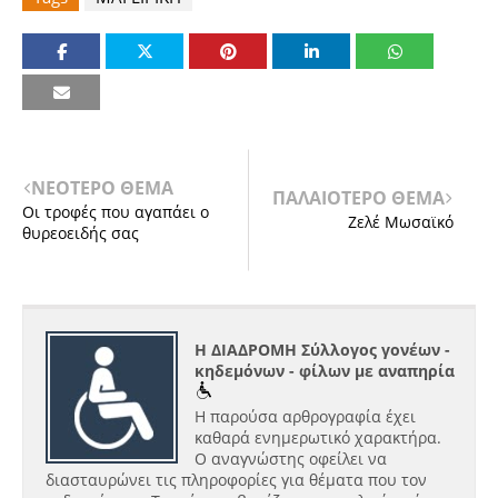
ΝΕΟΤΕΡΟ ΘΕΜΑ
ΠΑΛΑΙΟΤΕΡΟ ΘΕΜΑ
Οι τροφές που αγαπάει ο
Ζελέ Μωσαϊκό
θυρεοειδής σας
Η ΔΙΑΔΡΟΜΗ Σύλλογος γονέων -
κηδεμόνων - φίλων με αναπηρία
Η παρούσα αρθρογραφία έχει
καθαρά ενημερωτικό χαρακτήρα.
Ο αναγνώστης οφείλει να
διασταυρώνει τις πληροφορίες για θέματα που τον