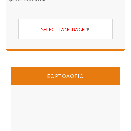
SELECT LANGUAGE
▼
ΕΟΡΤΟΛΟΓΙΟ