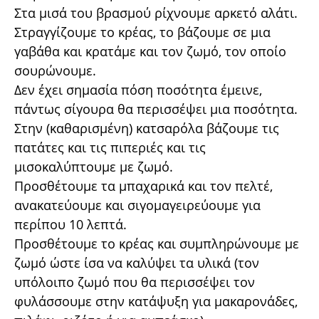
Στα μισά του βρασμού ρίχνουμε αρκετό αλάτι.
Στραγγίζουμε το κρέας, το βάζουμε σε μια
γαβάθα και κρατάμε και τον ζωμό, τον οποίο
σουρώνουμε.
Δεν έχει σημασία πόση ποσότητα έμεινε,
πάντως σίγουρα θα περισσέψει μια ποσότητα.
Στην (καθαρισμένη) κατσαρόλα βάζουμε τις
πατάτες και τις πιπεριές και τις
μισοκαλύπτουμε με ζωμό.
Προσθέτουμε τα μπαχαρικά και τον πελτέ,
ανακατεύουμε και σιγομαγειρεύουμε για
περίπου 10 λεπτά.
Προσθέτουμε το κρέας και συμπληρώνουμε με
ζωμό ώστε ίσα να καλύψει τα υλικά (τον
υπόλοιπο ζωμό που θα περισσέψει τον
φυλάσσουμε στην κατάψυξη για μακαρονάδες,