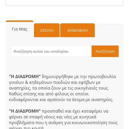
Για Μας
ΣΧΌΛΙΑ
ΔΗΜΟΦΙΛΗ
"Η ΔΙΑΔΡΟΜΗ"
δημιουργήθηκε με την πρωτοβουλία
γονέων & κηδεμόνων παιδιών και εφήβων με
αναπηρίες, τα οποία ζουν με τις οικογένειές τους.
Καθώς επίσης και από φίλους οι οποίοι
ενδιαφέρονται και αγαπούν τα άτομα με αναπηρίες.
"Η ΔΙΑΔΡΟΜΗ"
προσπαθεί και έχει καταφέρει να
φέρνει σε επαφή νέους και νέες με κινητικά
προβλήματα που η ανάγκη για κοινωνικοποίηση τους
φέρνει πιο κοντά.