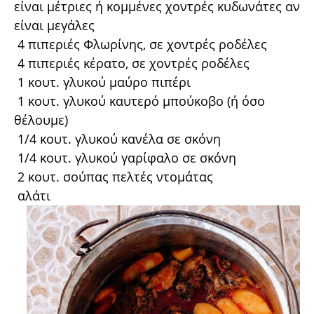
είναι μέτριες ή κομμένες χοντρές κυδωνάτες αν
είναι μεγάλες
4 πιπεριές Φλωρίνης, σε χοντρές ροδέλες
4 πιπεριές κέρατο, σε χοντρές ροδέλες
1 κουτ. γλυκού μαύρο πιπέρι
1 κουτ. γλυκού καυτερό μπούκοβο (ή όσο
θέλουμε)
1/4 κουτ. γλυκού κανέλα σε σκόνη
1/4 κουτ. γλυκού γαρίφαλο σε σκόνη
2 κουτ. σούπας πελτές ντομάτας
αλάτι