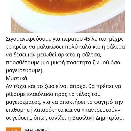
Σιγομαγειρεύουμε για περίπου 45 λεπτά, μέχρι
το κρέας να μαλακώσει πολύ καλά και η σάλτσα
να δέσει (αν μειωθεί αρκετά η σάλτσα,
προσθέτουμε μια μικρή ποσότητα ζωμού όσο
μαγειρεύουμε).
Μυστικά
Αν τύχει και το ζώο είναι άπαχο, θα πρέπει να
ρίξουμε ελαιόλαδο προς το τέλος του
μαγειρέματος, για να αποκτήσει το φαγητό την
επιθυμητή λιπαρότητα και να «παντρευτούν»
οι γεύσεις, όπως τονίζει η Βασιλική Δημητρίου.
Tags
ΜΑΓΕΙΡΙΚΗ