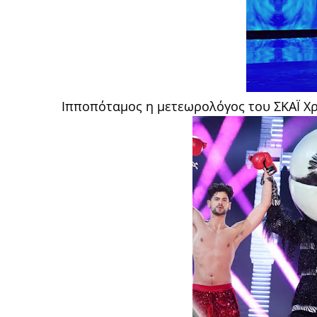
Ιπποπόταμος η μετεωρολόγος του ΣΚΑΪ Χρ