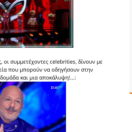
 οι συμμετέχοντες celebrities, δίνουν με
εία που μπορούν να οδηγήσουν στην
ομάδα και μια αποκάλυψη!...: