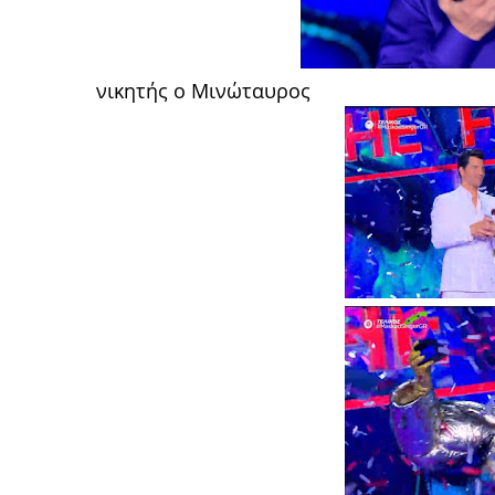
νικητής ο Μινώταυρος