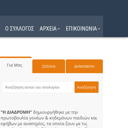
Ο ΣΥΛΛΟΓΟΣ
ΑΡΧΕΙΑ
ΕΠΙΚΟΙΝΩΝΙΑ
Για Μας
ΣΧΌΛΙΑ
ΔΗΜΟΦΙΛΗ
"Η ΔΙΑΔΡΟΜΗ"
δημιουργήθηκε με την
πρωτοβουλία γονέων & κηδεμόνων παιδιών και
εφήβων με αναπηρίες, τα οποία ζουν με τις