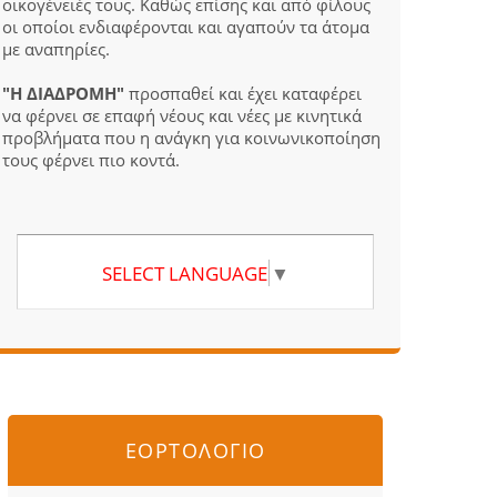
οικογένειές τους. Καθώς επίσης και από φίλους
οι οποίοι ενδιαφέρονται και αγαπούν τα άτομα
με αναπηρίες.
"Η ΔΙΑΔΡΟΜΗ"
προσπαθεί και έχει καταφέρει
να φέρνει σε επαφή νέους και νέες με κινητικά
προβλήματα που η ανάγκη για κοινωνικοποίηση
τους φέρνει πιο κοντά.
SELECT LANGUAGE
▼
ΕΟΡΤΟΛΟΓΙΟ