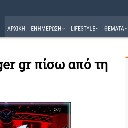
Η ΔΙΑΔΡΟΜΗ
ΔΙΑΒΑΣΤΕ ΕΔΩ ►
ΑΡΧΙΚΗ
ΕΝΗΜΕΡΩΣΗ
LIFESTYLE
ΘΕΜΑΤΑ
er gr πίσω από τη