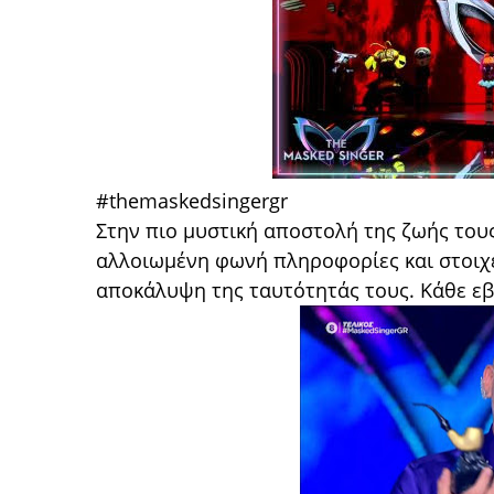
#themaskedsingergr
Στην πιο μυστική αποστολή της ζωής τους,
αλλοιωμένη φωνή πληροφορίες και στοιχ
αποκάλυψη της ταυτότητάς τους. Κάθε εβδ