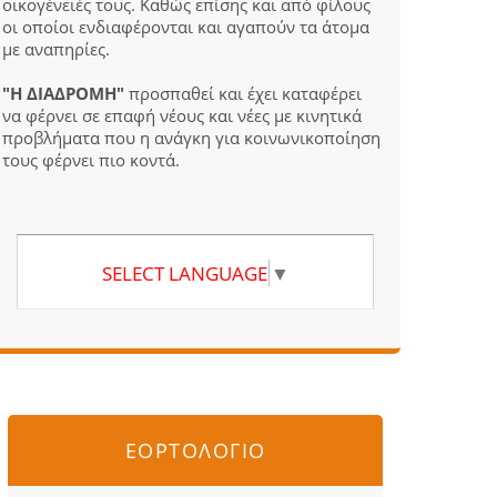
οικογένειές τους. Καθώς επίσης και από φίλους
οι οποίοι ενδιαφέρονται και αγαπούν τα άτομα
με αναπηρίες.
"Η ΔΙΑΔΡΟΜΗ"
προσπαθεί και έχει καταφέρει
να φέρνει σε επαφή νέους και νέες με κινητικά
προβλήματα που η ανάγκη για κοινωνικοποίηση
τους φέρνει πιο κοντά.
SELECT LANGUAGE
▼
ΕΟΡΤΟΛΟΓΙΟ