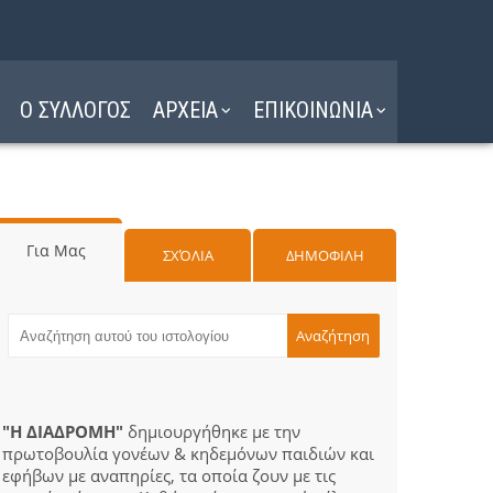
Ο ΣΥΛΛΟΓΟΣ
ΑΡΧΕΙΑ
ΕΠΙΚΟΙΝΩΝΙΑ
Για Μας
ΣΧΌΛΙΑ
ΔΗΜΟΦΙΛΗ
"Η ΔΙΑΔΡΟΜΗ"
δημιουργήθηκε με την
πρωτοβουλία γονέων & κηδεμόνων παιδιών και
εφήβων με αναπηρίες, τα οποία ζουν με τις