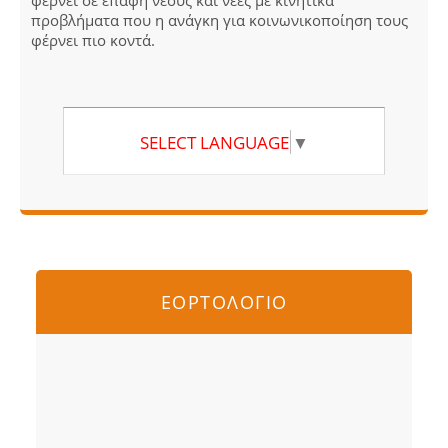
φέρνει σε επαφή νέους και νέες με κινητικά
προβλήματα που η ανάγκη για κοινωνικοποίηση τους
φέρνει πιο κοντά.
SELECT LANGUAGE
▼
ΕΟΡΤΟΛΟΓΙΟ