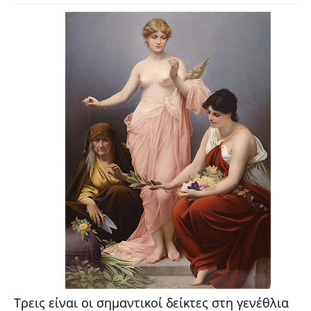
Τρεις είναι οι σημαντικοί δείκτες στη γενέθλια