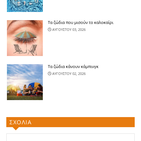
Τα ζώδια που μισούν το καλοκαίρι
ΑΥΓΟΥΣΤΟΥ 03, 2026
Τα ζώδια κάνουν κάμπινγκ
ΑΥΓΟΥΣΤΟΥ 02, 2026
ΣΧΟΛΙΑ