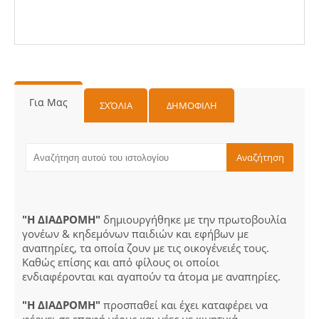
Για Μας
ΣΧΌΛΙΑ
ΔΗΜΟΦΙΛΗ
"Η ΔΙΑΔΡΟΜΗ"
δημιουργήθηκε με την πρωτοβουλία
γονέων & κηδεμόνων παιδιών και εφήβων με
αναπηρίες, τα οποία ζουν με τις οικογένειές τους.
Καθώς επίσης και από φίλους οι οποίοι
ενδιαφέρονται και αγαπούν τα άτομα με αναπηρίες.
"Η ΔΙΑΔΡΟΜΗ"
προσπαθεί και έχει καταφέρει να