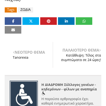
Tags
ΖΩΔΙΑ
ΠΑΛΑΙΟΤΕΡΟ ΘΕΜΑ
ΝΕΟΤΕΡΟ ΘΕΜΑ
Κατάθλιψη: Τέλος στα
Tanorexia
συμπτώματα σε 24 ώρες!
Η ΔΙΑΔΡΟΜΗ Σύλλογος γονέων -
κηδεμόνων - φίλων με αναπηρία
Η παρούσα αρθρογραφία έχει
καθαρά ενημερωτικό χαρακτήρα.