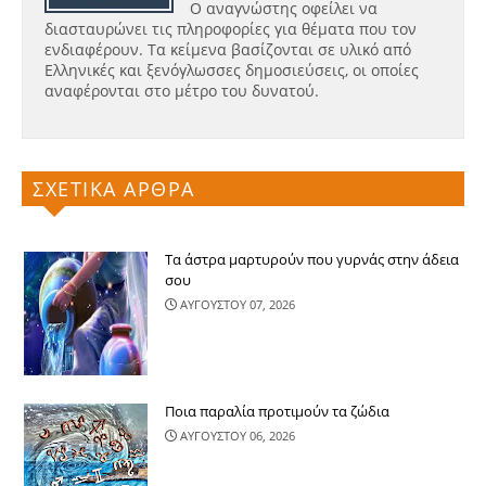
Ο αναγνώστης οφείλει να
διασταυρώνει τις πληροφορίες για θέματα που τον
ενδιαφέρουν. Τα κείμενα βασίζονται σε υλικό από
Ελληνικές και ξενόγλωσσες δημοσιεύσεις, οι οποίες
αναφέρονται στο μέτρο του δυνατού.
ΣΧΕΤΙΚΑ ΑΡΘΡΑ
Τα άστρα μαρτυρούν που γυρνάς στην άδεια
σου
ΑΥΓΟΥΣΤΟΥ 07, 2026
Ποια παραλία προτιμούν τα ζώδια
ΑΥΓΟΥΣΤΟΥ 06, 2026