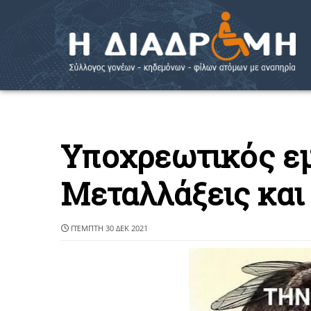
Υποχρεωτικός ε
Μεταλλάξεις και
ΠΈΜΠΤΗ 30 ΔΕΚ 2021