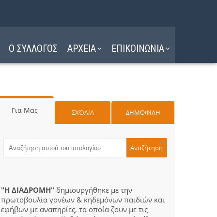
Ο ΣΥΛΛΟΓΟΣ
ΑΡΧΕΙΑ
ΕΠΙΚΟΙΝΩΝΙΑ
Για Μας
ΣΧΌΛΙΑ
ΔΗΜΟΦΙΛΗ
"Η ΔΙΑΔΡΟΜΗ"
δημιουργήθηκε με την
πρωτοβουλία γονέων & κηδεμόνων παιδιών και
εφήβων με αναπηρίες, τα οποία ζουν με τις