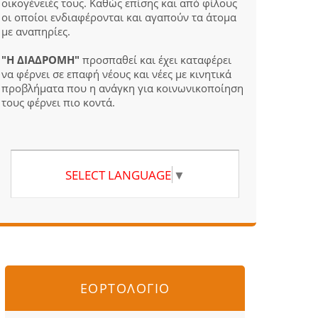
οικογένειές τους. Καθώς επίσης και από φίλους
οι οποίοι ενδιαφέρονται και αγαπούν τα άτομα
με αναπηρίες.
"Η ΔΙΑΔΡΟΜΗ"
προσπαθεί και έχει καταφέρει
να φέρνει σε επαφή νέους και νέες με κινητικά
προβλήματα που η ανάγκη για κοινωνικοποίηση
τους φέρνει πιο κοντά.
SELECT LANGUAGE
▼
ΕΟΡΤΟΛΟΓΙΟ