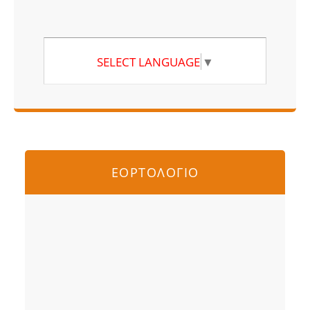
SELECT LANGUAGE
▼
ΕΟΡΤΟΛΟΓΙΟ