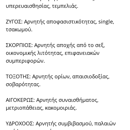
υπερευαισθησίας, τεμπελιάς.
ΖΥΓΟΣ: Αρνητής αποφασιστικότητας, single,
τσακωμού.
ΣΚΟΡΠΙΟΣ: Αρνητής αποχής από το σεξ,
οικονομικής λιτότητας, επιφανειακών
συμπεριφορών.
ΤΟΞΟΤΗΣ: Αρνητής ορίων, απαισιοδοξίας,
σοβαρότητας.
ΑΙΓΟΚΕΡΩΣ: Αρνητής συναισθήματος,
μετριοπάθειας, κακομοιριάς.
ΥΔΡΟΧΟΟΣ: Αρνητής συμβιβασμού, παλαιών