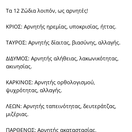
Τα 12 Ζώδια λοιπόν, ως αρνητές!
ΚΡΙΟΣ: Αρνητής ηρεμίας, υποκρισίας, ήττας.
ΤΑΥΡΟΣ: Αρνητής δίαιτας, βιασύνης, αλλαγής.
ΔΙΔΥΜΟΣ: Αρνητής αλήθειας, λακωνικότητας,
ακινησίας.
ΚΑΡΚΙΝΟΣ: Αρνητής ορθολογισμού,
ψυχρότητας, αλλαγής.
ΛΕΩΝ: Αρνητής ταπεινότητας, δευτεράτζας,
μιζέριας.
ΠΑΡΘΕΝΟΣ: Αρνητής ακαταστασίας,