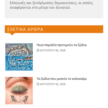
Ελληνικές και ξενόγλωσσες δημοσιεύσεις, οι οποίες
αναφέρονται στο μέτρο του δυνατού.
ΣΧΕΤΙΚΑ ΑΡΘΡΑ
Ποια παραλία προτιμούν τα ζώδια
ΑΥΓΟΥΣΤΟΥ 06, 2026
Τα ζώδια που μισούν το καλοκαίρι
ΑΥΓΟΥΣΤΟΥ 03, 2026