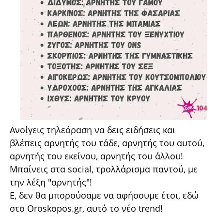
Ανοίγεις τηλεόραση να δεις ειδήσεις και
βλέπεις αρνητής του τάδε, αρνητής του αυτού,
αρνητής του εκείνου, αρνητής του άλλου!
Μπαίνεις στα social, τρολλάρισμα παντού, με
την λέξη "αρνητής"!
Ε, δεν θα μπορούσαμε να αφήσουμε έτσι, εδώ
στο Oroskopos.gr, αυτό το νέο trend!