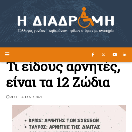
ΔΙΑΒΑΣΤΕ ΕΔΩ ►
Η ΔΙΑΔΡΟΜΗ
Τι είδους αρνητές,
είναι τα 12 Ζώδια
ΔΕΥΤΈΡΑ 13 ΔΕΚ 2021