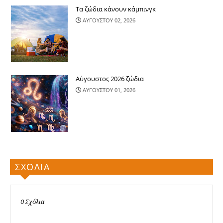
Τα ζώδια κάνουν κάμπινγκ
ΑΥΓΟΥΣΤΟΥ 02, 2026
Αύγουστος 2026 ζώδια
ΑΥΓΟΥΣΤΟΥ 01, 2026
ΣΧΟΛΙΑ
0 Σχόλια