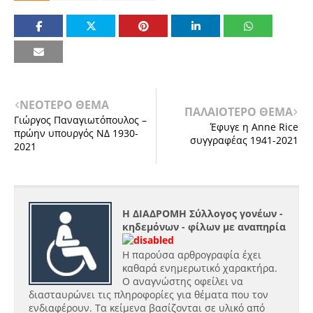
ΝΕΟΤΕΡΟ ΘΕΜΑ
ΠΑΛΑΙΟΤΕΡΟ ΘΕΜΑ
Γιώργος Παναγιωτόπουλος –
Έφυγε η Anne Rice
πρώην υπουργός ΝΔ 1930-
συγγραφέας 1941-2021
2021
Η ΔΙΑΔΡΟΜΗ Σύλλογος γονέων -
κηδεμόνων - φίλων με αναπηρία
Η παρούσα αρθρογραφία έχει
καθαρά ενημερωτικό χαρακτήρα.
Ο αναγνώστης οφείλει να
διασταυρώνει τις πληροφορίες για θέματα που τον
ενδιαφέρουν. Τα κείμενα βασίζονται σε υλικό από