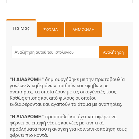
Για Μας
ΣΧΌΛΙΑ
ΔΗΜΟΦΙΛΗ
"Η ΔΙΑΔΡΟΜΗ"
δημιουργήθηκε με την πρωτοβουλία
γονέων & κηδεμόνων παιδιών και εφήβων με
αναπηρίες, τα οποία ζουν με τις οικογένειές τους.
Καθώς επίσης και από φίλους οι οποίοι
ενδιαφέρονται και αγαπούν τα άτομα με αναπηρίες.
"Η ΔΙΑΔΡΟΜΗ"
προσπαθεί και έχει καταφέρει να
φέρνει σε επαφή νέους και νέες με κινητικά
προβλήματα που η ανάγκη για κοινωνικοποίηση τους
φέρνει πιο κοντά.