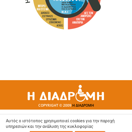
COPYRIGHT © 2009
Η ΔΙΑΔΡΟΜΗ
Αυτός ο ιστότοπος χρησιμοποιεί cookies για την παροχή
υπηρεσιών και την ανάλυση της κυκλοφορίας