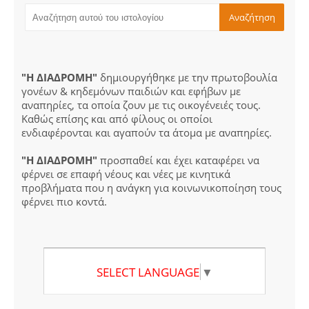
"Η ΔΙΑΔΡΟΜΗ"
δημιουργήθηκε με την πρωτοβουλία
γονέων & κηδεμόνων παιδιών και εφήβων με
αναπηρίες, τα οποία ζουν με τις οικογένειές τους.
Καθώς επίσης και από φίλους οι οποίοι
ενδιαφέρονται και αγαπούν τα άτομα με αναπηρίες.
"Η ΔΙΑΔΡΟΜΗ"
προσπαθεί και έχει καταφέρει να
φέρνει σε επαφή νέους και νέες με κινητικά
προβλήματα που η ανάγκη για κοινωνικοποίηση τους
φέρνει πιο κοντά.
SELECT LANGUAGE
▼