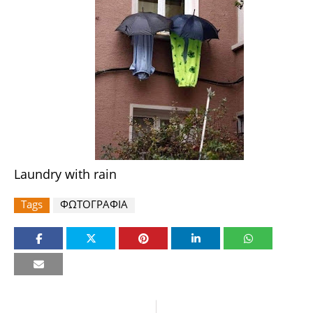
Laundry with rain
Tags
ΦΩΤΟΓΡΑΦΙΑ