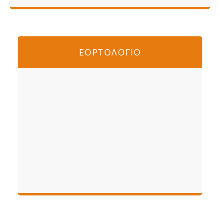
ΕΟΡΤΟΛΟΓΙΟ