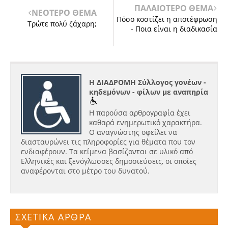
ΠΑΛΑΙΟΤΕΡΟ ΘΕΜΑ
ΝΕΟΤΕΡΟ ΘΕΜΑ
Πόσο κοστίζει η αποτέφρωση
Τρώτε πολύ ζάχαρη;
- Ποια είναι η διαδικασία
Η ΔΙΑΔΡΟΜΗ Σύλλογος γονέων -
κηδεμόνων - φίλων με αναπηρία
Η παρούσα αρθρογραφία έχει
καθαρά ενημερωτικό χαρακτήρα.
Ο αναγνώστης οφείλει να
διασταυρώνει τις πληροφορίες για θέματα που τον
ενδιαφέρουν. Τα κείμενα βασίζονται σε υλικό από
Ελληνικές και ξενόγλωσσες δημοσιεύσεις, οι οποίες
αναφέρονται στο μέτρο του δυνατού.
ΣΧΕΤΙΚΑ ΑΡΘΡΑ