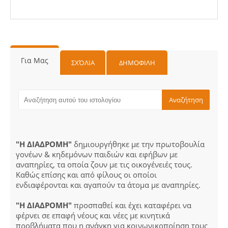
Για Μας
ΣΧΌΛΙΑ
ΔΗΜΟΦΙΛΗ
"Η ΔΙΑΔΡΟΜΗ"
δημιουργήθηκε με την πρωτοβουλία
γονέων & κηδεμόνων παιδιών και εφήβων με
αναπηρίες, τα οποία ζουν με τις οικογένειές τους.
Καθώς επίσης και από φίλους οι οποίοι
ενδιαφέρονται και αγαπούν τα άτομα με αναπηρίες.
"Η ΔΙΑΔΡΟΜΗ"
προσπαθεί και έχει καταφέρει να
φέρνει σε επαφή νέους και νέες με κινητικά
προβλήματα που η ανάγκη για κοινωνικοποίηση τους