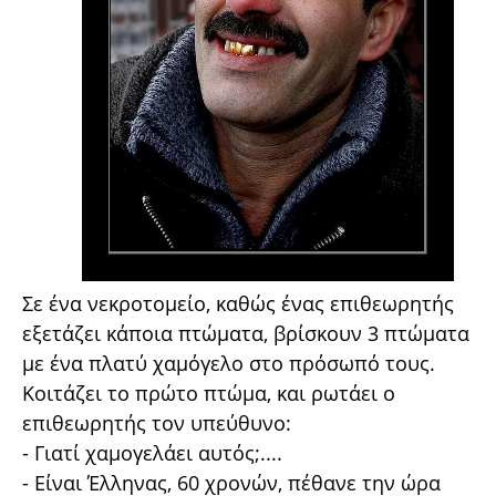
Σε ένα νεκροτομείο, καθώς ένας επιθεωρητής
εξετάζει κάποια πτώματα, βρίσκουν 3 πτώματα
με ένα πλατύ χαμόγελο στο πρόσωπό τους.
Κοιτάζει το πρώτο πτώμα, και ρωτάει ο
επιθεωρητής τον υπεύθυνο:
- Γιατί χαμογελάει αυτός;....
- Είναι Έλληνας, 60 χρονών, πέθανε την ώρα