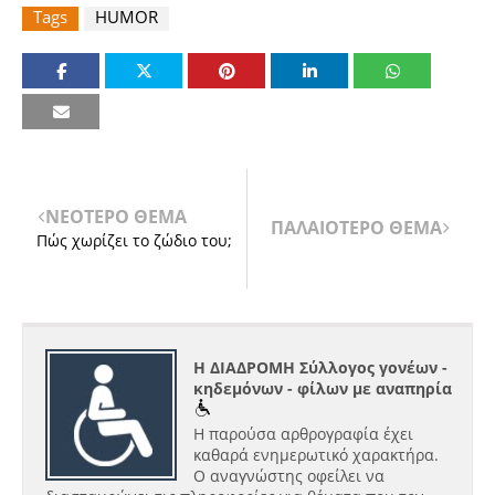
Tags
HUMOR
ΝΕΟΤΕΡΟ ΘΕΜΑ
ΠΑΛΑΙΟΤΕΡΟ ΘΕΜΑ
Πώς χωρίζει το ζώδιο του;
Η ΔΙΑΔΡΟΜΗ Σύλλογος γονέων -
κηδεμόνων - φίλων με αναπηρία
Η παρούσα αρθρογραφία έχει
καθαρά ενημερωτικό χαρακτήρα.
Ο αναγνώστης οφείλει να