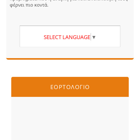
φέρνει πιο κοντά.
SELECT LANGUAGE
▼
ΕΟΡΤΟΛΟΓΙΟ