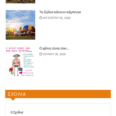
Τα ζώδια κάνουν κάμπινγκ
ΑΥΓΟΥΣΤΟΥ 02, 2026
Ο φίλος είναι σαν...
ΙΟΥΛΙΟΥ 30, 2026
ΣΧΟΛΙΑ
0 Σχόλια