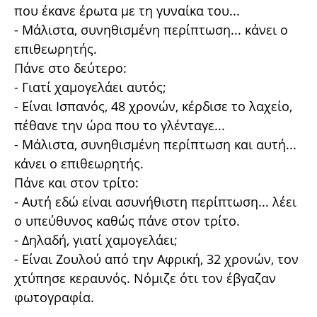
που έκανε έρωτα με τη γυναίκα του...
- Μάλιστα, συνηθισμένη περίπτωση... κάνει ο
επιθεωρητής.
Πάνε στο δεύτερο:
- Γιατί χαμογελάει αυτός;
- Είναι Ισπανός, 48 χρονών, κέρδισε το λαχείο,
πέθανε την ώρα που το γλένταγε...
- Μάλιστα, συνηθισμένη περίπτωση και αυτή...
κάνει ο επιθεωρητής.
Πάνε και στον τρίτο:
- Αυτή εδώ είναι ασυνήθιστη περίπτωση... λέει
ο υπεύθυνος καθώς πάνε στον τρίτο.
- Δηλαδή, γιατί χαμογελάει;
- Είναι Ζουλού από την Αφρική, 32 χρονών, τον
χτύπησε κεραυνός. Νόμιζε ότι τον έβγαζαν
φωτογραφία.