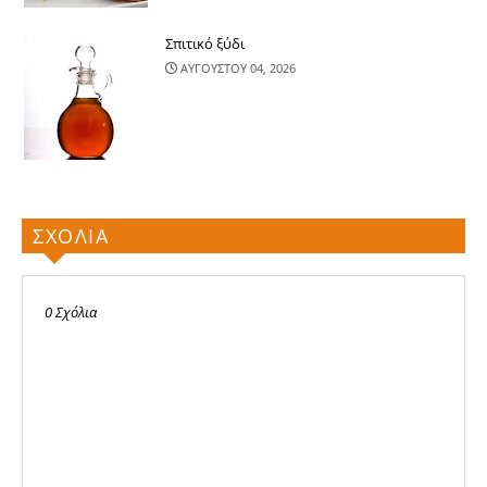
Σπιτικό ξύδι
ΑΥΓΟΥΣΤΟΥ 04, 2026
ΣΧΟΛΙΑ
0 Σχόλια