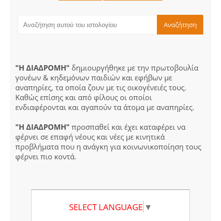
"Η ΔΙΑΔΡΟΜΗ"
δημιουργήθηκε με την πρωτοβουλία
γονέων & κηδεμόνων παιδιών και εφήβων με
αναπηρίες, τα οποία ζουν με τις οικογένειές τους.
Καθώς επίσης και από φίλους οι οποίοι
ενδιαφέρονται και αγαπούν τα άτομα με αναπηρίες.
"Η ΔΙΑΔΡΟΜΗ"
προσπαθεί και έχει καταφέρει να
φέρνει σε επαφή νέους και νέες με κινητικά
προβλήματα που η ανάγκη για κοινωνικοποίηση τους
φέρνει πιο κοντά.
SELECT LANGUAGE
▼