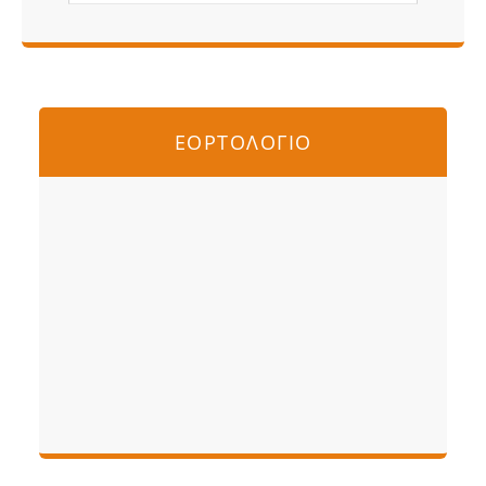
ΕΟΡΤΟΛΟΓΙΟ