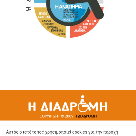
COPYRIGHT © 2009
Η ΔΙΑΔΡΟΜΗ
Αυτός ο ιστότοπος χρησιμοποιεί cookies για την παροχή