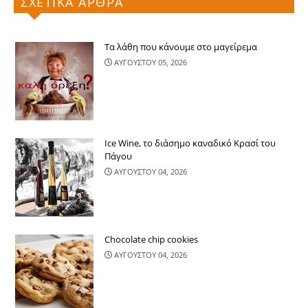
ΣΧΕΤΙΚΑ ΑΡΘΡΑ
Τα λάθη που κάνουμε στο μαγείρεμα
ΑΥΓΟΥΣΤΟΥ 05, 2026
Ice Wine, το διάσημο καναδικό Κρασί του
Πάγου
ΑΥΓΟΥΣΤΟΥ 04, 2026
Chocolate chip cookies
ΑΥΓΟΥΣΤΟΥ 04, 2026