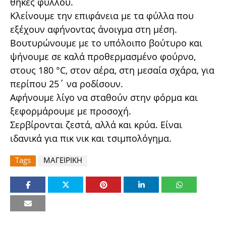
θήκες φύλλου.
Κλείνουμε την επιφάνεια με τα φύλλα που
εξέχουν αφήνοντας άνοιγμα στη μέση.
Βουτυρώνουμε με το υπόλοιπο βούτυρο και
ψήνουμε σε καλά προθερμασμένο φούρνο,
στους 180 °C, στον αέρα, στη μεσαία σχάρα, για
περίπου 25΄ να ροδίσουν.
Αφήνουμε λίγο να σταθούν στην φόρμα και
ξεφορμάρουμε με προσοχή.
Σερβίρονται ζεστά, αλλά και κρύα. Είναι
ιδανικά για πικ νικ και τσιμπολόγημα.
Tags
ΜΑΓΕΙΡΙΚΗ