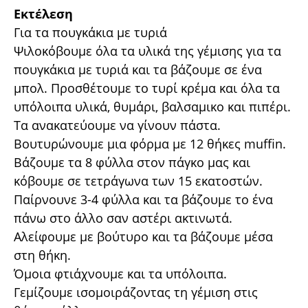
Εκτέλεση
Για τα πουγκάκια με τυριά
Ψιλοκόβουμε όλα τα υλικά της γέμισης για τα
πουγκάκια με τυριά και τα βάζουμε σε ένα
μπολ. Προσθέτουμε το τυρί κρέμα και όλα τα
υπόλοιπα υλικά, θυμάρι, βαλσαμικο και πιπέρι.
Τα ανακατεύουμε να γίνουν πάστα.
Βουτυρώνουμε μια φόρμα με 12 θήκες muffin.
Βάζουμε τα 8 φύλλα στον πάγκο μας και
κόβουμε σε τετράγωνα των 15 εκατοστών.
Παίρνουνε 3-4 φύλλα και τα βάζουμε το ένα
πάνω στο άλλο σαν αστέρι ακτινωτά.
Αλείφουμε με βούτυρο και τα βάζουμε μέσα
στη θήκη.
Όμοια φτιάχνουμε και τα υπόλοιπα.
Γεμίζουμε ισομοιράζοντας τη γέμιση στις