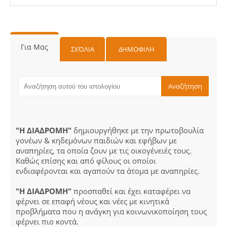
Για Μας
ΣΧΌΛΙΑ
ΔΗΜΟΦΙΛΗ
"Η ΔΙΑΔΡΟΜΗ"
δημιουργήθηκε με την πρωτοβουλία
γονέων & κηδεμόνων παιδιών και εφήβων με
αναπηρίες, τα οποία ζουν με τις οικογένειές τους.
Καθώς επίσης και από φίλους οι οποίοι
ενδιαφέρονται και αγαπούν τα άτομα με αναπηρίες.
"Η ΔΙΑΔΡΟΜΗ"
προσπαθεί και έχει καταφέρει να
φέρνει σε επαφή νέους και νέες με κινητικά
προβλήματα που η ανάγκη για κοινωνικοποίηση τους
φέρνει πιο κοντά.