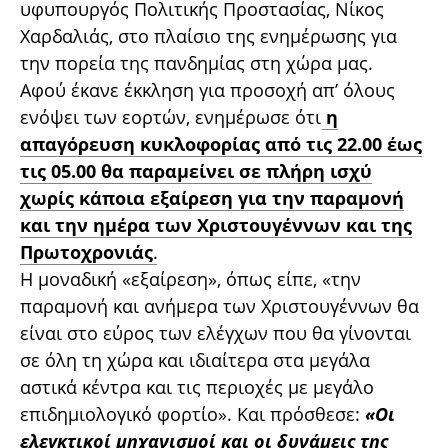
υφυπουργός Πολιτικής Προστασίας, Νίκος
Χαρδαλιάς, στο πλαίσιο της ενημέρωσης για
την πορεία της πανδημίας στη χώρα μας.
Αφού έκανε έκκληση για προσοχή απ’ όλους
ενόψει των εορτών, ενημέρωσε ότι
η
απαγόρευση κυκλοφορίας από τις 22.00 έως
τις 05.00 θα παραμείνει σε πλήρη ισχύ
χωρίς κάποια εξαίρεση για την παραμονή
και την ημέρα των Χριστουγέννων και της
Πρωτοχρονιάς
.
Η μοναδική «εξαίρεση», όπως είπε, «την
παραμονή και ανήμερα των Χριστουγέννων θα
είναι στο εύρος των ελέγχων που θα γίνονται
σε όλη τη χώρα και ιδιαίτερα στα μεγάλα
αστικά κέντρα και τις περιοχές με μεγάλο
επιδημιολογικό φορτίο». Και πρόσθεσε:
«Οι
ελεγκτικοί μηχανισμοί και οι δυνάμεις της