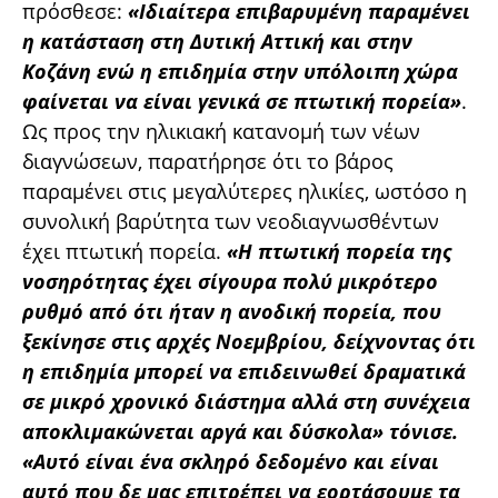
πρόσθεσε:
«Ιδιαίτερα επιβαρυμένη παραμένει
η κατάσταση στη Δυτική Αττική και στην
Κοζάνη ενώ η επιδημία στην υπόλοιπη χώρα
φαίνεται να είναι γενικά σε πτωτική πορεία»
.
Ως προς την ηλικιακή κατανομή των νέων
διαγνώσεων, παρατήρησε ότι το βάρος
παραμένει στις μεγαλύτερες ηλικίες, ωστόσο η
συνολική βαρύτητα των νεοδιαγνωσθέντων
έχει πτωτική πορεία.
«Η πτωτική πορεία της
νοσηρότητας έχει σίγουρα πολύ μικρότερο
ρυθμό από ότι ήταν η ανοδική πορεία, που
ξεκίνησε στις αρχές Νοεμβρίου, δείχνοντας ότι
η επιδημία μπορεί να επιδεινωθεί δραματικά
σε μικρό χρονικό διάστημα αλλά στη συνέχεια
αποκλιμακώνεται αργά και δύσκολα» τόνισε.
«Αυτό είναι ένα σκληρό δεδομένο και είναι
αυτό που δε μας επιτρέπει να εορτάσουμε τα