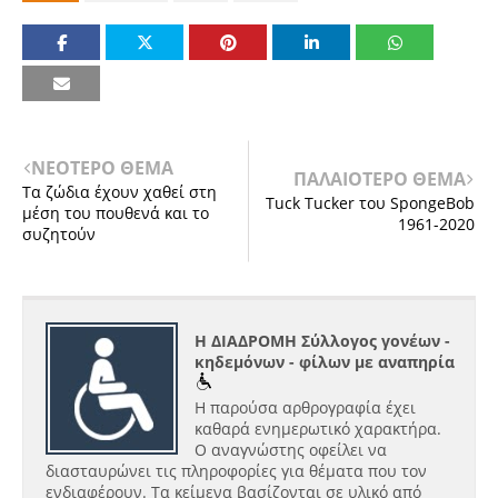
ΝΕΟΤΕΡΟ ΘΕΜΑ
ΠΑΛΑΙΟΤΕΡΟ ΘΕΜΑ
Τα ζώδια έχουν χαθεί στη
Tuck Tucker του SpongeBob
μέση του πουθενά και το
1961-2020
συζητούν
Η ΔΙΑΔΡΟΜΗ Σύλλογος γονέων -
κηδεμόνων - φίλων με αναπηρία
Η παρούσα αρθρογραφία έχει
καθαρά ενημερωτικό χαρακτήρα.
Ο αναγνώστης οφείλει να
διασταυρώνει τις πληροφορίες για θέματα που τον
ενδιαφέρουν. Τα κείμενα βασίζονται σε υλικό από