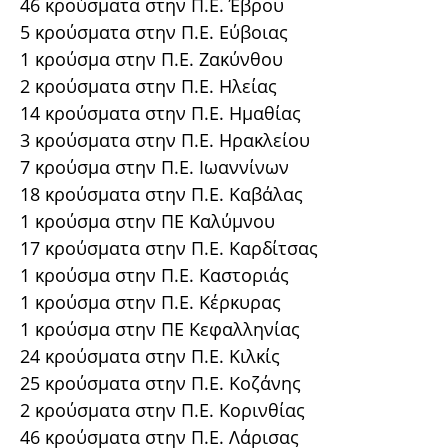
46 κρούσματα στην Π.Ε. Έβρου
5 κρούσματα στην Π.Ε. Εύβοιας
1 κρούσμα στην Π.Ε. Ζακύνθου
2 κρούσματα στην Π.Ε. Ηλείας
14 κρούσματα στην Π.Ε. Ημαθίας
3 κρούσματα στην Π.Ε. Ηρακλείου
7 κρούσμα στην Π.Ε. Ιωαννίνων
18 κρούσματα στην Π.Ε. Καβάλας
1 κρούσμα στην ΠΕ Καλύμνου
17 κρούσματα στην Π.Ε. Καρδίτσας
1 κρούσμα στην Π.Ε. Καστοριάς
1 κρούσμα στην Π.Ε. Κέρκυρας
1 κρούσμα στην ΠΕ Κεφαλληνίας
24 κρούσματα στην Π.Ε. Κιλκίς
25 κρούσματα στην Π.Ε. Κοζάνης
2 κρούσματα στην Π.Ε. Κορινθίας
46 κρούσματα στην Π.Ε. Λάρισας