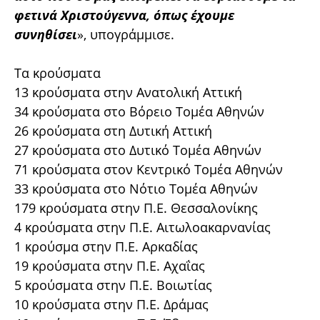
φετινά Χριστούγεννα, όπως έχουμε
συνηθίσει
», υπογράμμισε.
Τα κρούσματα
13 κρούσματα στην Ανατολική Αττική
34 κρούσματα στο Βόρειο Τομέα Αθηνών
26 κρούσματα στη Δυτική Αττική
27 κρούσματα στο Δυτικό Τομέα Αθηνών
71 κρούσματα στον Κεντρικό Τομέα Αθηνών
33 κρούσματα στο Νότιο Τομέα Αθηνών
179 κρούσματα στην Π.Ε. Θεσσαλονίκης
4 κρούσματα στην Π.Ε. Αιτωλοακαρνανίας
1 κρούσμα στην Π.Ε. Αρκαδίας
19 κρούσματα στην Π.Ε. Αχαΐας
5 κρούσματα στην Π.Ε. Βοιωτίας
10 κρούσματα στην Π.Ε. Δράμας