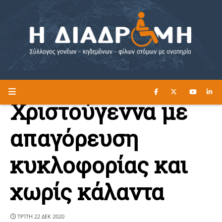
ΔΙΑΒΑΣΤΕ ΕΔΩ ►
Η ΔΙΑΔΡΟΜΗ
Χριστούγεννα με
απαγόρευση
κυκλοφορίας και
χωρίς κάλαντα
ΤΡΊΤΗ 22 ΔΕΚ 2020