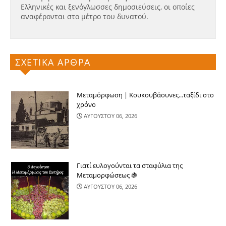
Ελληνικές και ξενόγλωσσες δημοσιεύσεις, οι οποίες
αναφέρονται στο μέτρο του δυνατού.
ΣΧΕΤΙΚΑ ΑΡΘΡΑ
Μεταμόρφωση | Κουκουβάουνες...ταξίδι στο
χρόνο
ΑΥΓΟΥΣΤΟΥ 06, 2026
Γιατί ευλογούνται τα σταφύλια της
Μεταμορφώσεως 🍇
ΑΥΓΟΥΣΤΟΥ 06, 2026