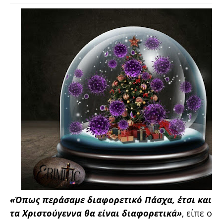
«Όπως περάσαμε διαφορετικό Πάσχα, έτσι και
τα Χριστούγεννα θα είναι διαφορετικά»
, είπε ο