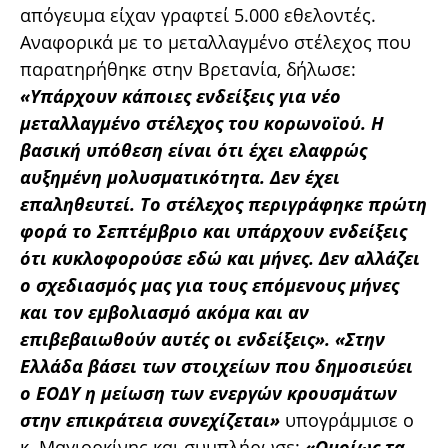
απόγευμα είχαν γραφτεί 5.000 εθελοντές.
Αναφορικά με το μεταλλαγμένο στέλεχος που
παρατηρήθηκε στην Βρετανία, δήλωσε:
«Υπάρχουν κάποιες ενδείξεις για νέο
μεταλλαγμένο στέλεχος του κορωνοϊού. Η
βασική υπόθεση είναι ότι έχει ελαφρώς
αυξημένη μολυσματικότητα. Δεν έχει
επαληθευτεί. Το στέλεχος περιγράφηκε πρώτη
φορά το Σεπτέμβριο και υπάρχουν ενδείξεις
ότι κυκλοφορούσε εδώ και μήνες. Δεν αλλάζει
ο σχεδιασμός μας για τους επόμενους μήνες
και τον εμβολιασμό ακόμα και αν
επιβεβαιωθούν αυτές οι ενδείξεις». «Στην
Ελλάδα βάσει των στοιχείων που δημοσιεύει
ο ΕΟΔΥ η μείωση των ενεργών κρουσμάτων
στην επικράτεια συνεχίζεται»
υπογράμμισε ο
κ. Μαγιορκίνης και συμπλήρωσε:
«Ομοίως τα