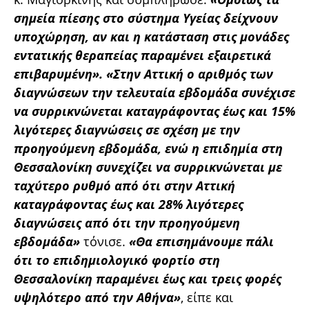
σημεία πίεσης στο σύστημα Υγείας δείχνουν
υποχώρηση, αν και η κατάσταση στις μονάδες
εντατικής θεραπείας παραμένει εξαιρετικά
επιβαρυμένη». «Στην Αττική ο αριθμός των
διαγνώσεων την τελευταία εβδομάδα συνέχισε
να συρρικνώνεται καταγράφοντας έως και 15%
λιγότερες διαγνώσεις σε σχέση με την
προηγούμενη εβδομάδα, ενώ η επιδημία στη
Θεσσαλονίκη συνεχίζει να συρρικνώνεται με
ταχύτερο ρυθμό από ότι στην Αττική
καταγράφοντας έως και 28% λιγότερες
διαγνώσεις από ότι την προηγούμενη
εβδομάδα»
τόνισε.
«Θα επισημάνουμε πάλι
ότι το επιδημιολογικό φορτίο στη
Θεσσαλονίκη παραμένει έως και τρεις φορές
υψηλότερο από την Αθήνα»
, είπε και