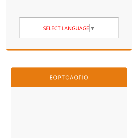
SELECT LANGUAGE
▼
ΕΟΡΤΟΛΟΓΙΟ