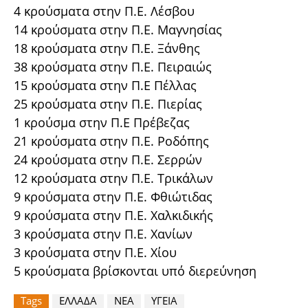
4 κρούσματα στην Π.Ε. Λέσβου
14 κρούσματα στην Π.Ε. Μαγνησίας
18 κρούσματα στην Π.Ε. Ξάνθης
38 κρούσματα στην Π.Ε. Πειραιώς
15 κρούσματα στην Π.Ε Πέλλας
25 κρούσματα στην Π.Ε. Πιερίας
1 κρούσμα στην Π.Ε Πρέβεζας
21 κρούσματα στην Π.Ε. Ροδόπης
24 κρούσματα στην Π.Ε. Σερρών
12 κρούσματα στην Π.Ε. Τρικάλων
9 κρούσματα στην Π.Ε. Φθιώτιδας
9 κρούσματα στην Π.Ε. Χαλκιδικής
3 κρούσματα στην Π.Ε. Χανίων
3 κρούσματα στην Π.Ε. Χίου
5 κρούσματα βρίσκονται υπό διερεύνηση
Tags
ΕΛΛΑΔΑ
ΝΕΑ
ΥΓΕΙΑ