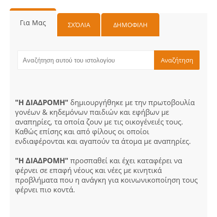
Για Μας
ΣΧΌΛΙΑ
ΔΗΜΟΦΙΛΗ
"Η ΔΙΑΔΡΟΜΗ"
δημιουργήθηκε με την πρωτοβουλία
γονέων & κηδεμόνων παιδιών και εφήβων με
αναπηρίες, τα οποία ζουν με τις οικογένειές τους.
Καθώς επίσης και από φίλους οι οποίοι
ενδιαφέρονται και αγαπούν τα άτομα με αναπηρίες.
"Η ΔΙΑΔΡΟΜΗ"
προσπαθεί και έχει καταφέρει να
φέρνει σε επαφή νέους και νέες με κινητικά
προβλήματα που η ανάγκη για κοινωνικοποίηση τους
φέρνει πιο κοντά.