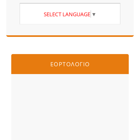
SELECT LANGUAGE
▼
ΕΟΡΤΟΛΟΓΙΟ