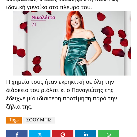
ιδανική γυναίκα στο πλευρό του.
Η χημεία τους ήταν εκρηκτική σε όλη την
διάρκεια του ριάλιτι κι ο Παναγιώτης της
έδειχνε μία ιδιαίτερη προτίμηση παρά την
ζήλια της.
Tags
ΣΟΟΥ ΜΠΙΖ