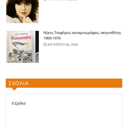
Νίκος Τσιφόρος σεναριογράφος, σκηνοθέτης
1909-1970
ΑΥΓΟΥΣΤΟΥ 06, 2026
ΣΧΟΛΙΑ
0 Σχόλια