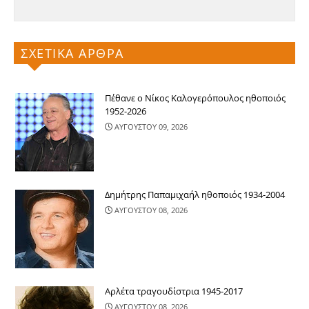
ΣΧΕΤΙΚΑ ΑΡΘΡΑ
Πέθανε ο Νίκος Καλογερόπουλος ηθοποιός
1952-2026
ΑΥΓΟΥΣΤΟΥ 09, 2026
Δημήτρης Παπαμιχαήλ ηθοποιός 1934-2004
ΑΥΓΟΥΣΤΟΥ 08, 2026
Αρλέτα τραγουδίστρια 1945-2017
ΑΥΓΟΥΣΤΟΥ 08, 2026