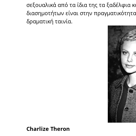
σεξουαλικά από τα ίδια της τα ξαδέλφια κ
διασημοτήτων είναι στην πραγματικότητα 
δραματική ταινία.
Charlize Theron