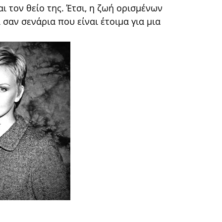
αι τον θείο της. Έτσι, η ζωή ορισμένων
σαν σενάρια που είναι έτοιμα για μια