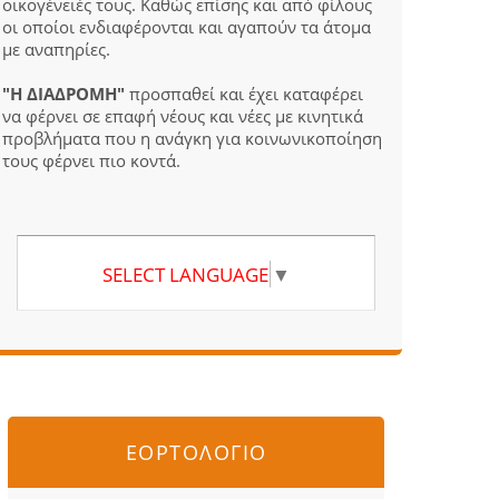
οικογένειές τους. Καθώς επίσης και από φίλους
οι οποίοι ενδιαφέρονται και αγαπούν τα άτομα
με αναπηρίες.
"Η ΔΙΑΔΡΟΜΗ"
προσπαθεί και έχει καταφέρει
να φέρνει σε επαφή νέους και νέες με κινητικά
προβλήματα που η ανάγκη για κοινωνικοποίηση
τους φέρνει πιο κοντά.
SELECT LANGUAGE
▼
ΕΟΡΤΟΛΟΓΙΟ