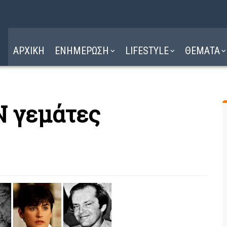
Η ΔΙΑΔΡΟΜΗ
ΔΙΑΒΑΣΤΕ ΕΔΩ ►
ΑΡΧΙΚΗ
ΕΝΗΜΕΡΩΣΗ
LIFESTYLE
ΘΕΜΑΤΑ
 γεμάτες