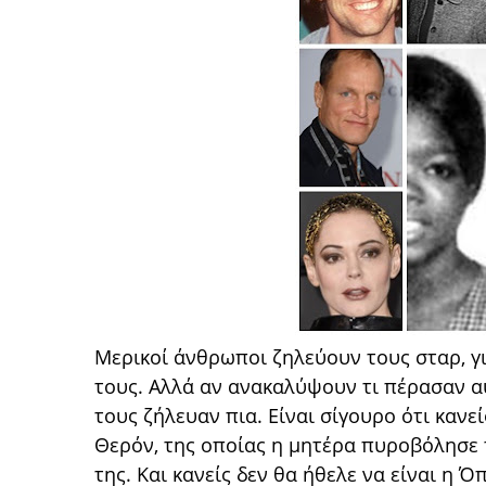
Μερικοί άνθρωποι ζηλεύουν τους σταρ, γι
τους. Αλλά αν ανακαλύψουν τι πέρασαν αυ
τους ζήλευαν πια. Είναι σίγουρο ότι κανεί
Θερόν, της οποίας η μητέρα πυροβόλησε 
της. Και κανείς δεν θα ήθελε να είναι η 