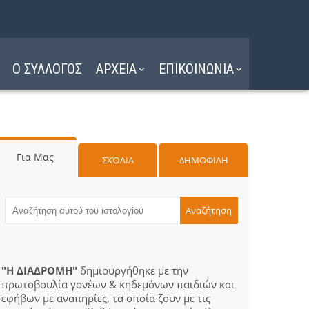
Ο ΣΥΛΛΟΓΟΣ
ΑΡΧΕΙΑ
ΕΠΙΚΟΙΝΩΝΙΑ
Για Μας
ΣΧΌΛΙΑ
ΔΗΜΟΦΙΛΗ
"Η ΔΙΑΔΡΟΜΗ"
δημιουργήθηκε με την
πρωτοβουλία γονέων & κηδεμόνων παιδιών και
εφήβων με αναπηρίες, τα οποία ζουν με τις