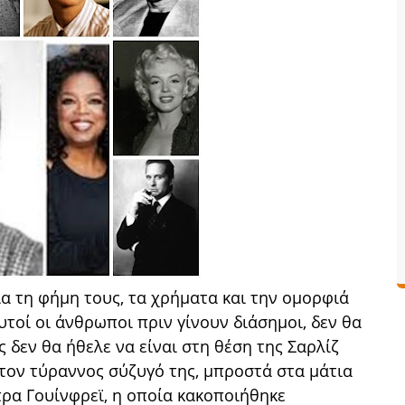
α τη φήμη τους, τα χρήματα και την ομορφιά
τοί οι άνθρωποι πριν γίνουν διάσημοι, δεν θα
ς δεν θα ήθελε να είναι στη θέση της Σαρλίζ
τον τύραννος σύζυγό της, μπροστά στα μάτια
Όπρα Γουίνφρεϊ, η οποία κακοποιήθηκε