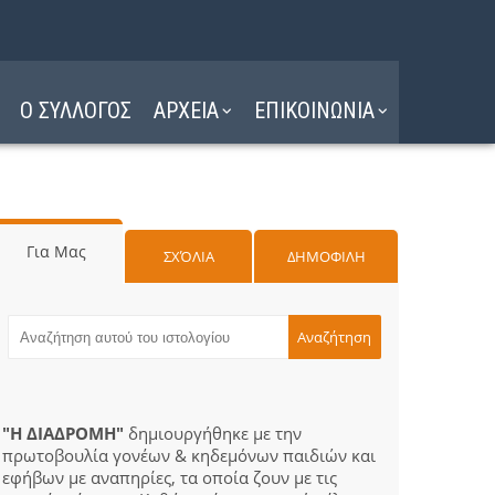
Ο ΣΥΛΛΟΓΟΣ
ΑΡΧΕΙΑ
ΕΠΙΚΟΙΝΩΝΙΑ
Για Μας
ΣΧΌΛΙΑ
ΔΗΜΟΦΙΛΗ
"Η ΔΙΑΔΡΟΜΗ"
δημιουργήθηκε με την
πρωτοβουλία γονέων & κηδεμόνων παιδιών και
εφήβων με αναπηρίες, τα οποία ζουν με τις