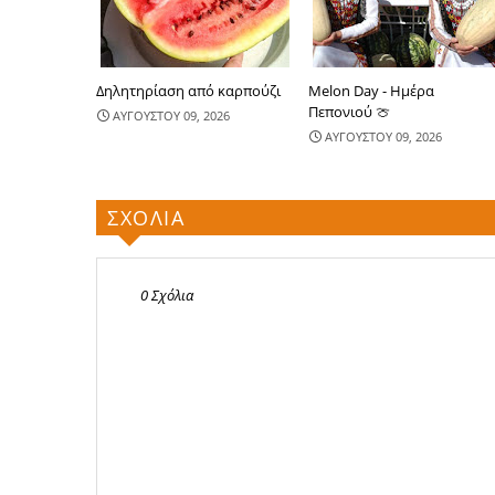
Δηλητηρίαση από καρπούζι
Melon Day - Ημέρα
Πεπονιού 🍈
ΑΥΓΟΥΣΤΟΥ 09, 2026
ΑΥΓΟΥΣΤΟΥ 09, 2026
ΣΧΟΛΙΑ
0 Σχόλια