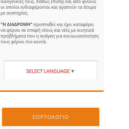
οικογένειές τους. Καθώς επίσης και από φίλους
οι οποίοι ενδιαφέρονται και αγαπούν τα άτομα
με αναπηρίες.
"Η ΔΙΑΔΡΟΜΗ"
προσπαθεί και έχει καταφέρει
να φέρνει σε επαφή νέους και νέες με κινητικά
προβλήματα που η ανάγκη για κοινωνικοποίηση
τους φέρνει πιο κοντά.
SELECT LANGUAGE
▼
ΕΟΡΤΟΛΟΓΙΟ