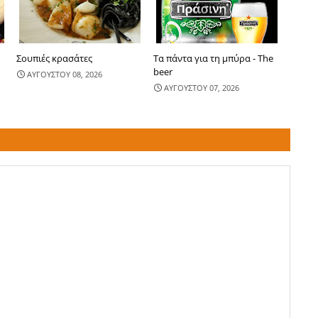
Σουπιές κρασάτες
Τα πάντα για τη μπύρα - The
beer
ΑΥΓΟΥΣΤΟΥ 08, 2026
ΑΥΓΟΥΣΤΟΥ 07, 2026