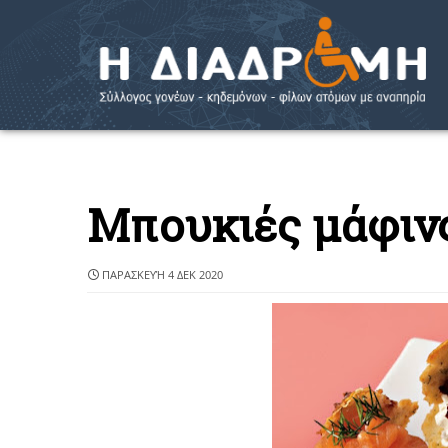
Μπουκιές μάφινς
ΠΑΡΑΣΚΕΥΉ 4 ΔΕΚ 2020