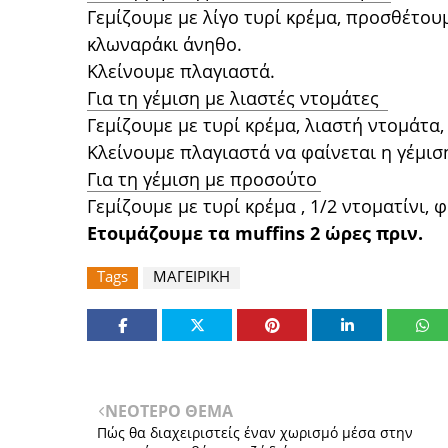
Γεμίζουμε με λίγο τυρί κρέμα, προσθέτου
κλωναράκι άνηθο.
Κλείνουμε πλαγιαστά.
Για τη γέμιση με λιαστές ντομάτες
Γεμίζουμε με τυρί κρέμα, λιαστή ντομάτα,
Κλείνουμε πλαγιαστά να φαίνεται η γέμισ
Για τη γέμιση με προσούτο
Γεμίζουμε με τυρί κρέμα , 1/2 ντοματίνι,
Ετοιμάζουμε τα muffins 2 ώρες πριν.
Tags
ΜΑΓΕΙΡΙΚΗ
ΝΕΟΤΕΡΟ ΘΕΜΑ
Πώς θα διαχειριστείς έναν χωρισμό μέσα στην