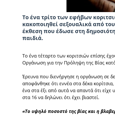
Το ένα τρίτο των εφήβων κοριτσ
κακοποιηθεί σεξουαλικά
από του
έκθεση που έδωσε στη δημοσιότ
παιδιά.
Το ένα τέταρτο των κοριτσιών επίσης έχο
Οργάνωση για την Πρόληψη της Βίας κατά
Έρευνα που διενήργησε η οργάνωση σε δ
αποφάνθηκε ότι εννέα στα δέκα κορίτσια, 
ένα στα έξι από αυτά να απαντά ότι είχε
στα 16 να δηλώνει ότι έχει βιαστεί.
«Το υψηλό ποσοστό της βίας και η βλαβερ