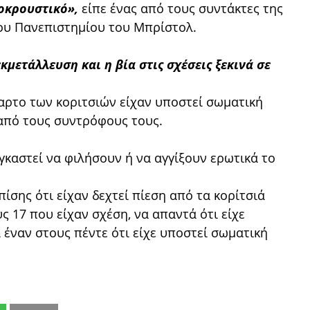
ποκρουστικό»,
είπε ένας από τους συντάκτες της
του Πανεπιστημίου του Μπρίστολ.
κμετάλλευση και η βία στις σχέσεις ξεκινά σε
ταρτο των κοριτσιών είχαν υποστεί σωματική
 από τους συντρόφους τους.
γκαστεί να φιλήσουν ή να αγγίξουν ερωτικά το
ίσης ότι είχαν δεχτεί πίεση από τα κορίτσιά
ς 17 που είχαν σχέση, να απαντά ότι είχε
έναν στους πέντε ότι είχε υποστεί σωματική