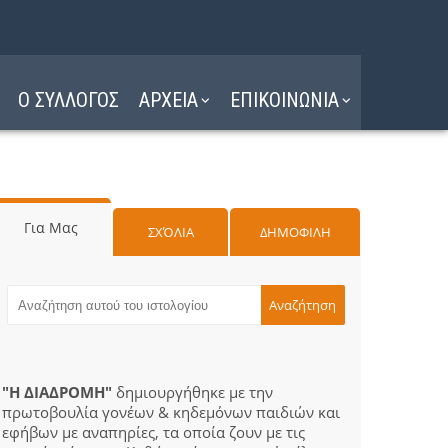
Ο ΣΥΛΛΟΓΟΣ
ΑΡΧΕΙΑ
ΕΠΙΚΟΙΝΩΝΙΑ
Για Μας
ΣΧΌΛΙΑ
ΔΗΜΟΦΙΛΗ
"Η ΔΙΑΔΡΟΜΗ"
δημιουργήθηκε με την
πρωτοβουλία γονέων & κηδεμόνων παιδιών και
εφήβων με αναπηρίες, τα οποία ζουν με τις