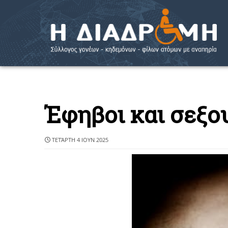
Έφηβοι και σεξο
ΤΕΤΆΡΤΗ 4 ΙΟΥΝ 2025