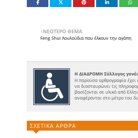
ΝΕΟΤΕΡΟ ΘΕΜΑ
Feng Shui Λουλούδια που έλκουν την αγάπη
Η ΔΙΑΔΡΟΜΗ Σύλλογος γονέω
Η παρούσα αρθρογραφία έχει 
να διασταυρώνει τις πληροφορ
βασίζονται σε υλικό από Ελλην
αναφέρονται στο μέτρο του δ
ΣΧΕΤΙΚΑ ΑΡΘΡΑ