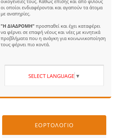
οικογένειές τους. Καθώς επίσης και από φίλους
οι οποίοι ενδιαφέρονται και αγαπούν τα άτομα
με αναπηρίες.
"Η ΔΙΑΔΡΟΜΗ"
προσπαθεί και έχει καταφέρει
να φέρνει σε επαφή νέους και νέες με κινητικά
προβλήματα που η ανάγκη για κοινωνικοποίηση
τους φέρνει πιο κοντά.
SELECT LANGUAGE
▼
ΕΟΡΤΟΛΟΓΙΟ