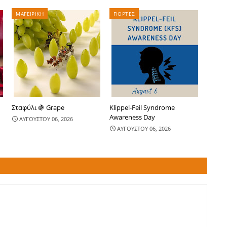
ΜΑΓΕΙΡΙΚΗ
ΓΙΟΡΤΕΣ
Σταφύλι 🍇 Grape
Klippel-Feil Syndrome
Awareness Day
ΑΥΓΟΥΣΤΟΥ 06, 2026
ΑΥΓΟΥΣΤΟΥ 06, 2026