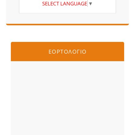
SELECT LANGUAGE
▼
ΕΟΡΤΟΛΟΓΙΟ