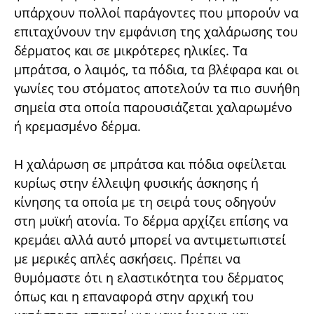
υπάρχουν πολλοί παράγοντες που μπορούν να
επιταχύνουν την εμφάνιση της χαλάρωσης του
δέρματος και σε μικρότερες ηλικίες. Τα
μπράτσα, ο λαιμός, τα πόδια, τα βλέφαρα και οι
γωνίες του στόματος αποτελούν τα πιο συνήθη
σημεία στα οποία παρουσιάζεται χαλαρωμένο
ή κρεμασμένο δέρμα.
Η χαλάρωση σε μπράτσα και πόδια οφείλεται
κυρίως στην έλλειψη φυσικής άσκησης ή
κίνησης τα οποία με τη σειρά τους οδηγούν
στη μυϊκή ατονία. Το δέρμα αρχίζει επίσης να
κρεμάει αλλά αυτό μπορεί να αντιμετωπιστεί
με μερικές απλές ασκήσεις. Πρέπει να
θυμόμαστε ότι η ελαστικότητα του δέρματος
όπως και η επαναφορά στην αρχική του