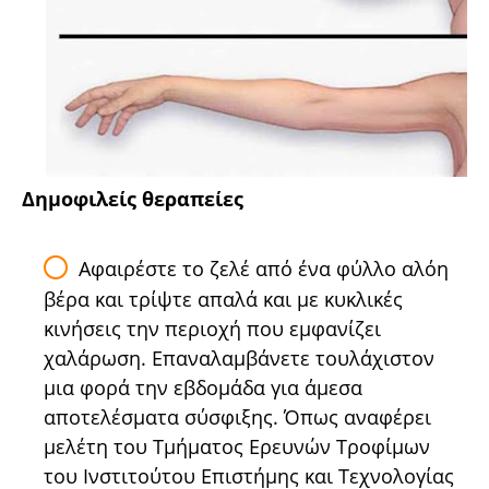
Δημοφιλείς θεραπείες
Αφαιρέστε το ζελέ από ένα φύλλο αλόη
βέρα και τρίψτε απαλά και με κυκλικές
κινήσεις την περιοχή που εμφανίζει
χαλάρωση. Επαναλαμβάνετε τουλάχιστον
μια φορά την εβδομάδα για άμεσα
αποτελέσματα σύσφιξης. Όπως αναφέρει
μελέτη του Τμήματος Ερευνών Τροφίμων
του Ινστιτούτου Επιστήμης και Τεχνολογίας