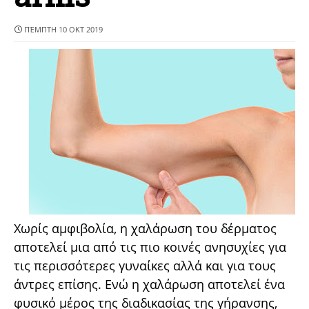
ΠΈΜΠΤΗ 10 ΟΚΤ 2019
Χωρίς αμφιβολία, η χαλάρωση του δέρματος
αποτελεί μια από τις πιο κοινές ανησυχίες για
τις περισσότερες γυναίκες αλλά και για τους
άντρες επίσης. Ενώ η χαλάρωση αποτελεί ένα
φυσικό μέρος της διαδικασίας της γήρανσης,