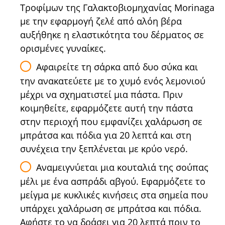
Τροφίμων της Γαλακτοβιομηχανίας Morinaga
με την εφαρμογή ζελέ από αλόη βέρα
αυξήθηκε η ελαστικότητα του δέρματος σε
ορισμένες γυναίκες.
Αφαιρείτε τη σάρκα από δυο σύκα και
την ανακατεύετε με το χυμό ενός λεμονιού
μέχρι να σχηματιστεί μια πάστα. Πριν
κοιμηθείτε, εφαρμόζετε αυτή την πάστα
στην περιοχή που εμφανίζει χαλάρωση σε
μπράτσα και πόδια για 20 λεπτά και στη
συνέχεια την ξεπλένεται με κρύο νερό.
Αναμειγνύεται μια κουταλιά της σούπας
μέλι με ένα ασπράδι αβγού. Εφαρμόζετε το
μείγμα με κυκλικές κινήσεις στα σημεία που
υπάρχει χαλάρωση σε μπράτσα και πόδια.
Αφήστε το να δράσει για 20 λεπτά πριν το