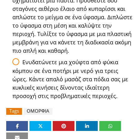
σχηματιστεί μια πάστα. Προσθέστε δυο
σταγόνες αιθέριο έλαιο από κυπαρίσσι και
απλώστε το μείγμα σε ένα ύφασμα. Διπλώστε
το ύφασμα στη μέση και καλύψτε την
περιοχή. Τυλίξτε το ύφασμα με μια πλαστική
μεμβράνη για να κάνετε τη διαδικασία ακόμη
πιο απλή και καθαρή.
Ενυδατώνετε μια χούφτα από φύκια
κόμπου σε ένα ποτήρι με νερό για τρεις
ώρες. Κάντε απαλό μασάζ στα πόδια σας με
κυκλικές κινήσεις δίνοντας ιδιαίτερη
προσοχή στις προβληματικές περιοχές.
Tags
ΟΜΟΡΦΙΑ