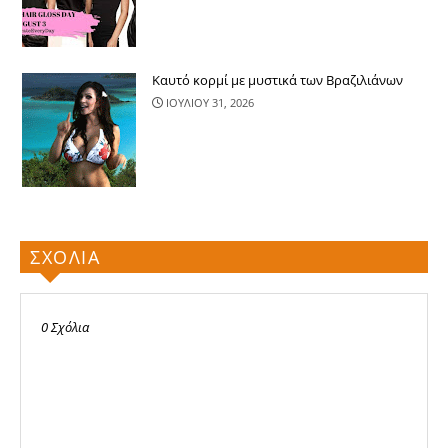
Καυτό κορμί με μυστικά των Βραζιλιάνων
ΙΟΥΛΙΟΥ 31, 2026
ΣΧΟΛΙΑ
0 Σχόλια