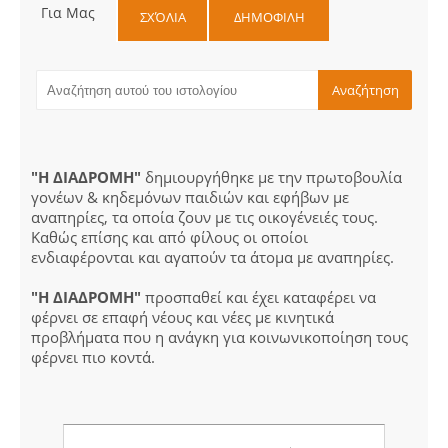
Για Μας
ΣΧΌΛΙΑ
ΔΗΜΟΦΙΛΗ
"Η ΔΙΑΔΡΟΜΗ"
δημιουργήθηκε με την πρωτοβουλία
γονέων & κηδεμόνων παιδιών και εφήβων με
αναπηρίες, τα οποία ζουν με τις οικογένειές τους.
Καθώς επίσης και από φίλους οι οποίοι
ενδιαφέρονται και αγαπούν τα άτομα με αναπηρίες.
"Η ΔΙΑΔΡΟΜΗ"
προσπαθεί και έχει καταφέρει να
φέρνει σε επαφή νέους και νέες με κινητικά
προβλήματα που η ανάγκη για κοινωνικοποίηση τους
φέρνει πιο κοντά.