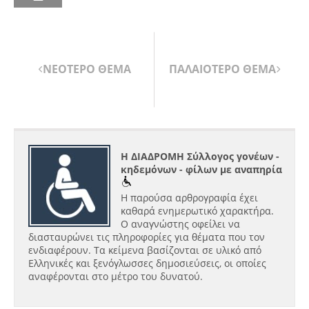
ΝΕΟΤΕΡΟ ΘΕΜΑ
ΠΑΛΑΙΟΤΕΡΟ ΘΕΜΑ
Η ΔΙΑΔΡΟΜΗ Σύλλογος γονέων -
κηδεμόνων - φίλων με αναπηρία
Η παρούσα αρθρογραφία έχει
καθαρά ενημερωτικό χαρακτήρα.
Ο αναγνώστης οφείλει να
διασταυρώνει τις πληροφορίες για θέματα που τον
ενδιαφέρουν. Τα κείμενα βασίζονται σε υλικό από
Ελληνικές και ξενόγλωσσες δημοσιεύσεις, οι οποίες
αναφέρονται στο μέτρο του δυνατού.