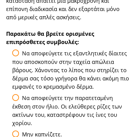
κατάσταση απαιτεί μια μακρόχρονη και
επίπονη διαδικασία και δεν εξαρτάται μόνο
από μερικές απλές ασκήσεις.
Παρακάτω θα βρείτε ορισμένες
επιπρόσθετες συμβουλές:
Να αποφεύγετε τις εξαντλητικές δίαιτες
που αποσκοπούν στην ταχεία απώλεια
βάρους. Χάνοντας το λίπος που στηρίζει το
δέρμα σας τόσο γρήγορα θα κάνει ακόμη πιο
εμφανές το κρεμασμένο δέρμα.
Να αποφεύγετε την παρατεταμένη
έκθεση στον ήλιο. Οι ελεύθερες ρίζες των
ακτίνων του, καταστρέφουν τις ίνες του
χορίου.
Μην καπνίζετε.