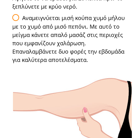
ξεπλύνετε με κρύο νερό.
Αναμειγνύεται μισή κούπα χυμό μήλου
με το χυμό από μισό πεπόνι. Με αυτό το
μείγμα κάνετε απαλό μασάζ στις περιοχές
που εμφανίζουν χαλάρωση.
Επαναλαμβάνετε δυο φορές την εβδομάδα
για καλύτερα αποτελέσματα.