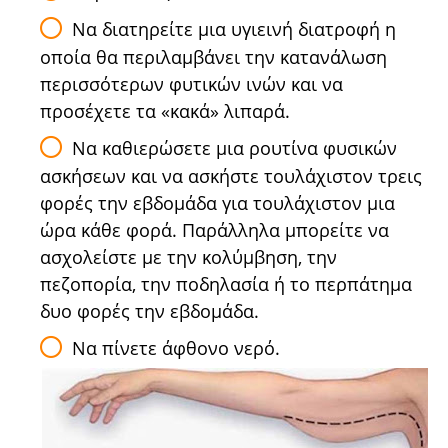
Να διατηρείτε μια υγιεινή διατροφή η
οποία θα περιλαμβάνει την κατανάλωση
περισσότερων φυτικών ινών και να
προσέχετε τα «κακά» λιπαρά.
Να καθιερώσετε μια ρουτίνα φυσικών
ασκήσεων και να ασκήστε τουλάχιστον τρεις
φορές την εβδομάδα για τουλάχιστον μια
ώρα κάθε φορά. Παράλληλα μπορείτε να
ασχολείστε με την κολύμβηση, την
πεζοπορία, την ποδηλασία ή το περπάτημα
δυο φορές την εβδομάδα.
Να πίνετε άφθονο νερό.