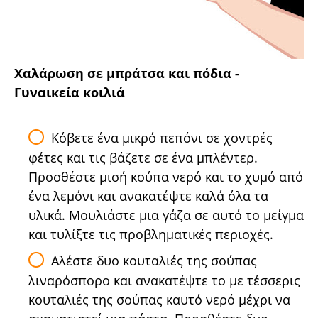
Χαλάρωση σε μπράτσα και πόδια -
Γυναικεία κοιλιά
Κόβετε ένα μικρό πεπόνι σε χοντρές
φέτες και τις βάζετε σε ένα μπλέντερ.
Προσθέστε μισή κούπα νερό και το χυμό από
ένα λεμόνι και ανακατέψτε καλά όλα τα
υλικά. Μουλιάστε μια γάζα σε αυτό το μείγμα
και τυλίξτε τις προβληματικές περιοχές.
Αλέστε δυο κουταλιές της σούπας
λιναρόσπορο και ανακατέψτε το με τέσσερις
κουταλιές της σούπας καυτό νερό μέχρι να