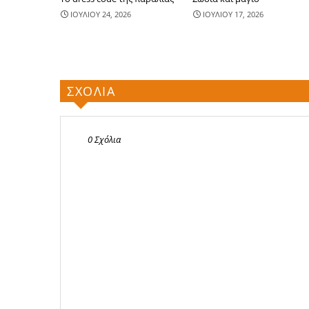
ΙΟΥΛΙΟΥ 24, 2026
ΙΟΥΛΙΟΥ 17, 2026
ΣΧΟΛΙΑ
0 Σχόλια