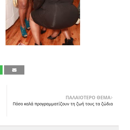
ΠΑΛΑΙΟΤΕΡΟ ΘΕΜΑ
Πόσο καλά προγραμματίζουν τη ζωή τους τα ζώδια