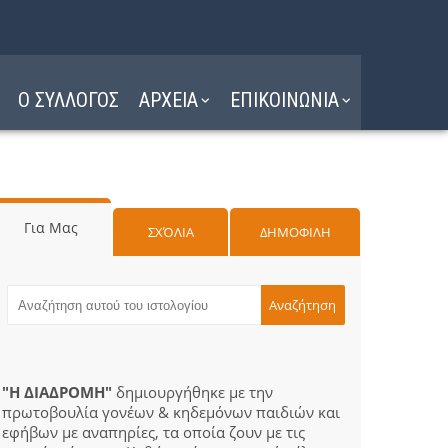
Ο ΣΥΛΛΟΓΟΣ
ΑΡΧΕΙΑ
ΕΠΙΚΟΙΝΩΝΙΑ
Για Μας
ΣΧΌΛΙΑ
ΔΗΜΟΦΙΛΗ
"Η ΔΙΑΔΡΟΜΗ"
δημιουργήθηκε με την
πρωτοβουλία γονέων & κηδεμόνων παιδιών και
εφήβων με αναπηρίες, τα οποία ζουν με τις