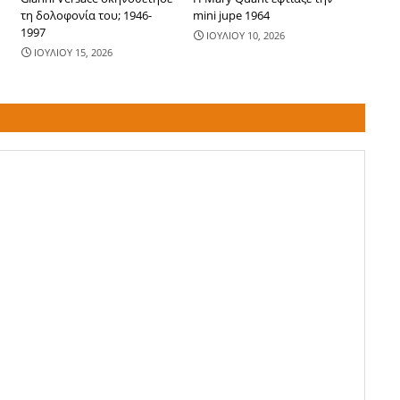
τη δολοφονία του; 1946-
mini jupe 1964
1997
ΙΟΥΛΙΟΥ 10, 2026
ΙΟΥΛΙΟΥ 15, 2026