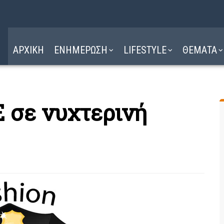
Η ΔΙΑΔΡΟΜΗ
ΔΙΑΒΑΣΤΕ ΕΔΩ ►
ΑΡΧΙΚΗ
ΕΝΗΜΕΡΩΣΗ
LIFESTYLE
ΘΕΜΑΤΑ
 σε νυχτερινή