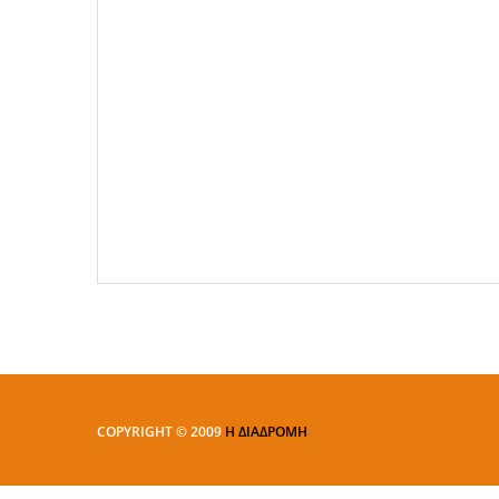
COPYRIGHT © 2009
Η ΔΙΑΔΡΟΜΗ