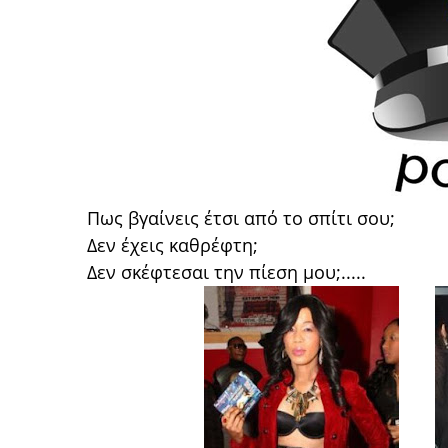
Πως βγαίνεις έτσι από το σπίτι σου;
Δεν έχεις καθρέφτη;
Δεν σκέφτεσαι την πίεση μου;.....