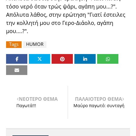
τόσο νερό όταν τρώς ψάρι, αγάπη μου...?".
Απόλυτα λάθος, στην ερώτηση "Γιατί έστειλες
την κολλητή μου στο Γερο-Διάολο, αγάπη
μου....?".
Tags
HUMOR
ΝΕΟΤΕΡΟ ΘΕΜΑ
ΠΑΛΑΙΟΤΕΡΟ ΘΕΜΑ
Παγωτά!!!
Μαύρο παγωτό: συνταγή