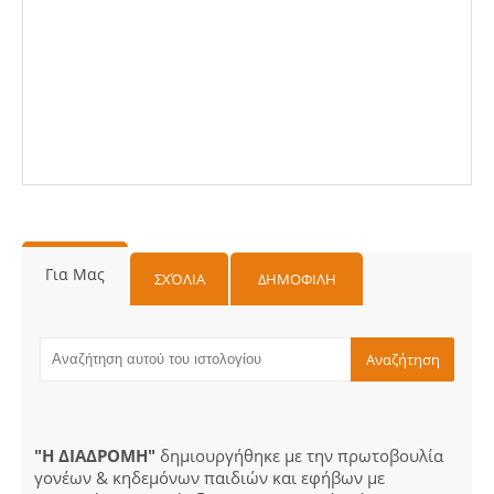
Για Μας
ΣΧΌΛΙΑ
ΔΗΜΟΦΙΛΗ
"Η ΔΙΑΔΡΟΜΗ"
δημιουργήθηκε με την πρωτοβουλία
γονέων & κηδεμόνων παιδιών και εφήβων με