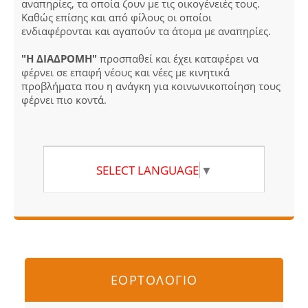
αναπηρίες, τα οποία ζουν με τις οικογένειές τους.
Καθώς επίσης και από φίλους οι οποίοι
ενδιαφέρονται και αγαπούν τα άτομα με αναπηρίες.
"Η ΔΙΑΔΡΟΜΗ"
προσπαθεί και έχει καταφέρει να
φέρνει σε επαφή νέους και νέες με κινητικά
προβλήματα που η ανάγκη για κοινωνικοποίηση τους
φέρνει πιο κοντά.
SELECT LANGUAGE
▼
ΕΟΡΤΟΛΟΓΙΟ