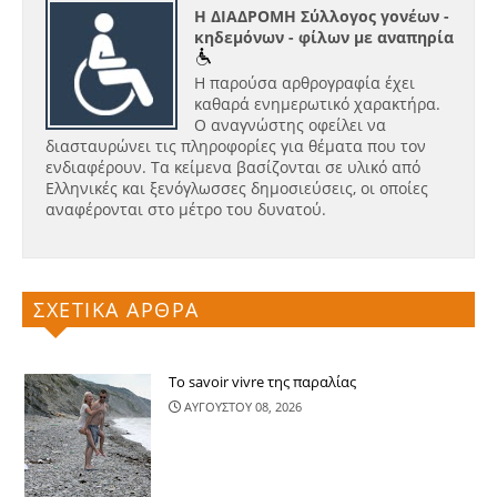
Η ΔΙΑΔΡΟΜΗ Σύλλογος γονέων -
κηδεμόνων - φίλων με αναπηρία
Η παρούσα αρθρογραφία έχει
καθαρά ενημερωτικό χαρακτήρα.
Ο αναγνώστης οφείλει να
διασταυρώνει τις πληροφορίες για θέματα που τον
ενδιαφέρουν. Τα κείμενα βασίζονται σε υλικό από
Ελληνικές και ξενόγλωσσες δημοσιεύσεις, οι οποίες
αναφέρονται στο μέτρο του δυνατού.
ΣΧΕΤΙΚΑ ΑΡΘΡΑ
Το savoir vivre της παραλίας
ΑΥΓΟΥΣΤΟΥ 08, 2026