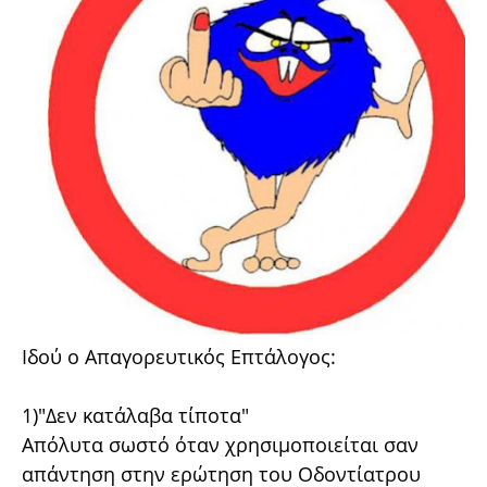
Ιδού ο Απαγορευτικός Επτάλογος:
1)"Δεν κατάλαβα τίποτα"
Απόλυτα σωστό όταν χρησιμοποιείται σαν
απάντηση στην ερώτηση του Οδοντίατρου