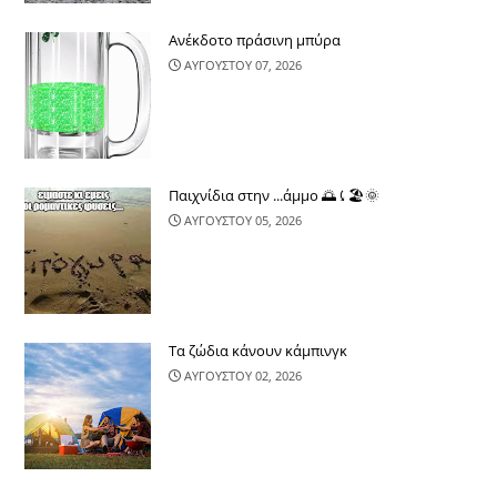
Ανέκδοτο πράσινη μπύρα
ΑΥΓΟΥΣΤΟΥ 07, 2026
Παιχνίδια στην ...άμμο 🌅⤹🏖🌞
ΑΥΓΟΥΣΤΟΥ 05, 2026
Τα ζώδια κάνουν κάμπινγκ
ΑΥΓΟΥΣΤΟΥ 02, 2026