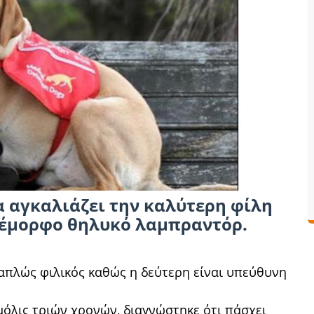
 αγκαλιάζει την καλύτερη φίλη
ανέμορφο θηλυκό λαμπραντόρ.
 απλώς φιλικός καθώς η δεύτερη είναι υπεύθυνη
μόλις τριών χρονών, διαγνώστηκε ότι πάσχει