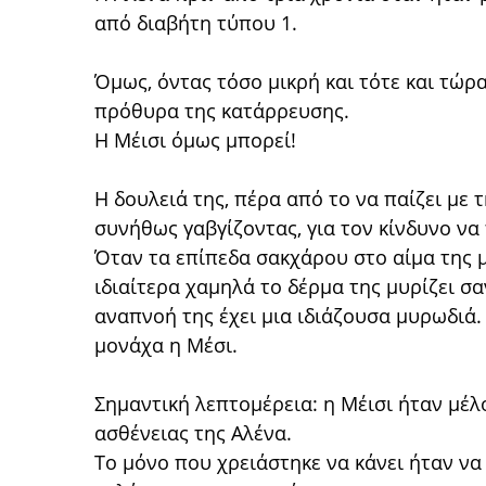
από διαβήτη τύπου 1.
Όμως, όντας τόσο μικρή και τότε και τώρα
πρόθυρα της κατάρρευσης.
Η Μέισι όμως μπορεί!
Η δουλειά της, πέρα από το να παίζει με τ
συνήθως γαβγίζοντας, για τον κίνδυνο να 
Όταν τα επίπεδα σακχάρου στο αίμα της 
ιδιαίτερα χαμηλά το δέρμα της μυρίζει σα
αναπνοή της έχει μια ιδιάζουσα μυρωδιά. 
μονάχα η Μέσι.
Σημαντική λεπτομέρεια: η Μέισι ήταν μέλ
ασθένειας της Αλένα.
Το μόνο που χρειάστηκε να κάνει ήταν να