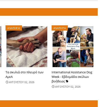
ΑΝΑΠΗΡΙΑ
ΑΝΑΠΗΡΙΑ
Τα σκυλιά στο πλευρό των
International Assistance Dog
ΑμεΑ
Week - Εβδομάδα σκύλων
βοήθειας 🐕
ΑΥΓΟΥΣΤΟΥ 02, 2026
ΑΥΓΟΥΣΤΟΥ 02, 2026