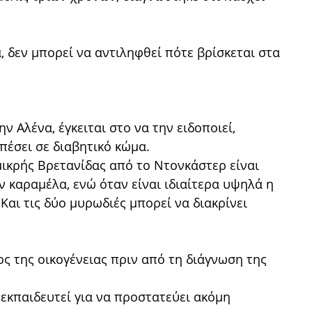
, δεν μπορεί να αντιληφθεί πότε βρίσκεται στα
ην Αλένα, έγκειται στο να την ειδοποιεί,
πέσει σε διαβητικό κώμα.
μικρής Βρετανίδας από το Ντονκάστερ είναι
ν καραμέλα, ενώ όταν είναι ιδιαίτερα υψηλά η
Και τις δύο μυρωδιές μπορεί να διακρίνει
ος της οικογένειας πριν από τη διάγνωση της
 εκπαιδευτεί για να προστατεύει ακόμη