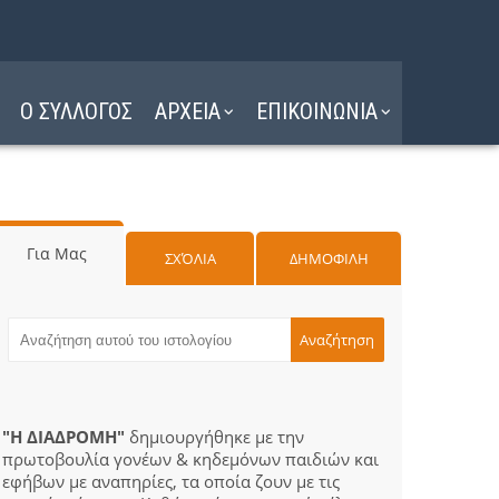
Ο ΣΥΛΛΟΓΟΣ
ΑΡΧΕΙΑ
ΕΠΙΚΟΙΝΩΝΙΑ
Για Μας
ΣΧΌΛΙΑ
ΔΗΜΟΦΙΛΗ
"Η ΔΙΑΔΡΟΜΗ"
δημιουργήθηκε με την
πρωτοβουλία γονέων & κηδεμόνων παιδιών και
εφήβων με αναπηρίες, τα οποία ζουν με τις