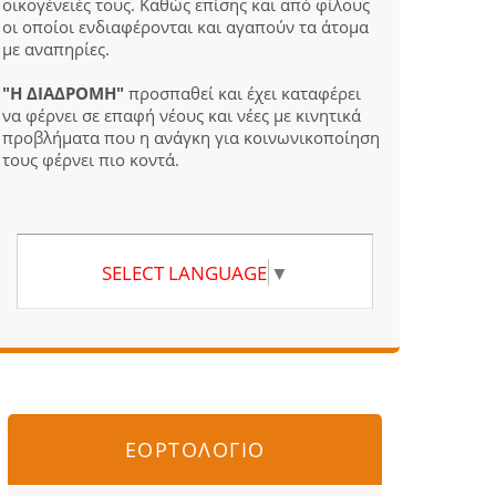
οικογένειές τους. Καθώς επίσης και από φίλους
οι οποίοι ενδιαφέρονται και αγαπούν τα άτομα
με αναπηρίες.
"Η ΔΙΑΔΡΟΜΗ"
προσπαθεί και έχει καταφέρει
να φέρνει σε επαφή νέους και νέες με κινητικά
προβλήματα που η ανάγκη για κοινωνικοποίηση
τους φέρνει πιο κοντά.
SELECT LANGUAGE
▼
ΕΟΡΤΟΛΟΓΙΟ