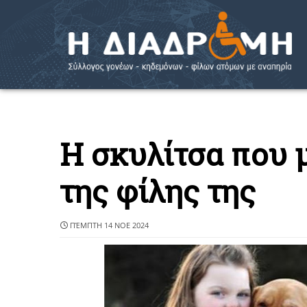
Η σκυλίτσα που μ
της φίλης της
ΠΈΜΠΤΗ 14 ΝΟΕ 2024