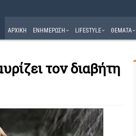
Η ΔΙΑΔΡΟΜΗ
ΔΙΑΒΑΣΤΕ ΕΔΩ ►
ΑΡΧΙΚΗ
ΕΝΗΜΕΡΩΣΗ
LIFESTYLE
ΘΕΜΑΤΑ
υρίζει τον διαβήτη