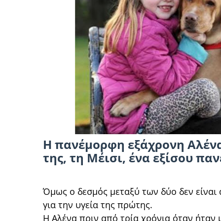
Η πανέμορφη εξάχρονη Αλένα
της, τη Μέισι, ένα εξίσου π
Όμως ο δεσμός μεταξύ των δύο δεν είναι
για την υγεία της πρώτης.
Η Αλένα πριν από τρία χρόνια όταν ήταν 