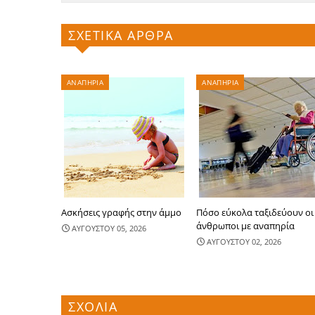
ΣΧΕΤΙΚΑ ΑΡΘΡΑ
ΑΝΑΠΗΡΙΑ
ΑΝΑΠΗΡΙΑ
Ασκήσεις γραφής στην άμμο
Πόσο εύκολα ταξιδεύουν οι
άνθρωποι με αναπηρία
ΑΥΓΟΥΣΤΟΥ 05, 2026
ΑΥΓΟΥΣΤΟΥ 02, 2026
ΣΧΟΛΙΑ