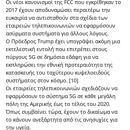
Οι νέοι κανονισμοί της FCC που εγκρίθηκαν το
2017 έχουν αποδυναμώσει περαιτέρω την
ευκαιρία να αντισταθούν στα σχέδια των
εταιρειών τηλεπικοινωνιών να εφαρμόσουν
ασύρματα συστήματα για άλλους λόγους.
Ο Πρόεδρος Trump έχει υπογράψει ακόμη μια
εκτελεστική εντολή που επιτρέπει στους
πύργους 5G σε δημόσια εδάφη για να
εκπληρώσει την εθνική προτεραιότητα της
κατασκευής του ταχύτερου κυψελοειδούς
συστήματος στον κόσμο. [10]
Οι εταιρείες τηλεπικοινωνιών σχεδιάζουν να
εφαρμόσουν το σύστημα 5G σε κάθε μεγάλη
πόλη της Αμερικής έως το τέλος του 2020.
Όπως συμβαίνει τώρα, έχουν το δικαίωμα να
το κάνουν ανεξάρτητα από τις ανησυχίες για
την υγεία.