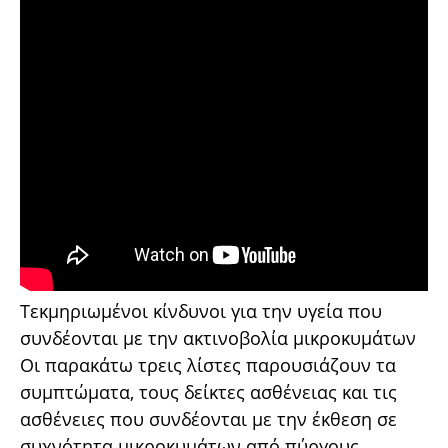
Τεκμηριωμένοι κίνδυνοι για την υγεία που
συνδέονται με την ακτινοβολία μικροκυμάτων
Οι παρακάτω τρεις λίστες παρουσιάζουν τα
συμπτώματα, τους δείκτες ασθένειας και τις
ασθένειες που συνδέονται με την έκθεση σε
συχνότητα μικροκυμάτων από πύργους