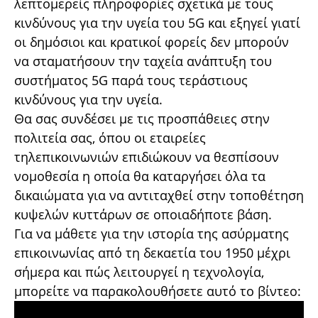
λεπτομερείς πληροφορίες σχετικά με τους
κινδύνους για την υγεία του 5G και εξηγεί γιατί
οι δημόσιοι και κρατικοί φορείς δεν μπορούν
να σταματήσουν την ταχεία ανάπτυξη του
συστήματος 5G παρά τους τεράστιους
κινδύνους για την υγεία.
Θα σας συνδέσει με τις προσπάθειες στην
πολιτεία σας, όπου οι εταιρείες
τηλεπικοινωνιών επιδιώκουν να θεσπίσουν
νομοθεσία η οποία θα καταργήσει όλα τα
δικαιώματα για να αντιταχθεί στην τοποθέτηση
κυψελών κυττάρων σε οποιαδήποτε βάση.
Για να μάθετε για την ιστορία της ασύρματης
επικοινωνίας από τη δεκαετία του 1950 μέχρι
σήμερα και πώς λειτουργεί η τεχνολογία,
μπορείτε να παρακολουθήσετε αυτό το βίντεο: