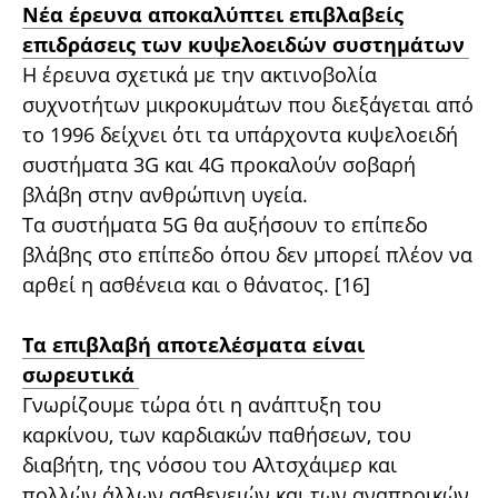
Νέα έρευνα αποκαλύπτει επιβλαβείς
επιδράσεις των κυψελοειδών συστημάτων
Η έρευνα σχετικά με την ακτινοβολία
συχνοτήτων μικροκυμάτων που διεξάγεται από
το 1996 δείχνει ότι τα υπάρχοντα κυψελοειδή
συστήματα 3G και 4G προκαλούν σοβαρή
βλάβη στην ανθρώπινη υγεία.
Τα συστήματα 5G θα αυξήσουν το επίπεδο
βλάβης στο επίπεδο όπου δεν μπορεί πλέον να
αρθεί η ασθένεια και ο θάνατος. [16]
Τα επιβλαβή αποτελέσματα είναι
σωρευτικά
Γνωρίζουμε τώρα ότι η ανάπτυξη του
καρκίνου, των καρδιακών παθήσεων, του
διαβήτη, της νόσου του Αλτσχάιμερ και
πολλών άλλων ασθενειών και των αναπηρικών