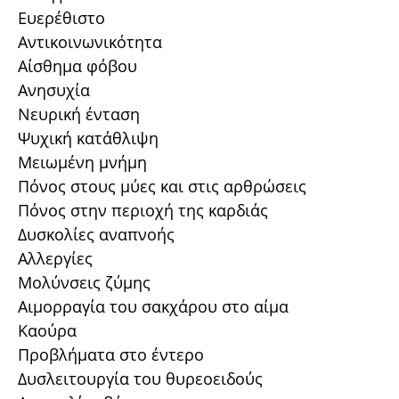
Ευερέθιστο
Αντικοινωνικότητα
Αίσθημα φόβου
Ανησυχία
Νευρική ένταση
Ψυχική κατάθλιψη
Μειωμένη μνήμη
Πόνος στους μύες και στις αρθρώσεις
Πόνος στην περιοχή της καρδιάς
Δυσκολίες αναπνοής
Αλλεργίες
Μολύνσεις ζύμης
Αιμορραγία του σακχάρου στο αίμα
Καούρα
Προβλήματα στο έντερο
Δυσλειτουργία του θυρεοειδούς