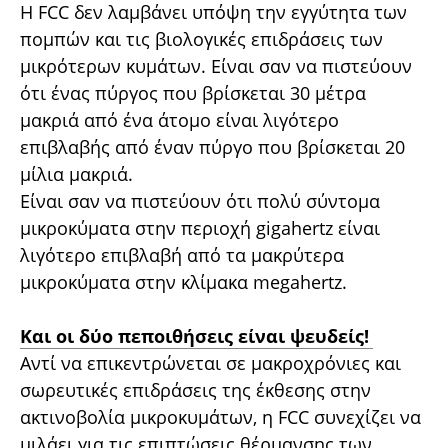
Η FCC δεν λαμβάνει υπόψη την εγγύτητα των
πομπών και τις βιολογικές επιδράσεις των
μικρότερων κυμάτων. Είναι σαν να πιστεύουν
ότι ένας πύργος που βρίσκεται 30 μέτρα
μακριά από ένα άτομο είναι λιγότερο
επιβλαβής από έναν πύργο που βρίσκεται 20
μίλια μακριά.
Είναι σαν να πιστεύουν ότι πολύ σύντομα
μικροκύματα στην περιοχή gigahertz είναι
λιγότερο επιβλαβή από τα μακρύτερα
μικροκύματα στην κλίμακα megahertz.
Και οι δύο πεποιθήσεις είναι ψευδείς!
Αντί να επικεντρώνεται σε μακροχρόνιες και
σωρευτικές επιδράσεις της έκθεσης στην
ακτινοβολία μικροκυμάτων, η FCC συνεχίζει να
μιλάει για τις επιπτώσεις θέρμανσης των