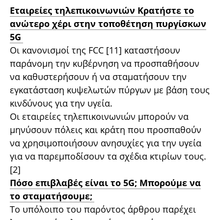
Εταιρείες τηλεπικοινωνιών Κρατήστε το
ανώτερο χέρι στην τοποθέτηση πυργίσκων
5G
Οι κανονισμοί της FCC [11] καταστήσουν
παράνομη την κυβέρνηση να προσπαθήσουν
να καθυστερήσουν ή να σταματήσουν την
εγκατάσταση κυψελωτών πύργων με βάση τους
κινδύνους για την υγεία.
Οι εταιρείες τηλεπικοινωνιών μπορούν να
μηνύσουν πόλεις και κράτη που προσπαθούν
να χρησιμοποιήσουν ανησυχίες για την υγεία
για να παρεμποδίσουν τα σχέδια κτιρίων τους.
[2]
Πόσο επιβλαβές είναι το 5G; Μπορούμε να
το σταματήσουμε;
Το υπόλοιπο του παρόντος άρθρου παρέχει