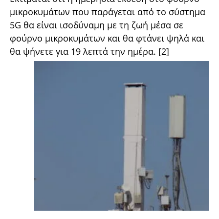
μικροκυμάτων που παράγεται από το σύστημα
5G θα είναι ισοδύναμη με τη ζωή μέσα σε
φούρνο μικροκυμάτων και θα φτάνει ψηλά και
θα ψήνετε για 19 λεπτά την ημέρα. [2]