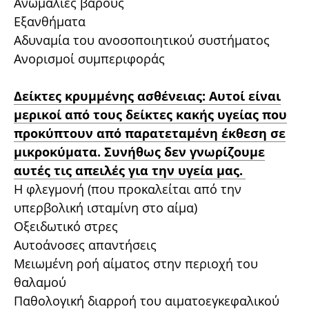
Ανωμαλίες βάρους
Εξανθήματα
Αδυναμία του ανοσοποιητικού συστήματος
Ανορισμοί συμπεριφοράς
Δείκτες κρυμμένης ασθένειας: Αυτοί είναι
μερικοί από τους δείκτες κακής υγείας που
προκύπτουν από παρατεταμένη έκθεση σε
μικροκύματα. Συνήθως δεν γνωρίζουμε
αυτές τις απειλές για την υγεία μας.
Η φλεγμονή (που προκαλείται από την
υπερβολική ισταμίνη στο αίμα)
Οξειδωτικό στρες
Αυτοάνοσες απαντήσεις
Μειωμένη ροή αίματος στην περιοχή του
θαλαμού
Παθολογική διαρροή του αιματοεγκεφαλικού