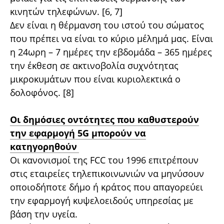
κινητών τηλεφώνων. [6, 7]
Δεν είναι η θέρμανση του ιστού του σώματος
που πρέπει να είναι το κύριο μέλημά μας. Είναι
η 24ωρη – 7 ημέρες την εβδομάδα – 365 ημέρες
την έκθεση σε ακτινοβολία συχνότητας
μικροκυμάτων που είναι κυριολεκτικά ο
δολοφόνος. [8]
Οι δημόσιες οντότητες που καθυστερούν
την εφαρμογή 5G μπορούν να
κατηγορηθούν
Οι κανονισμοί της FCC του 1996 επιτρέπουν
στις εταιρείες τηλεπικοινωνιών να μηνύσουν
οποιοδήποτε δήμο ή κράτος που απαγορεύει
την εφαρμογή κυψελοειδούς υπηρεσίας με
βάση την υγεία.