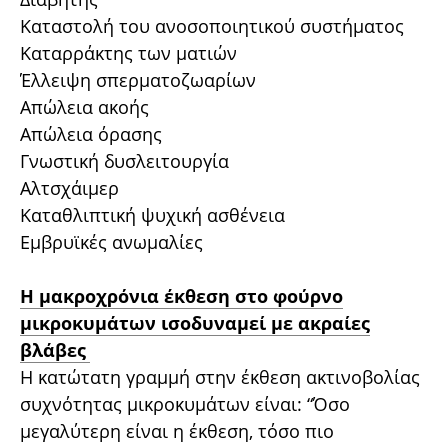
Καταστολή του ανοσοποιητικού συστήματος
Καταρράκτης των ματιών
Έλλειψη σπερματοζωαρίων
Απώλεια ακοής
Απώλεια όρασης
Γνωστική δυσλειτουργία
Αλτσχάιμερ
Καταθλιπτική ψυχική ασθένεια
Εμβρυϊκές ανωμαλίες
Η μακροχρόνια έκθεση στο φούρνο
μικροκυμάτων ισοδυναμεί με ακραίες
βλάβες
Η κατώτατη γραμμή στην έκθεση ακτινοβολίας
συχνότητας μικροκυμάτων είναι: “Όσο
μεγαλύτερη είναι η έκθεση, τόσο πιο