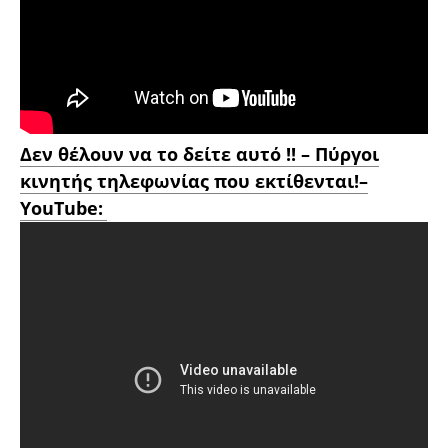
Δεν θέλουν να το δείτε αυτό !! – Πύργοι
κινητής τηλεφωνίας που εκτίθενται!–
YouTube: