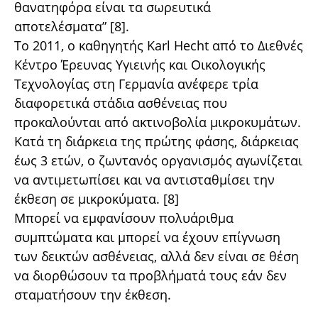
θανατηφόρα είναι τα σωρευτικά
αποτελέσματα” [8].
Το 2011, ο καθηγητής Karl Hecht από το Διεθνές
Κέντρο Έρευνας Υγιεινής και Οικολογικής
Τεχνολογίας στη Γερμανία ανέφερε τρία
διαφορετικά στάδια ασθένειας που
προκαλούνται από ακτινοβολία μικροκυμάτων.
Κατά τη διάρκεια της πρώτης φάσης, διάρκειας
έως 3 ετών, ο ζωντανός οργανισμός αγωνίζεται
να αντιμετωπίσει και να αντισταθμίσει την
έκθεση σε μικροκύματα. [8]
Μπορεί να εμφανίσουν πολυάριθμα
συμπτώματα και μπορεί να έχουν επίγνωση
των δεικτών ασθένειας, αλλά δεν είναι σε θέση
να διορθώσουν τα προβλήματά τους εάν δεν
σταματήσουν την έκθεση.