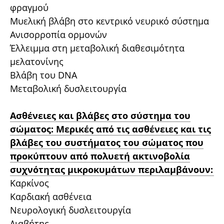
φραγμού
Μυελική βλάβη στο κεντρικό νευρικό σύστημα
Ανισορροπία ορμονών
Έλλειμμα στη μεταβολική διαθεσιμότητα
μελατονίνης
Βλάβη του DNA
Μεταβολική δυσλειτουργία
Ασθένειες και βλάβες στο σύστημα του
σώματος: Μερικές από τις ασθένειες και τις
βλάβες του συστήματος του σώματος που
προκύπτουν από πολυετή ακτινοβολία
συχνότητας μικροκυμάτων περιλαμβάνουν:
Καρκίνος
Καρδιακή ασθένεια
Νευρολογική δυσλειτουργία
Διαβήτης