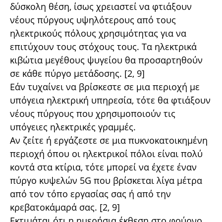
δύσκολη θέση, ίσως χρειαστεί να φτιάξουν
νέους πύργους υψηλότερους από τους
ηλεκτρικούς πόλους χρησιμότητας για να
επιτύχουν τους στόχους τους. Τα ηλεκτρικά
κιβώτια μεγέθους ψυγείου θα προσαρτηθούν
σε κάθε πύργο μετάδοσης. [2, 9]
Εάν τυχαίνει να βρίσκεστε σε μια περιοχή με
υπόγεια ηλεκτρική υπηρεσία, τότε θα φτιάξουν
νέους πύργους που χρησιμοποιούν τις
υπόγειες ηλεκτρικές γραμμές.
Αν ζείτε ή εργάζεστε σε μια πυκνοκατοικημένη
περιοχή όπου οι ηλεκτρικοί πόλοι είναι πολύ
κοντά στα κτίρια, τότε μπορεί να έχετε έναν
πύργο κυψελών 5G που βρίσκεται λίγα μέτρα
από τον τόπο εργασίας σας ή από την
κρεβατοκάμαρά σας. [2, 9]
Εκτιμάται ότι η ημερήσια έκθεση στο φούρνο