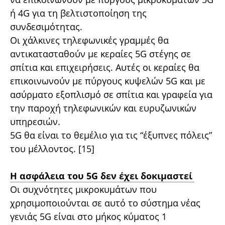
ή 4G για τη βελτιστοποίηση της
συνδεσιμότητας.
Οι χάλκινες τηλεφωνικές γραμμές θα
αντικατασταθούν με κεραίες 5G στέγης σε
σπίτια και επιχειρήσεις. Αυτές οι κεραίες θα
επικοινωνούν με πύργους κυψελών 5G και με
ασύρματο εξοπλισμό σε σπίτια και γραφεία για
την παροχή τηλεφωνικών και ευρυζωνικών
υπηρεσιών.
5G θα είναι το θεμέλιο για τις “έξυπνες πόλεις”
του μέλλοντος. [15]
Η ασφάλεια του 5G δεν έχει δοκιμαστεί
Οι συχνότητες μικροκυμάτων που
χρησιμοποιούνται σε αυτό το σύστημα νέας
γενιάς 5G είναι στο μήκος κύματος 1