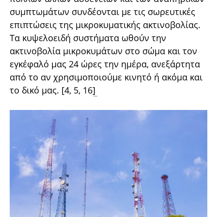
συμπτωμάτων συνδέονται με τις σωρευτικές
επιπτώσεις της μικροκυματικής ακτινοβολίας.
Τα κυψελοειδή συστήματα ωθούν την
ακτινοβολία μικροκυμάτων στο σώμα και τον
εγκέφαλό μας 24 ώρες την ημέρα, ανεξάρτητα
από το αν χρησιμοποιούμε κινητό ή ακόμα και
το δικό μας. [4, 5, 16]