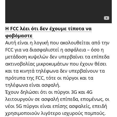
Η FCC λέει ότι δεν έχουμε τίποτα να
φοβόμαστε
Αυτή είναι η λογική που ακολουθείται από την
FCC για να διασφαλιστεί η ασφάλεια – όσο η
μετάδοση κυψελών δεν υπερβαίνει τα επίπεδα
ακτινοβολίας μικροκυμάτων που έχουν θέσει
και τα κινητά τηλέφωνα δεν υπερβαίνουν τα
πρότυπα της FCC, τότε οι πύργοι και τα
τηλέφωνα είναι ασφαλή.
Έχουν δηλώσει ότι οι πύργοι 3G και 4G
λειτουργούν σε ασφαλή επίπεδα, επομένως, οι
νέοι 5G πύργοι είναι επίσης ασφαλείς, επειδή
χρησιμοποιούν λιγότερο ισχυρούς πομπούς.