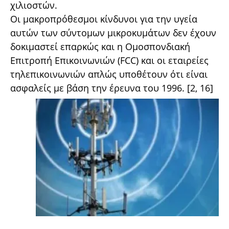
χιλιοστών.
Οι μακροπρόθεσμοι κίνδυνοι για την υγεία
αυτών των σύντομων μικροκυμάτων δεν έχουν
δοκιμαστεί επαρκώς και η Ομοσπονδιακή
Επιτροπή Επικοινωνιών (FCC) και οι εταιρείες
τηλεπικοινωνιών απλώς υποθέτουν ότι είναι
ασφαλείς με βάση την έρευνα του 1996. [2, 16]