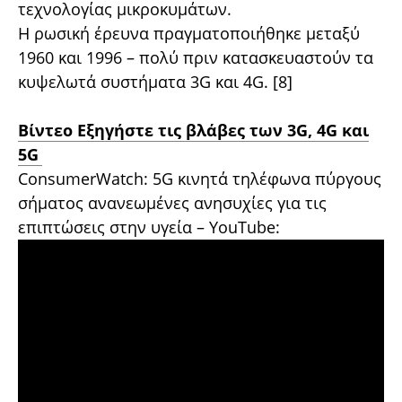
τεχνολογίας μικροκυμάτων.
Η ρωσική έρευνα πραγματοποιήθηκε μεταξύ
1960 και 1996 – πολύ πριν κατασκευαστούν τα
κυψελωτά συστήματα 3G και 4G. [8]
Βίντεο Εξηγήστε τις βλάβες των 3G, 4G και
5G
ConsumerWatch: 5G κινητά τηλέφωνα πύργους
σήματος ανανεωμένες ανησυχίες για τις
επιπτώσεις στην υγεία – YouTube: