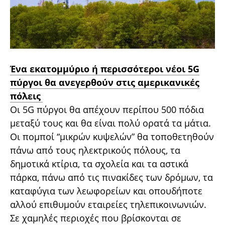
Ένα εκατομμύριο ή περισσότεροι νέοι 5G
πύργοι θα ανεγερθούν στις αμερικανικές
πόλεις
Οι 5G πύργοι θα απέχουν περίπου 500 πόδια
μεταξύ τους και θα είναι πολύ ορατά τα μάτια.
Οι πομποί “μικρών κυψελών” θα τοποθετηθούν
πάνω από τους ηλεκτρικούς πόλους, τα
δημοτικά κτίρια, τα σχολεία και τα αστικά
πάρκα, πάνω από τις πινακίδες των δρόμων, τα
καταφύγια των λεωφορείων και οπουδήποτε
αλλού επιθυμούν εταιρείες τηλεπικοινωνιών.
Σε χαμηλές περιοχές που βρίσκονται σε