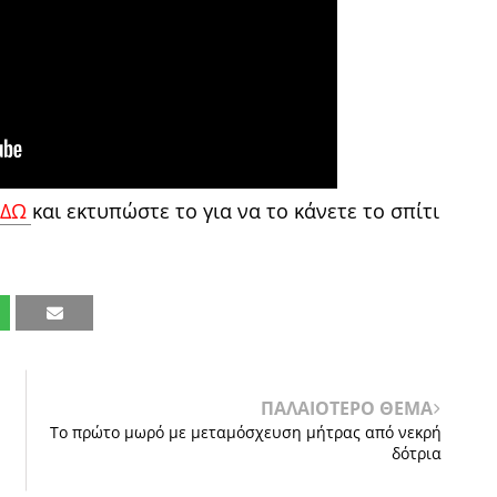
ΕΔΩ
και εκτυπώστε το για να το κάνετε το σπίτι
ΠΑΛΑΙΟΤΕΡΟ ΘΕΜΑ
Το πρώτο μωρό με μεταμόσχευση μήτρας από νεκρή
δότρια