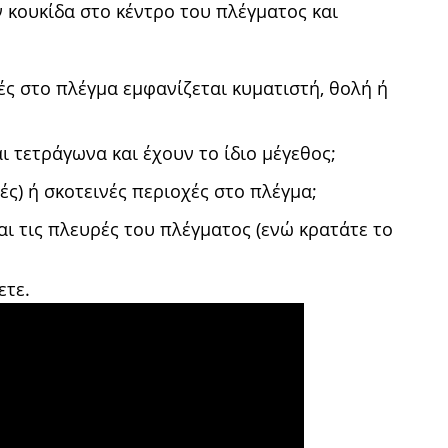
 κουκίδα στο κέντρο του πλέγματος και
ς στο πλέγμα εμφανίζεται κυματιστή, θολή ή
 τετράγωνα και έχουν το ίδιο μέγεθος;
ς) ή σκοτεινές περιοχές στο πλέγμα;
και τις πλευρές του πλέγματος (ενώ κρατάτε το
ετε.