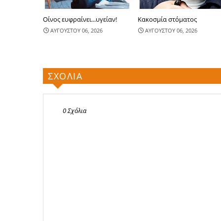
Οίνος ευφραίνει...υγείαν!
Κακοσμία στόματος
ΑΥΓΟΥΣΤΟΥ 06, 2026
ΑΥΓΟΥΣΤΟΥ 06, 2026
ΣΧΟΛΙΑ
0 Σχόλια