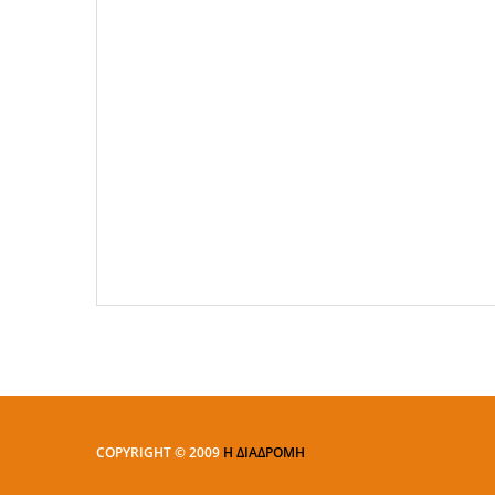
COPYRIGHT © 2009
Η ΔΙΑΔΡΟΜΗ