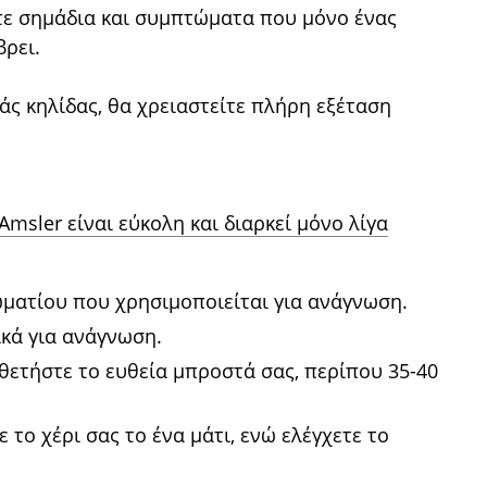
τε σημάδια και συμπτώματα που μόνο ένας
ρει.
άς κηλίδας, θα χρειαστείτε πλήρη εξέταση
msler είναι εύκολη και διαρκεί μόνο λίγα
ωματίου που χρησιμοποιείται για ανάγνωση.
κά για ανάγνωση.
θετήστε το ευθεία μπροστά σας, περίπου 35-40
 το χέρι σας το ένα μάτι, ενώ ελέγχετε το