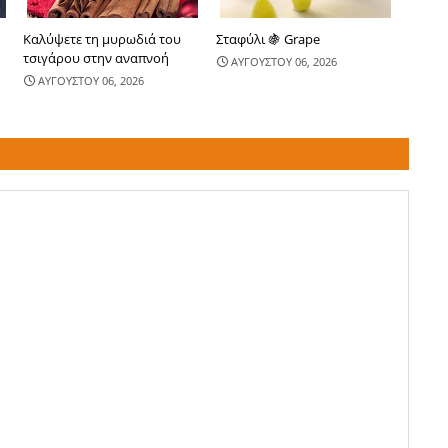
Καλύψετε τη μυρωδιά του
Σταφύλι 🍇 Grape
τσιγάρου στην αναπνοή
ΑΥΓΟΥΣΤΟΥ 06, 2026
ΑΥΓΟΥΣΤΟΥ 06, 2026