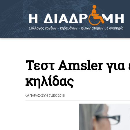
Τεστ Amsler για
κηλίδας
ΠΑΡΑΣΚΕΥΉ 7 ΔΕΚ 2018