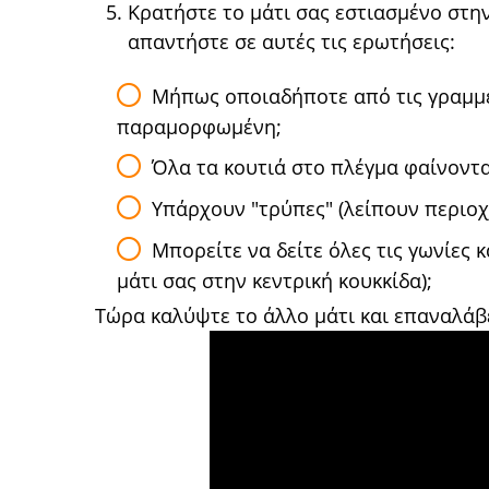
Κρατήστε το μάτι σας εστιασμένο στην
απαντήστε σε αυτές τις ερωτήσεις:
Μήπως οποιαδήποτε από τις γραμμέ
παραμορφωμένη;
Όλα τα κουτιά στο πλέγμα φαίνονται
Υπάρχουν "τρύπες" (λείπουν περιοχέ
Μπορείτε να δείτε όλες τις γωνίες 
μάτι σας στην κεντρική κουκκίδα);
Τώρα καλύψτε το άλλο μάτι και επαναλάβ