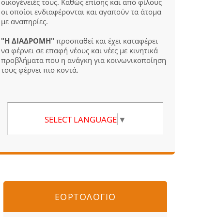
οικογένειές τους. Καθώς επίσης και από φίλους
οι οποίοι ενδιαφέρονται και αγαπούν τα άτομα
με αναπηρίες.
"Η ΔΙΑΔΡΟΜΗ"
προσπαθεί και έχει καταφέρει
να φέρνει σε επαφή νέους και νέες με κινητικά
προβλήματα που η ανάγκη για κοινωνικοποίηση
τους φέρνει πιο κοντά.
SELECT LANGUAGE
▼
ΕΟΡΤΟΛΟΓΙΟ