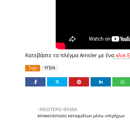
Κατεβάστε το πλέγμα Amsler με ένα
κλικ 
Tags
ΥΓΕΙΑ
ΝΕΟΤΕΡΟ ΘΕΜΑ
Αποκατάσταση καταγμάτων μέσω υπερήχων