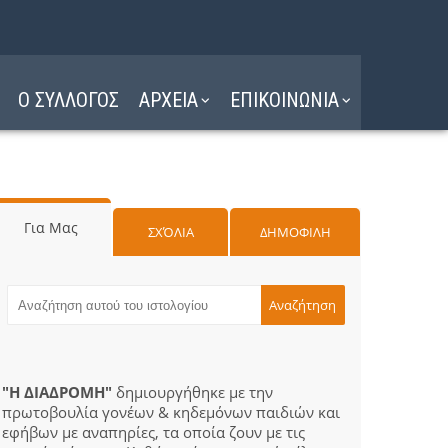
Ο ΣΥΛΛΟΓΟΣ
ΑΡΧΕΙΑ
ΕΠΙΚΟΙΝΩΝΙΑ
Για Μας
ΣΧΌΛΙΑ
ΔΗΜΟΦΙΛΗ
"Η ΔΙΑΔΡΟΜΗ"
δημιουργήθηκε με την
πρωτοβουλία γονέων & κηδεμόνων παιδιών και
εφήβων με αναπηρίες, τα οποία ζουν με τις